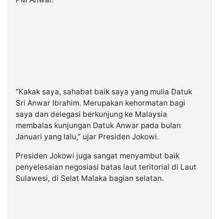
“Kakak saya, sahabat baik saya yang mulia Datuk
Sri Anwar Ibrahim. Merupakan kehormatan bagi
saya dan delegasi berkunjung ke Malaysia
membalas kunjungan Datuk Anwar pada bulan
Januari yang lalu,” ujar Presiden Jokowi.
Presiden Jokowi juga sangat menyambut baik
penyelesaian negosiasi batas laut teritorial di Laut
Sulawesi, di Selat Malaka bagian selatan.