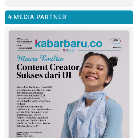
MEDIA PARTNER