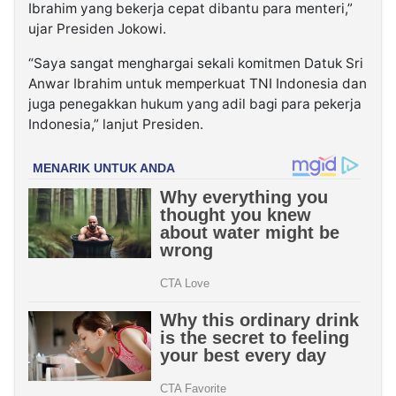
Ibrahim yang bekerja cepat dibantu para menteri,”
ujar Presiden Jokowi.
“Saya sangat menghargai sekali komitmen Datuk Sri
Anwar Ibrahim untuk memperkuat TNI Indonesia dan
juga penegakkan hukum yang adil bagi para pekerja
Indonesia,” lanjut Presiden.