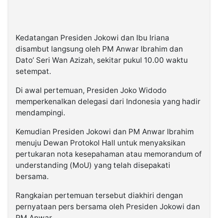
Kedatangan Presiden Jokowi dan Ibu Iriana
disambut langsung oleh PM Anwar Ibrahim dan
Dato’ Seri Wan Azizah, sekitar pukul 10.00 waktu
setempat.
Di awal pertemuan, Presiden Joko Widodo
memperkenalkan delegasi dari Indonesia yang hadir
mendampingi.
Kemudian Presiden Jokowi dan PM Anwar Ibrahim
menuju Dewan Protokol Hall untuk menyaksikan
pertukaran nota kesepahaman atau memorandum of
understanding (MoU) yang telah disepakati
bersama.
Rangkaian pertemuan tersebut diakhiri dengan
pernyataan pers bersama oleh Presiden Jokowi dan
PM Anwar.