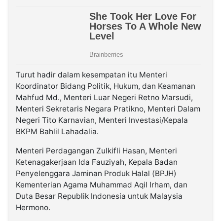
Turut hadir dalam kesempatan itu Menteri
Koordinator Bidang Politik, Hukum, dan Keamanan
Mahfud Md., Menteri Luar Negeri Retno Marsudi,
Menteri Sekretaris Negara Pratikno, Menteri Dalam
Negeri Tito Karnavian, Menteri Investasi/Kepala
BKPM Bahlil Lahadalia.
Menteri Perdagangan Zulkifli Hasan, Menteri
Ketenagakerjaan Ida Fauziyah, Kepala Badan
Penyelenggara Jaminan Produk Halal (BPJH)
Kementerian Agama Muhammad Aqil Irham, dan
Duta Besar Republik Indonesia untuk Malaysia
Hermono.