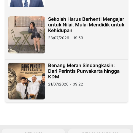
Sekolah Harus Berhenti Mengajar
untuk Nilai, Mulai Mendidik untuk
Kehidupan
23/07/2026 - 19:59
Benang Merah Sindangkasih:
Dari Perintis Purwakarta hingga
KDM
21/07/2026 - 09:22