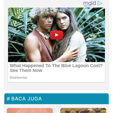
BACA JUGA