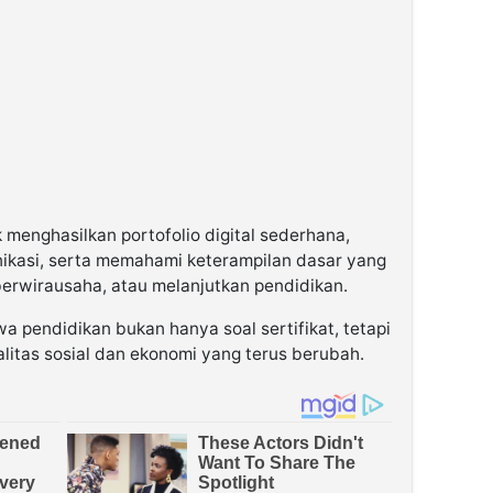
menghasilkan portofolio digital sederhana,
kasi, serta memahami keterampilan dasar yang
berwirausaha, atau melanjutkan pendidikan.
 pendidikan bukan hanya soal sertifikat, tetapi
litas sosial dan ekonomi yang terus berubah.