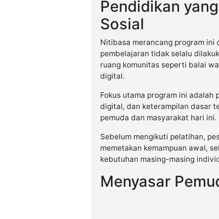
Pendidikan yang 
Sosial
Nitibasa merancang program ini
pembelajaran tidak selalu dilakuk
ruang komunitas seperti balai wa
digital.
Fokus utama program ini adalah pe
digital, dan keterampilan dasar 
pemuda dan masyarakat hari ini.
Sebelum mengikuti pelatihan, pes
memetakan kemampuan awal, seh
kebutuhan masing-masing indivi
Menyasar Pemud