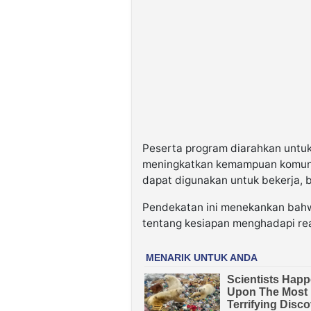
Peserta program diarahkan untuk 
meningkatkan kemampuan komuni
dapat digunakan untuk bekerja, 
Pendekatan ini menekankan bahwa
tentang kesiapan menghadapi rea