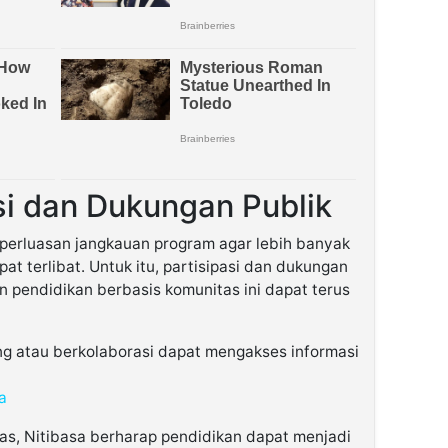
i dan Dukungan Publik
perluasan jangkauan program agar lebih banyak
at terlibat. Untuk itu, partisipasi dan dukungan
an pendidikan berbasis komunitas ini dapat terus
g atau berkolaborasi dapat mengakses informasi
a
tas, Nitibasa berharap pendidikan dapat menjadi