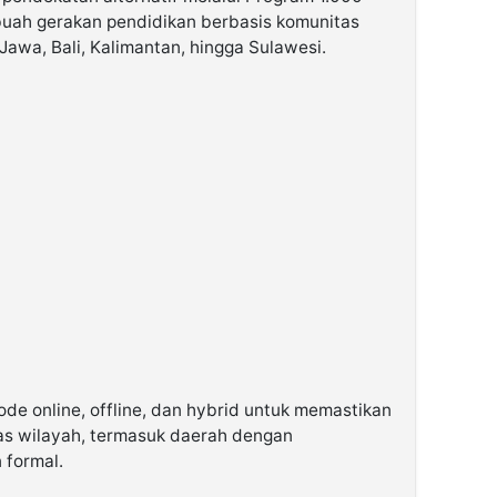
buah gerakan pendidikan berbasis komunitas
Jawa, Bali, Kalimantan, hingga Sulawesi.
e online, offline, dan hybrid untuk memastikan
tas wilayah, termasuk daerah dengan
 formal.