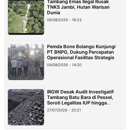
Tambang Emas Ilegal Rusak
TNKS Jambi, Hutan Warisan
Dunia
06/08/2026 - 16:23
Pemda Bone Bolango Kunjungi
PT BNPG, Dukung Percepatan
Operasional Fasilitas Strategis
04/08/2026 - 14:20
IRGW Desak Audit Investigatif
Tambang Batu Bara di Pessel,
Soroti Legalitas IUP hingga
Stockpile
27/07/2026 - 20:21