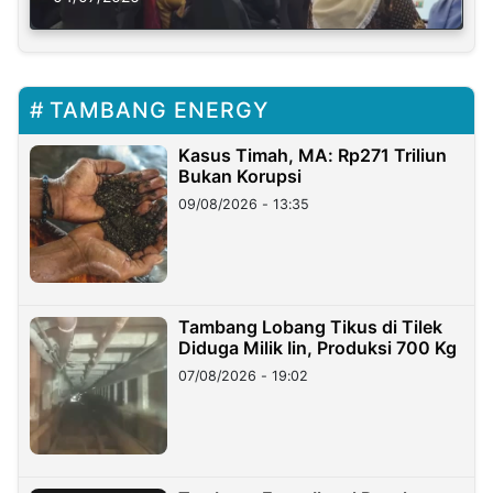
TAMBANG ENERGY
Kasus Timah, MA: Rp271 Triliun
Bukan Korupsi
09/08/2026 - 13:35
Tambang Lobang Tikus di Tilek
Diduga Milik Iin, Produksi 700 Kg
07/08/2026 - 19:02