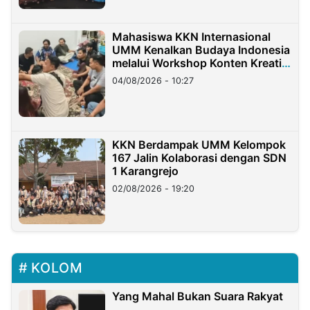
Mahasiswa KKN Internasional
UMM Kenalkan Budaya Indonesia
melalui Workshop Konten Kreatif
di Taiwan
04/08/2026 - 10:27
KKN Berdampak UMM Kelompok
167 Jalin Kolaborasi dengan SDN
1 Karangrejo
02/08/2026 - 19:20
KOLOM
Yang Mahal Bukan Suara Rakyat