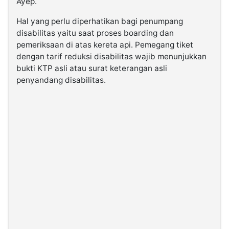
Ayep.
Hal yang perlu diperhatikan bagi penumpang
disabilitas yaitu saat proses boarding dan
pemeriksaan di atas kereta api. Pemegang tiket
dengan tarif reduksi disabilitas wajib menunjukkan
bukti KTP asli atau surat keterangan asli
penyandang disabilitas.