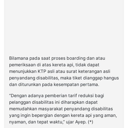
Bilamana pada saat proses boarding dan atau
pemeriksaan di atas kereta api, tidak dapat
menunjukkan KTP asli atau surat keterangan asli
penyandang disabilitas, maka tiket dianggap hangus
dan diturunkan pada kesempatan pertama.
“Dengan adanya pemberian tarif reduksi bagi
pelanggan disabilitas ini diharapkan dapat
memudahkan masyarakat penyandang disabilitas
yang ingin bepergian dengan kereta api yang aman,
nyaman, dan tepat waktu,” ujar Ayep. (*)