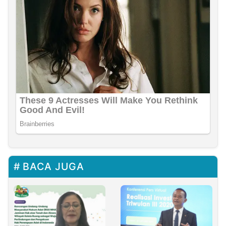
BACA JUGA