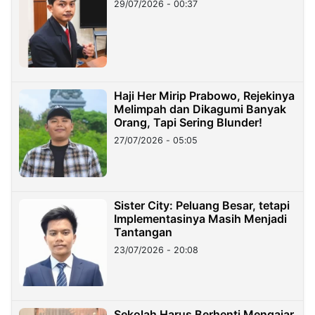
29/07/2026 - 00:37
Haji Her Mirip Prabowo, Rejekinya
Melimpah dan Dikagumi Banyak
Orang, Tapi Sering Blunder!
27/07/2026 - 05:05
Sister City: Peluang Besar, tetapi
Implementasinya Masih Menjadi
Tantangan
23/07/2026 - 20:08
Sekolah Harus Berhenti Mengajar