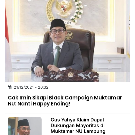
21/12/2021 - 20:32
Cak Imin Sikapi Black Campaign Muktamar
NU: Nanti Happy Ending!
Gus Yahya Klaim Dapat
Dukungan Mayoritas di
Muktamar NU Lampung