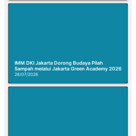
IMM DKI Jakarta Dorong Budaya Pilah
Sampah melalui Jakarta Green Academy 2026
28/07/2026