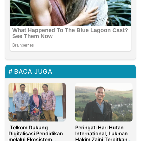
BACA JUGA
Telkom Dukung
Peringati Hari Hutan
Digitalisasi Pendidikan
International, Lukman
melalui Ekosistem
Hakim Zaini Terbitkan