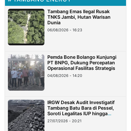
Tambang Emas Ilegal Rusak
TNKS Jambi, Hutan Warisan
Dunia
06/08/2026 - 16:23
Pemda Bone Bolango Kunjungi
PT BNPG, Dukung Percepatan
Operasional Fasilitas Strategis
04/08/2026 - 14:20
IRGW Desak Audit Investigatif
Tambang Batu Bara di Pessel,
Soroti Legalitas IUP hingga
Stockpile
27/07/2026 - 20:21