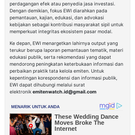
perdagangan efek atau penyedia jasa investasi.
Dengan demikian, fokus EWI diarahkan pada
pemantauan, kajian, edukasi, dan advokasi
kebijakan sebagai kontribusi masyarakat sipil untuk
memperkuat integritas ekosistem pasar modal.
Ke depan, EWI menargetkan lahirnya output yang
terukur berupa laporan pemantauan tematik, materi
edukasi publik, serta rekomendasi yang dapat
mendorong peningkatan keterbukaan informasi dan
perbaikan praktik tata kelola emiten. Untuk
kepentingan korespondensi dan informasi publik,
EWI dapat dihubungi melalui surat
elektronik
emitenwatch.id@gmail.com