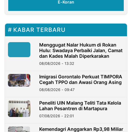
E-Koran
KABAR TERBARU
Menggugat Nalar Hukum di Rokan
Hulu: Swadaya Perbaiki Jalan, Camat
dan Kades Malah Diperkarakan
08/08/2026 - 13:32
Imigrasi Gorontalo Perkuat TIMPORA
Cegah TPPO dan Awasi Orang Asing
08/08/2026 - 09:47
Peneliti UIN Malang Teliti Tata Kelola
Lahan Pesantren di Martapura
07/08/2026 - 22:01
Kemendagri Anggarkan Rp3,98 Miliar