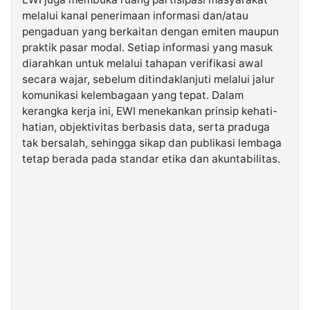
melalui kanal penerimaan informasi dan/atau
pengaduan yang berkaitan dengan emiten maupun
praktik pasar modal. Setiap informasi yang masuk
diarahkan untuk melalui tahapan verifikasi awal
secara wajar, sebelum ditindaklanjuti melalui jalur
komunikasi kelembagaan yang tepat. Dalam
kerangka kerja ini, EWI menekankan prinsip kehati-
hatian, objektivitas berbasis data, serta praduga
tak bersalah, sehingga sikap dan publikasi lembaga
tetap berada pada standar etika dan akuntabilitas.