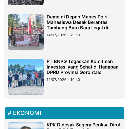
Demo di Depan Mabes Polri,
Mahasiswa Desak Berantas
Tambang Batu Bara Ilegal di
Lampung
14/07/2026 - 21:50
PT BNPG Tegaskan Komitmen
Investasi yang Sehat di Hadapan
DPRD Provinsi Gorontalo
12/07/2026 - 10:40
EKONOMI
KPK Didesak Segera Periksa Dirut