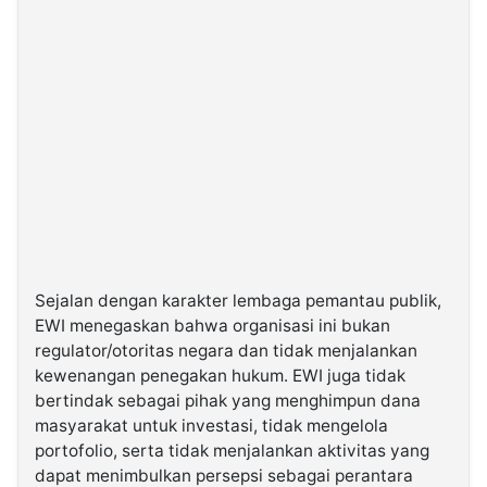
Sejalan dengan karakter lembaga pemantau publik,
EWI menegaskan bahwa organisasi ini bukan
regulator/otoritas negara dan tidak menjalankan
kewenangan penegakan hukum. EWI juga tidak
bertindak sebagai pihak yang menghimpun dana
masyarakat untuk investasi, tidak mengelola
portofolio, serta tidak menjalankan aktivitas yang
dapat menimbulkan persepsi sebagai perantara