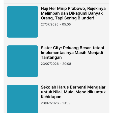
Haji Her Mirip Prabowo, Rejekinya
Melimpah dan Dikagumi Banyak
Orang, Tapi Sering Blunder!
27/07/2026 - 05:05
Sister City: Peluang Besar, tetapi
Implementasinya Masih Menjadi
Tantangan
23/07/2026 - 20:08
Sekolah Harus Berhenti Mengajar
untuk Nilai, Mulai Mendidik untuk
Kehidupan
23/07/2026 - 19:59