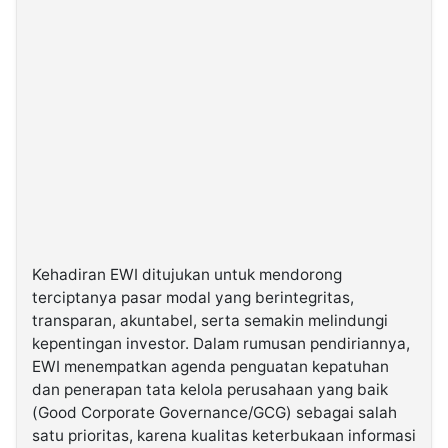
Kehadiran EWI ditujukan untuk mendorong
terciptanya pasar modal yang berintegritas,
transparan, akuntabel, serta semakin melindungi
kepentingan investor. Dalam rumusan pendiriannya,
EWI menempatkan agenda penguatan kepatuhan
dan penerapan tata kelola perusahaan yang baik
(Good Corporate Governance/GCG) sebagai salah
satu prioritas, karena kualitas keterbukaan informasi