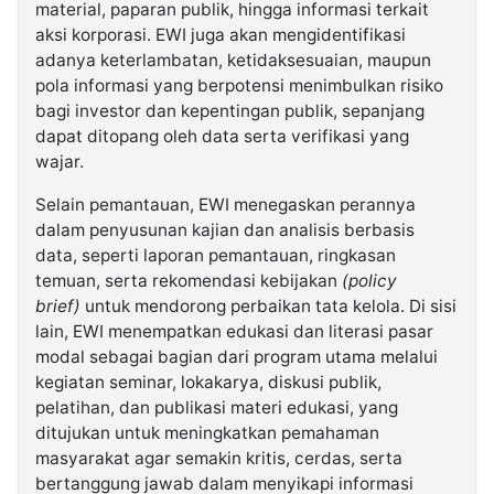
material, paparan publik, hingga informasi terkait
aksi korporasi. EWI juga akan mengidentifikasi
adanya keterlambatan, ketidaksesuaian, maupun
pola informasi yang berpotensi menimbulkan risiko
bagi investor dan kepentingan publik, sepanjang
dapat ditopang oleh data serta verifikasi yang
wajar.
Selain pemantauan, EWI menegaskan perannya
dalam penyusunan kajian dan analisis berbasis
data, seperti laporan pemantauan, ringkasan
temuan, serta rekomendasi kebijakan
(policy
brief)
untuk mendorong perbaikan tata kelola. Di sisi
lain, EWI menempatkan edukasi dan literasi pasar
modal sebagai bagian dari program utama melalui
kegiatan seminar, lokakarya, diskusi publik,
pelatihan, dan publikasi materi edukasi, yang
ditujukan untuk meningkatkan pemahaman
masyarakat agar semakin kritis, cerdas, serta
bertanggung jawab dalam menyikapi informasi