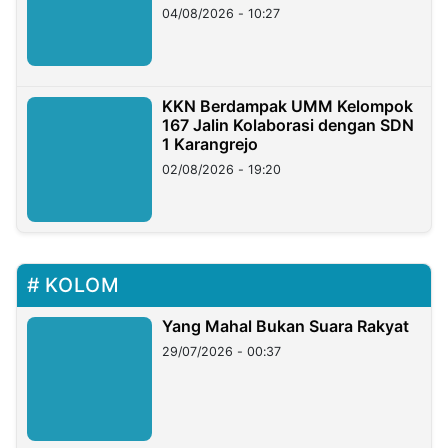
di Taiwan
04/08/2026 - 10:27
KKN Berdampak UMM Kelompok
167 Jalin Kolaborasi dengan SDN
1 Karangrejo
02/08/2026 - 19:20
KOLOM
Yang Mahal Bukan Suara Rakyat
29/07/2026 - 00:37