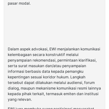
pasar modal.
Dalam aspek advokasi, EWI menjalankan komunikasi
kelembagaan secara konstruktif melalui
penyampaian rekomendasi, permintaan klarifikasi,
serta surat masukan dan/atau penyampaian
informasi berbasis data kepada pemangku
kepentingan sesuai koridor hukum. Langkah
tersebut dapat dilakukan melalui audiensi, forum
dialog, maupun mekanisme komunikasi resmi lainnya
kepada pihak terkait, termasuk emiten dan institusi
yang relevan.
EWI juga membuka ruang partisipasi masyarakat