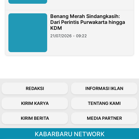
Benang Merah Sindangkasih:
Dari Perintis Purwakarta hingga
KDM
21/07/2026 - 09:22
REDAKSI
INFORMASI IKLAN
KIRIM KARYA
TENTANG KAMI
KIRIM BERITA
MEDIA PARTNER
KABARBARU NETWORK