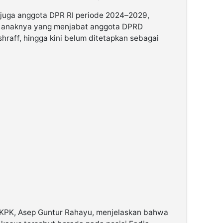
 juga anggota DPR RI periode 2024–2029,
a anaknya yang menjabat anggota DPRD
aff, hingga kini belum ditetapkan sebagai
 KPK, Asep Guntur Rahayu, menjelaskan bahwa