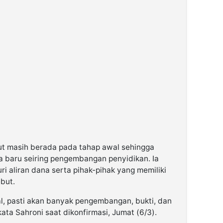
ut masih berada pada tahap awal sehingga
 baru seiring pengembangan penyidikan. Ia
ri aliran dana serta pihak-pihak yang memiliki
but.
wal, pasti akan banyak pengembangan, bukti, dan
kata Sahroni saat dikonfirmasi, Jumat (6/3).