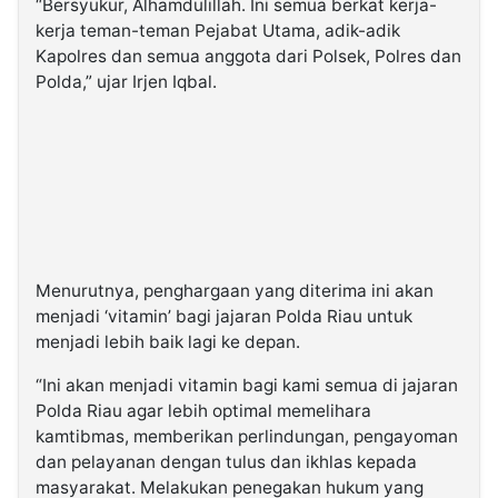
“Bersyukur, Alhamdulillah. Ini semua berkat kerja-
kerja teman-teman Pejabat Utama, adik-adik
Kapolres dan semua anggota dari Polsek, Polres dan
Polda,” ujar Irjen Iqbal.
Menurutnya, penghargaan yang diterima ini akan
menjadi ‘vitamin’ bagi jajaran Polda Riau untuk
menjadi lebih baik lagi ke depan.
“Ini akan menjadi vitamin bagi kami semua di jajaran
Polda Riau agar lebih optimal memelihara
kamtibmas, memberikan perlindungan, pengayoman
dan pelayanan dengan tulus dan ikhlas kepada
masyarakat. Melakukan penegakan hukum yang