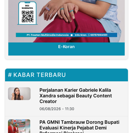
E-Koran
KABAR TERBARU
Perjalanan Karier Gabriele Kalila
Xandra sebagai Beauty Content
Creator
06/08/2026 - 11:30
PA GMNI Tambrauw Dorong Bupati
Evaluasi Kinerja Pejabat Demi