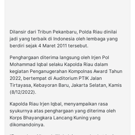
Dilansir dari Tribun Pekanbaru, Polda Riau dinilai
jadi yang terbaik di Indonesia oleh lembaga yang
berdiri sejak 4 Maret 2011 tersebut.
Penghargaan diterima langsung oleh Irjen Pol
Mohammad Iqbal selaku Kapolda Riau dalam
kegiatan Penganugerahan Kompolnas Award Tahun
2022, bertempat di Auditorium PTIK Jalan
Tirtayasa, Kebayoran Baru, Jakarta Selatan, Kamis
(8/12/2022).
Kapolda Riau Irjen Iqbal, menyampaikan rasa
syukurnya atas penghargaan yang diterima oleh
Korps Bhayangkara Lancang Kuning yang
dikomandoinya.