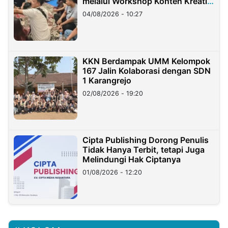
melalui Workshop Konten Kreatif
di Taiwan
04/08/2026 - 10:27
KKN Berdampak UMM Kelompok
167 Jalin Kolaborasi dengan SDN
1 Karangrejo
02/08/2026 - 19:20
Cipta Publishing Dorong Penulis
Tidak Hanya Terbit, tetapi Juga
Melindungi Hak Ciptanya
01/08/2026 - 12:20