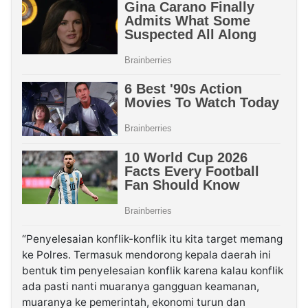
“Penyelesaian konflik-konflik itu kita target memang
ke Polres. Termasuk mendorong kepala daerah ini
bentuk tim penyelesaian konflik karena kalau konflik
ada pasti nanti muaranya gangguan keamanan,
muaranya ke pemerintah, ekonomi turun dan