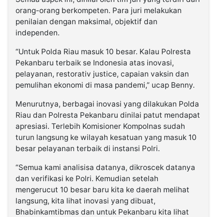
orang-orang berkompeten. Para juri melakukan
penilaian dengan maksimal, objektif dan
independen.
“Untuk Polda Riau masuk 10 besar. Kalau Polresta
Pekanbaru terbaik se Indonesia atas inovasi,
pelayanan, restorativ justice, capaian vaksin dan
pemulihan ekonomi di masa pandemi,” ucap Benny.
Menurutnya, berbagai inovasi yang dilakukan Polda
Riau dan Polresta Pekanbaru dinilai patut mendapat
apresiasi. Terlebih Komisioner Kompolnas sudah
turun langsung ke wilayah kesatuan yang masuk 10
besar pelayanan terbaik di instansi Polri.
“Semua kami analisisa datanya, dikroscek datanya
dan verifikasi ke Polri. Kemudian setelah
mengerucut 10 besar baru kita ke daerah melihat
langsung, kita lihat inovasi yang dibuat,
Bhabinkamtibmas dan untuk Pekanbaru kita lihat