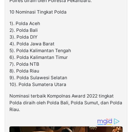
Polres diraih oleh Polresta Pekanbaru.
10 Nominasi Tingkat Polda
1). Polda Aceh
2). Polda Bali
3). Polda DIY
4). Polda Jawa Barat
5). Polda Kalimantan Tengah
6). Polda Kalimantan Timur
7). Polda NTB
8). Polda Riau
9). Polda Sulawesi Selatan
10). Polda Sumatera Utara
Nominasi terbaik Kompolnas Award 2022 tingkat
Polda diraih oleh Polda Bali, Polda Sumut, dan Polda
Riau.