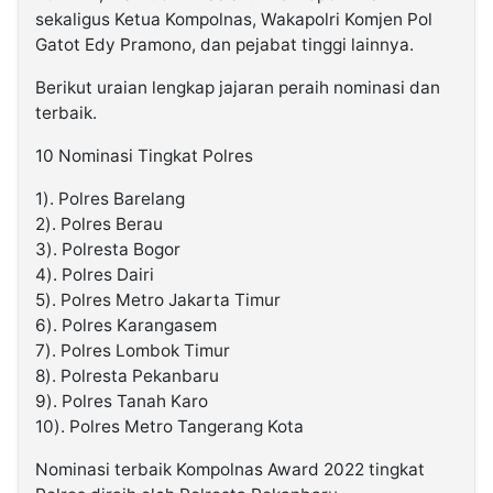
sekaligus Ketua Kompolnas, Wakapolri Komjen Pol
Gatot Edy Pramono, dan pejabat tinggi lainnya.
Berikut uraian lengkap jajaran peraih nominasi dan
terbaik.
10 Nominasi Tingkat Polres
1). Polres Barelang
2). Polres Berau
3). Polresta Bogor
4). Polres Dairi
5). Polres Metro Jakarta Timur
6). Polres Karangasem
7). Polres Lombok Timur
8). Polresta Pekanbaru
9). Polres Tanah Karo
10). Polres Metro Tangerang Kota
Nominasi terbaik Kompolnas Award 2022 tingkat