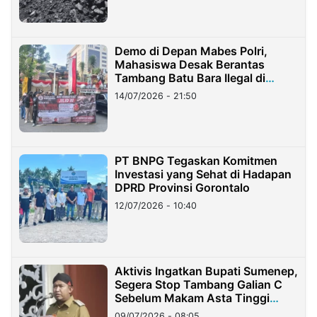
Demo di Depan Mabes Polri,
Mahasiswa Desak Berantas
Tambang Batu Bara Ilegal di
Lampung
14/07/2026 - 21:50
PT BNPG Tegaskan Komitmen
Investasi yang Sehat di Hadapan
DPRD Provinsi Gorontalo
12/07/2026 - 10:40
Aktivis Ingatkan Bupati Sumenep,
Segera Stop Tambang Galian C
Sebelum Makam Asta Tinggi
Longsor
09/07/2026 - 08:05