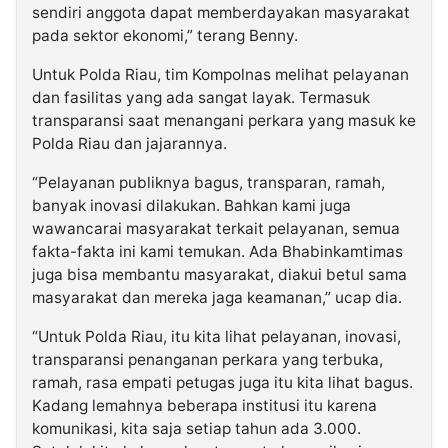
sendiri anggota dapat memberdayakan masyarakat
pada sektor ekonomi,” terang Benny.
Untuk Polda Riau, tim Kompolnas melihat pelayanan
dan fasilitas yang ada sangat layak. Termasuk
transparansi saat menangani perkara yang masuk ke
Polda Riau dan jajarannya.
“Pelayanan publiknya bagus, transparan, ramah,
banyak inovasi dilakukan. Bahkan kami juga
wawancarai masyarakat terkait pelayanan, semua
fakta-fakta ini kami temukan. Ada Bhabinkamtimas
juga bisa membantu masyarakat, diakui betul sama
masyarakat dan mereka jaga keamanan,” ucap dia.
“Untuk Polda Riau, itu kita lihat pelayanan, inovasi,
transparansi penanganan perkara yang terbuka,
ramah, rasa empati petugas juga itu kita lihat bagus.
Kadang lemahnya beberapa institusi itu karena
komunikasi, kita saja setiap tahun ada 3.000.