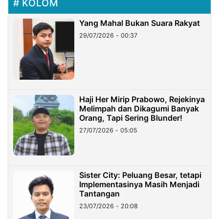
KOLOM
Yang Mahal Bukan Suara Rakyat
29/07/2026 - 00:37
Haji Her Mirip Prabowo, Rejekinya
Melimpah dan Dikagumi Banyak
Orang, Tapi Sering Blunder!
27/07/2026 - 05:05
Sister City: Peluang Besar, tetapi
Implementasinya Masih Menjadi
Tantangan
23/07/2026 - 20:08