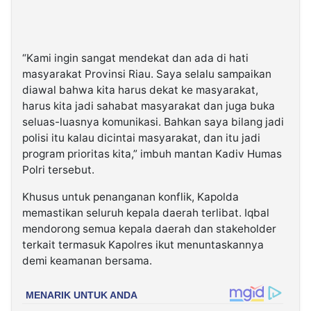
“Kami ingin sangat mendekat dan ada di hati
masyarakat Provinsi Riau. Saya selalu sampaikan
diawal bahwa kita harus dekat ke masyarakat,
harus kita jadi sahabat masyarakat dan juga buka
seluas-luasnya komunikasi. Bahkan saya bilang jadi
polisi itu kalau dicintai masyarakat, dan itu jadi
program prioritas kita,” imbuh mantan Kadiv Humas
Polri tersebut.
Khusus untuk penanganan konflik, Kapolda
memastikan seluruh kepala daerah terlibat. Iqbal
mendorong semua kepala daerah dan stakeholder
terkait termasuk Kapolres ikut menuntaskannya
demi keamanan bersama.