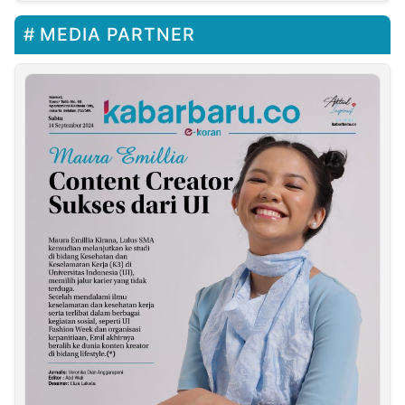
MEDIA PARTNER