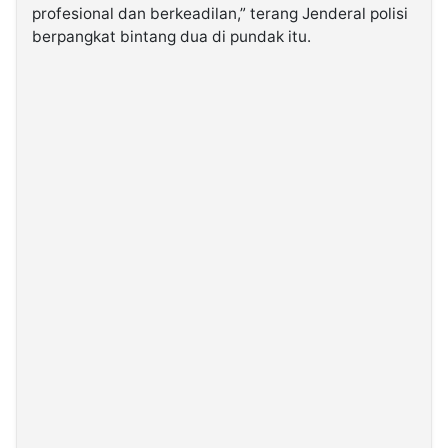
profesional dan berkeadilan,” terang Jenderal polisi
berpangkat bintang dua di pundak itu.