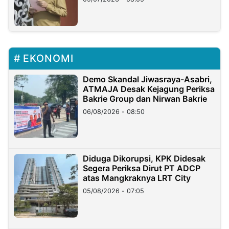
EKONOMI
Demo Skandal Jiwasraya-Asabri,
ATMAJA Desak Kejagung Periksa
Bakrie Group dan Nirwan Bakrie
06/08/2026 - 08:50
Diduga Dikorupsi, KPK Didesak
Segera Periksa Dirut PT ADCP
atas Mangkraknya LRT City
05/08/2026 - 07:05