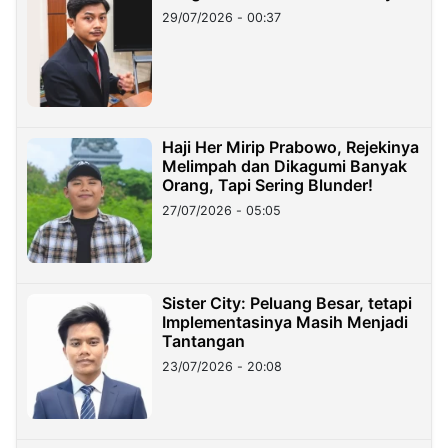
29/07/2026 - 00:37
Haji Her Mirip Prabowo, Rejekinya
Melimpah dan Dikagumi Banyak
Orang, Tapi Sering Blunder!
27/07/2026 - 05:05
Sister City: Peluang Besar, tetapi
Implementasinya Masih Menjadi
Tantangan
23/07/2026 - 20:08