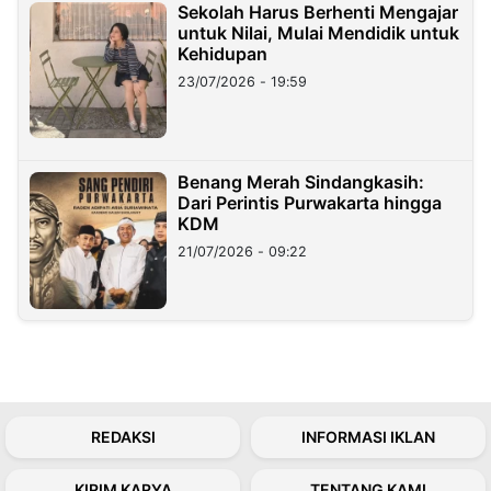
Sekolah Harus Berhenti Mengajar
untuk Nilai, Mulai Mendidik untuk
Kehidupan
23/07/2026 - 19:59
Benang Merah Sindangkasih:
Dari Perintis Purwakarta hingga
KDM
21/07/2026 - 09:22
REDAKSI
INFORMASI IKLAN
KIRIM KARYA
TENTANG KAMI