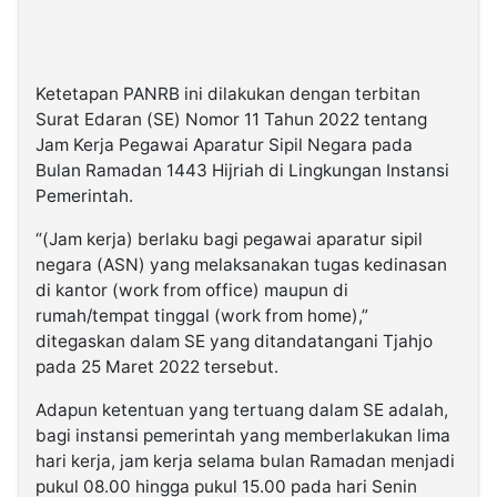
Ketetapan PANRB ini dilakukan dengan terbitan
Surat Edaran (SE) Nomor 11 Tahun 2022 tentang
Jam Kerja Pegawai Aparatur Sipil Negara pada
Bulan Ramadan 1443 Hijriah di Lingkungan Instansi
Pemerintah.
“(Jam kerja) berlaku bagi pegawai aparatur sipil
negara (ASN) yang melaksanakan tugas kedinasan
di kantor (work from office) maupun di
rumah/tempat tinggal (work from home),”
ditegaskan dalam SE yang ditandatangani Tjahjo
pada 25 Maret 2022 tersebut.
Adapun ketentuan yang tertuang dalam SE adalah,
bagi instansi pemerintah yang memberlakukan lima
hari kerja, jam kerja selama bulan Ramadan menjadi
pukul 08.00 hingga pukul 15.00 pada hari Senin