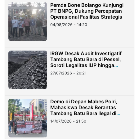
Pemda Bone Bolango Kunjungi
PT BNPG, Dukung Percepatan
Operasional Fasilitas Strategis
04/08/2026 - 14:20
IRGW Desak Audit Investigatif
Tambang Batu Bara di Pessel,
Soroti Legalitas IUP hingga
Stockpile
27/07/2026 - 20:21
Demo di Depan Mabes Polri,
Mahasiswa Desak Berantas
Tambang Batu Bara Ilegal di
Lampung
14/07/2026 - 21:50