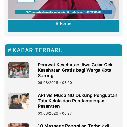
E-Koran
KABAR TERBARU
Perawat Kesehatan Jiwa Gelar Cek
Kesehatan Gratis bagi Warga Kota
Sorong
09/08/2026 - 08:50
Aktivis Muda NU Dukung Penguatan
Tata Kelola dan Pendampingan
Pesantren
09/08/2026 - 00:27
10 Massage Panggilan Terbaik di