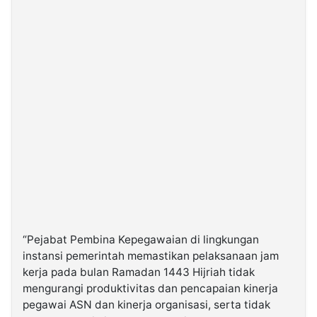
“Pejabat Pembina Kepegawaian di lingkungan
instansi pemerintah memastikan pelaksanaan jam
kerja pada bulan Ramadan 1443 Hijriah tidak
mengurangi produktivitas dan pencapaian kinerja
pegawai ASN dan kinerja organisasi, serta tidak