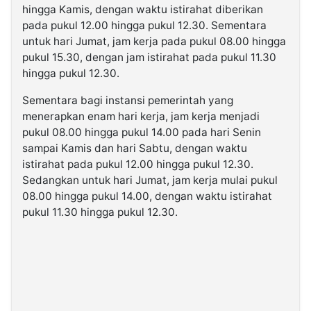
hingga Kamis, dengan waktu istirahat diberikan
pada pukul 12.00 hingga pukul 12.30. Sementara
untuk hari Jumat, jam kerja pada pukul 08.00 hingga
pukul 15.30, dengan jam istirahat pada pukul 11.30
hingga pukul 12.30.
Sementara bagi instansi pemerintah yang
menerapkan enam hari kerja, jam kerja menjadi
pukul 08.00 hingga pukul 14.00 pada hari Senin
sampai Kamis dan hari Sabtu, dengan waktu
istirahat pada pukul 12.00 hingga pukul 12.30.
Sedangkan untuk hari Jumat, jam kerja mulai pukul
08.00 hingga pukul 14.00, dengan waktu istirahat
pukul 11.30 hingga pukul 12.30.