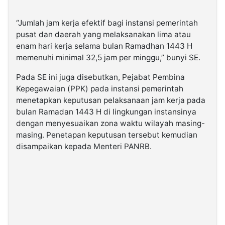
“Jumlah jam kerja efektif bagi instansi pemerintah
pusat dan daerah yang melaksanakan lima atau
enam hari kerja selama bulan Ramadhan 1443 H
memenuhi minimal 32,5 jam per minggu,” bunyi SE.
Pada SE ini juga disebutkan, Pejabat Pembina
Kepegawaian (PPK) pada instansi pemerintah
menetapkan keputusan pelaksanaan jam kerja pada
bulan Ramadan 1443 H di lingkungan instansinya
dengan menyesuaikan zona waktu wilayah masing-
masing. Penetapan keputusan tersebut kemudian
disampaikan kepada Menteri PANRB.