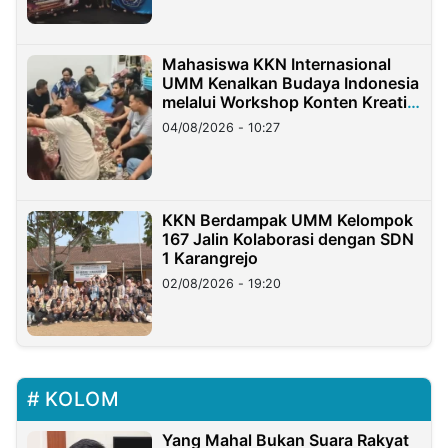
Mahasiswa KKN Internasional
UMM Kenalkan Budaya Indonesia
melalui Workshop Konten Kreatif
di Taiwan
04/08/2026 - 10:27
KKN Berdampak UMM Kelompok
167 Jalin Kolaborasi dengan SDN
1 Karangrejo
02/08/2026 - 19:20
KOLOM
Yang Mahal Bukan Suara Rakyat