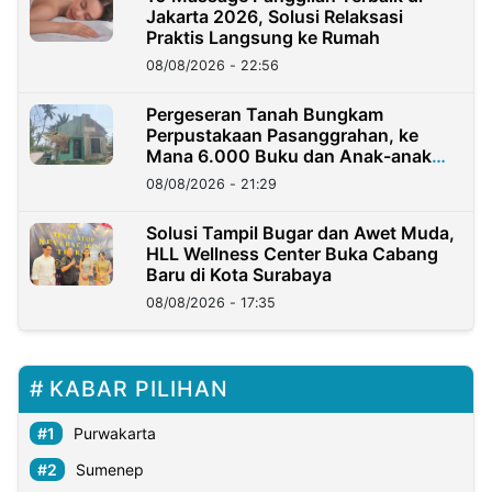
Jakarta 2026, Solusi Relaksasi
Praktis Langsung ke Rumah
08/08/2026 - 22:56
Pergeseran Tanah Bungkam
Perpustakaan Pasanggrahan, ke
Mana 6.000 Buku dan Anak-anak
Kini?
08/08/2026 - 21:29
Solusi Tampil Bugar dan Awet Muda,
HLL Wellness Center Buka Cabang
Baru di Kota Surabaya
08/08/2026 - 17:35
KABAR PILIHAN
Purwakarta
Sumenep