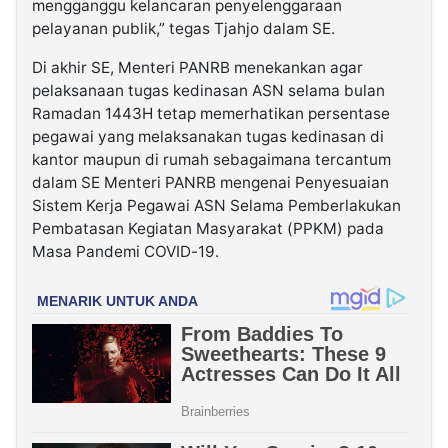
mengganggu kelancaran penyelenggaraan
pelayanan publik,” tegas Tjahjo dalam SE.
Di akhir SE, Menteri PANRB menekankan agar
pelaksanaan tugas kedinasan ASN selama bulan
Ramadan 1443H tetap memerhatikan persentase
pegawai yang melaksanakan tugas kedinasan di
kantor maupun di rumah sebagaimana tercantum
dalam SE Menteri PANRB mengenai Penyesuaian
Sistem Kerja Pegawai ASN Selama Pemberlakukan
Pembatasan Kegiatan Masyarakat (PPKM) pada
Masa Pandemi COVID-19.