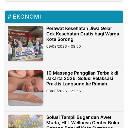
EKONOMI
Perawat Kesehatan Jiwa Gelar
Cek Kesehatan Gratis bagi Warga
Kota Sorong
09/08/2026 - 08:50
10 Massage Panggilan Terbaik di
Jakarta 2026, Solusi Relaksasi
Praktis Langsung ke Rumah
08/08/2026 - 22:56
Solusi Tampil Bugar dan Awet
Muda, HLL Wellness Center Buka