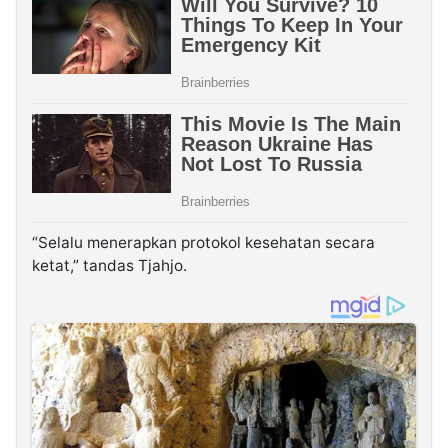
“Selalu menerapkan protokol kesehatan secara
ketat,” tandas Tjahjo.