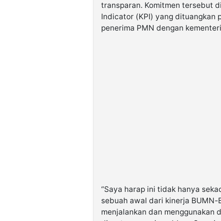
transparan. Komitmen tersebut d
Indicator (KPI) yang dituangkan
penerima PMN dengan kementeria
“Saya harap ini tidak hanya seka
sebuah awal dari kinerja BUMN-
menjalankan dan menggunakan da