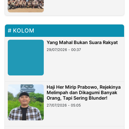
KOLOM
Yang Mahal Bukan Suara Rakyat
29/07/2026 - 00:37
Haji Her Mirip Prabowo, Rejekinya
Melimpah dan Dikagumi Banyak
Orang, Tapi Sering Blunder!
27/07/2026 - 05:05