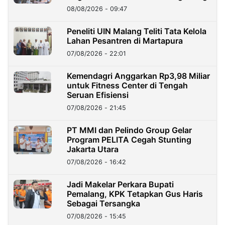
08/08/2026 - 09:47
Peneliti UIN Malang Teliti Tata Kelola
Lahan Pesantren di Martapura
07/08/2026 - 22:01
Kemendagri Anggarkan Rp3,98 Miliar
untuk Fitness Center di Tengah
Seruan Efisiensi
07/08/2026 - 21:45
PT MMI dan Pelindo Group Gelar
Program PELITA Cegah Stunting
Jakarta Utara
07/08/2026 - 16:42
Jadi Makelar Perkara Bupati
Pemalang, KPK Tetapkan Gus Haris
Sebagai Tersangka
07/08/2026 - 15:45