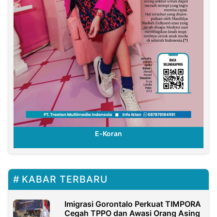
E-Koran
KABAR TERBARU
Imigrasi Gorontalo Perkuat TIMPORA
Cegah TPPO dan Awasi Orang Asing