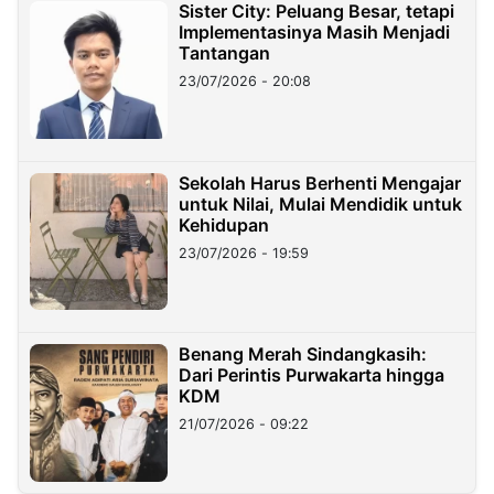
Sister City: Peluang Besar, tetapi
Implementasinya Masih Menjadi
Tantangan
23/07/2026 - 20:08
Sekolah Harus Berhenti Mengajar
untuk Nilai, Mulai Mendidik untuk
Kehidupan
23/07/2026 - 19:59
Benang Merah Sindangkasih:
Dari Perintis Purwakarta hingga
KDM
21/07/2026 - 09:22