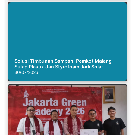
Solusi Timbunan Sampah, Pemkot Malang
Sulap Plastik dan Styrofoam Jadi Solar
30/07/2026