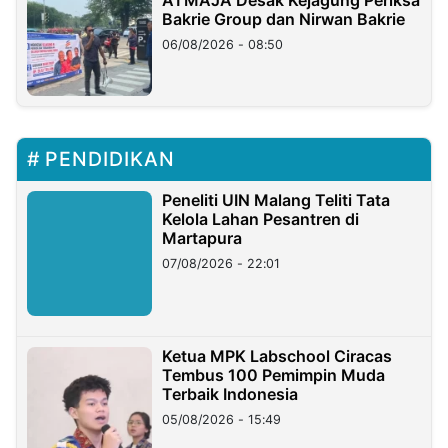
Bakrie Group dan Nirwan Bakrie
06/08/2026 - 08:50
PENDIDIKAN
Peneliti UIN Malang Teliti Tata
Kelola Lahan Pesantren di
Martapura
07/08/2026 - 22:01
Ketua MPK Labschool Ciracas
Tembus 100 Pemimpin Muda
Terbaik Indonesia
05/08/2026 - 15:49