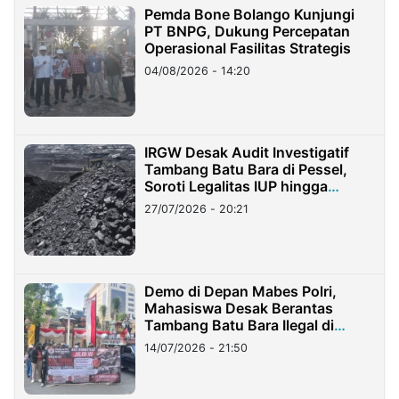
Pemda Bone Bolango Kunjungi
PT BNPG, Dukung Percepatan
Operasional Fasilitas Strategis
04/08/2026 - 14:20
IRGW Desak Audit Investigatif
Tambang Batu Bara di Pessel,
Soroti Legalitas IUP hingga
Stockpile
27/07/2026 - 20:21
Demo di Depan Mabes Polri,
Mahasiswa Desak Berantas
Tambang Batu Bara Ilegal di
Lampung
14/07/2026 - 21:50