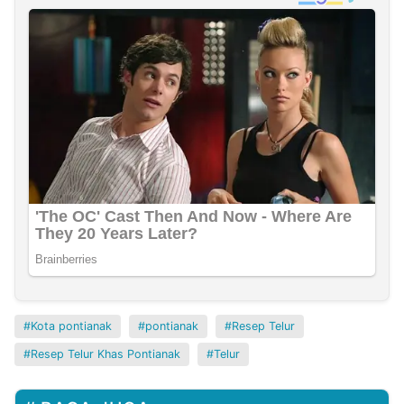
Kota pontianak
pontianak
Resep Telur
Resep Telur Khas Pontianak
Telur