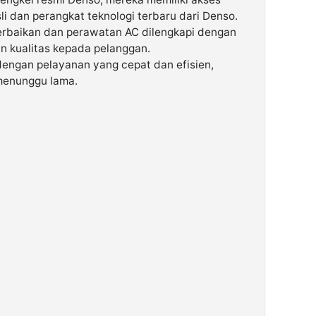
i dan perangkat teknologi terbaru dari Denso.
erbaikan dan perawatan AC dilengkapi dengan
n kualitas kepada pelanggan.
dengan pelayanan yang cepat dan efisien,
 menunggu lama.