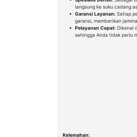
langsung ke suku cadang asl
Garansi Layanan:
Setiap p
garansi, memberikan jamina
Pelayanan Cepat:
Dikenal 
sehingga Anda tidak perlu
Kelemahan: