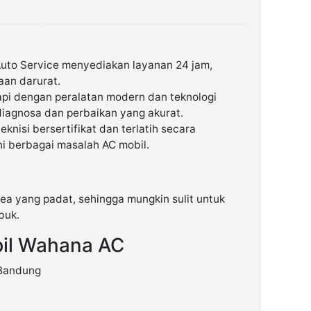
uto Service menyediakan layanan 24 jam,
aan darurat.
pi dengan peralatan modern dan teknologi
iagnosa dan perbaikan yang akurat.
eknisi bersertifikat dan terlatih secara
i berbagai masalah AC mobil.
rea yang padat, sehingga mungkin sulit untuk
buk.
bil Wahana AC
 Bandung