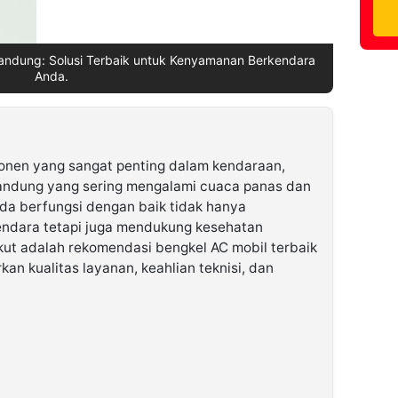
andung: Solusi Terbaik untuk Kenyamanan Berkendara
Anda.
onen yang sangat penting dalam kendaraan,
Bandung yang sering mengalami cuaca panas dan
da berfungsi dengan baik tidak hanya
ndara tetapi juga mendukung kesehatan
ut adalah rekomendasi bengkel AC mobil terbaik
an kualitas layanan, keahlian teknisi, dan