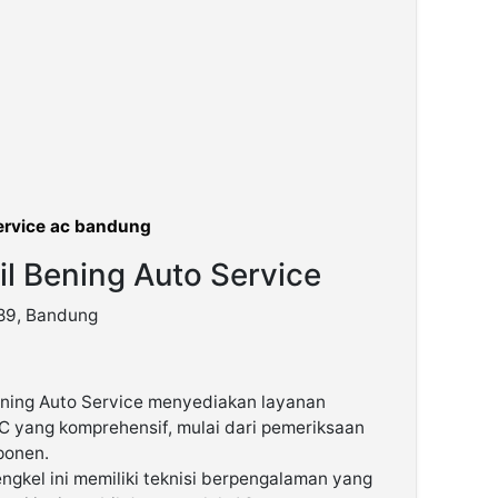
ervice ac bandung
il Bening Auto Service
789, Bandung
ning Auto Service menyediakan layanan
C yang komprehensif, mulai dari pemeriksaan
ponen.
ngkel ini memiliki teknisi berpengalaman yang