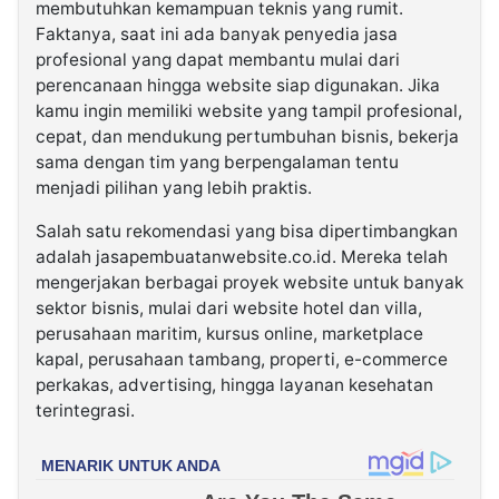
membutuhkan kemampuan teknis yang rumit.
Faktanya, saat ini ada banyak penyedia jasa
profesional yang dapat membantu mulai dari
perencanaan hingga website siap digunakan. Jika
kamu ingin memiliki website yang tampil profesional,
cepat, dan mendukung pertumbuhan bisnis, bekerja
sama dengan tim yang berpengalaman tentu
menjadi pilihan yang lebih praktis.
Salah satu rekomendasi yang bisa dipertimbangkan
adalah jasapembuatanwebsite.co.id. Mereka telah
mengerjakan berbagai proyek website untuk banyak
sektor bisnis, mulai dari website hotel dan villa,
perusahaan maritim, kursus online, marketplace
kapal, perusahaan tambang, properti, e-commerce
perkakas, advertising, hingga layanan kesehatan
terintegrasi.