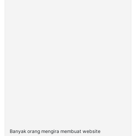
Banyak orang mengira membuat website