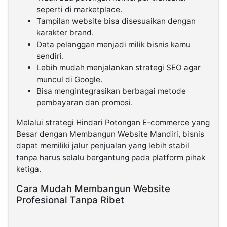
seperti di marketplace.
Tampilan website bisa disesuaikan dengan
karakter brand.
Data pelanggan menjadi milik bisnis kamu
sendiri.
Lebih mudah menjalankan strategi SEO agar
muncul di Google.
Bisa mengintegrasikan berbagai metode
pembayaran dan promosi.
Melalui strategi Hindari Potongan E-commerce yang
Besar dengan Membangun Website Mandiri, bisnis
dapat memiliki jalur penjualan yang lebih stabil
tanpa harus selalu bergantung pada platform pihak
ketiga.
Cara Mudah Membangun Website
Profesional Tanpa Ribet