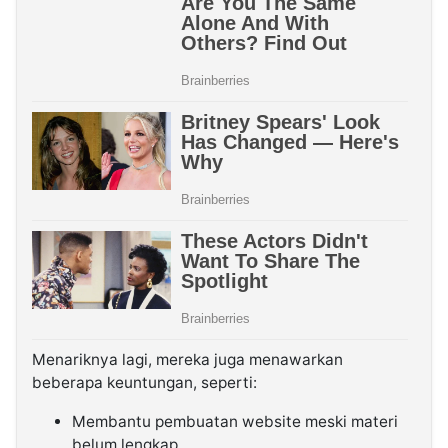
Menariknya lagi, mereka juga menawarkan
beberapa keuntungan, seperti:
Membantu pembuatan website meski materi
belum lengkap.