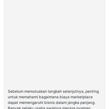
Sebelum memutuskan langkah selanjutnya, penting
untuk memahami bagaimana biaya marketplace
dapat memengaruhi bisnis dalam jangka panjang.
Banyak pelaku usaha awalnya merasa nyaman