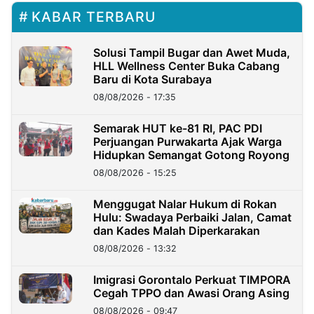
KABAR TERBARU
Solusi Tampil Bugar dan Awet Muda,
HLL Wellness Center Buka Cabang
Baru di Kota Surabaya
08/08/2026 - 17:35
Semarak HUT ke-81 RI, PAC PDI
Perjuangan Purwakarta Ajak Warga
Hidupkan Semangat Gotong Royong
08/08/2026 - 15:25
Menggugat Nalar Hukum di Rokan
Hulu: Swadaya Perbaiki Jalan, Camat
dan Kades Malah Diperkarakan
08/08/2026 - 13:32
Imigrasi Gorontalo Perkuat TIMPORA
Cegah TPPO dan Awasi Orang Asing
08/08/2026 - 09:47