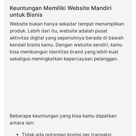
Keuntungan Memiliki Website Mandiri
untuk Bisnis
Website bukan hanya sekadar tempat menampilkan
produk. Lebih dari itu, website adalah pusat
aktivitas digital yang sepenuhnya berada di bawah
kendali bisnis kamu. Dengan website sendiri, kamu
bisa membangun identitas brand yang lebih kuat
sekaligus meningkatkan kepercayaan pelanggan.
Beberapa keuntungan yang bisa kamu dapatkan
antara lain:
Tidak ada potongan komisi per transaksi