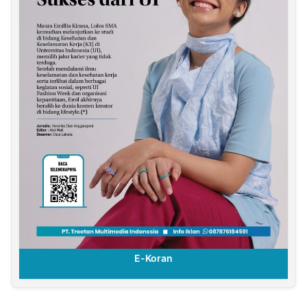
E-Koran