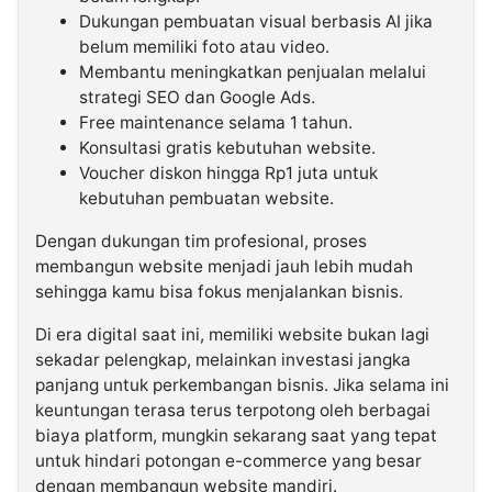
Dukungan pembuatan visual berbasis AI jika
belum memiliki foto atau video.
Membantu meningkatkan penjualan melalui
strategi SEO dan Google Ads.
Free maintenance selama 1 tahun.
Konsultasi gratis kebutuhan website.
Voucher diskon hingga Rp1 juta untuk
kebutuhan pembuatan website.
Dengan dukungan tim profesional, proses
membangun website menjadi jauh lebih mudah
sehingga kamu bisa fokus menjalankan bisnis.
Di era digital saat ini, memiliki website bukan lagi
sekadar pelengkap, melainkan investasi jangka
panjang untuk perkembangan bisnis. Jika selama ini
keuntungan terasa terus terpotong oleh berbagai
biaya platform, mungkin sekarang saat yang tepat
untuk hindari potongan e-commerce yang besar
dengan membangun website mandiri.