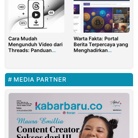
Warta Fakta: Portal
Cara Mudah
Berita Terpercaya yang
Mengunduh Video dari
Menghadirkan
Threads: Panduan
Informasi Akurat dan
Lengkap
Aktual
MEDIA PARTNER