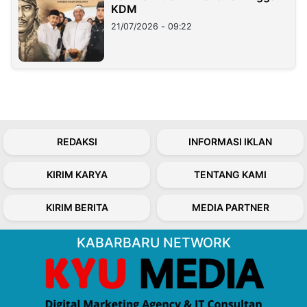
KDM
21/07/2026 - 09:22
REDAKSI
INFORMASI IKLAN
KIRIM KARYA
TENTANG KAMI
KIRIM BERITA
MEDIA PARTNER
KABARBARU NETWORK