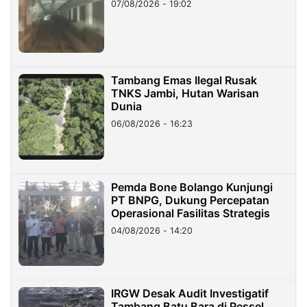
07/08/2026 - 19:02
Tambang Emas Ilegal Rusak
TNKS Jambi, Hutan Warisan
Dunia
06/08/2026 - 16:23
Pemda Bone Bolango Kunjungi
PT BNPG, Dukung Percepatan
Operasional Fasilitas Strategis
04/08/2026 - 14:20
IRGW Desak Audit Investigatif
Tambang Batu Bara di Pessel,