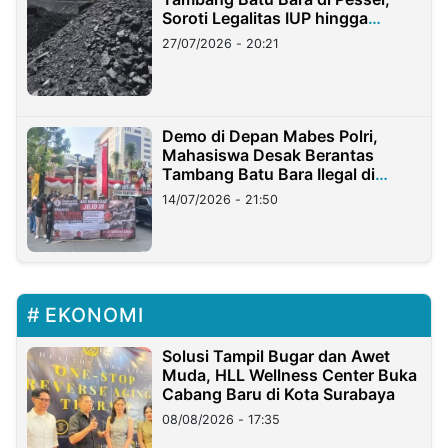
Soroti Legalitas IUP hingga
Stockpile
27/07/2026 - 20:21
Demo di Depan Mabes Polri,
Mahasiswa Desak Berantas
Tambang Batu Bara Ilegal di
Lampung
14/07/2026 - 21:50
EKONOMI
Solusi Tampil Bugar dan Awet
Muda, HLL Wellness Center Buka
Cabang Baru di Kota Surabaya
08/08/2026 - 17:35