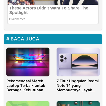
BACA JUGA
Rekomendasi Merek
7 Fitur Unggulan Redmi
Laptop Terbaik untuk
Note 14 yang
Berbagai Kebutuhan
Membuatnya Layak
Dipilih