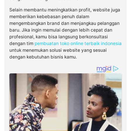
Selain membantu meningkatkan profit, website juga
memberikan kebebasan penuh dalam
mengembangkan brand dan menjangkau pelanggan
baru. Jika ingin memulai dengan lebih cepat dan
profesional, kamu bisa langsung berkonsultasi
dengan tim
pembuatan toko online terbaik indonesia
untuk menemukan solusi website yang sesuai
dengan kebutuhan bisnis kamu.