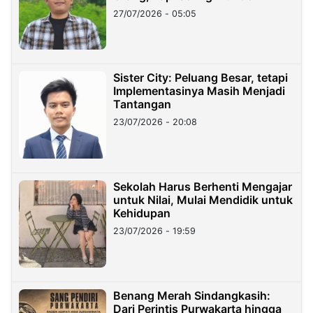
27/07/2026 - 05:05
Sister City: Peluang Besar, tetapi
Implementasinya Masih Menjadi
Tantangan
23/07/2026 - 20:08
Sekolah Harus Berhenti Mengajar
untuk Nilai, Mulai Mendidik untuk
Kehidupan
23/07/2026 - 19:59
Benang Merah Sindangkasih:
Dari Perintis Purwakarta hingga