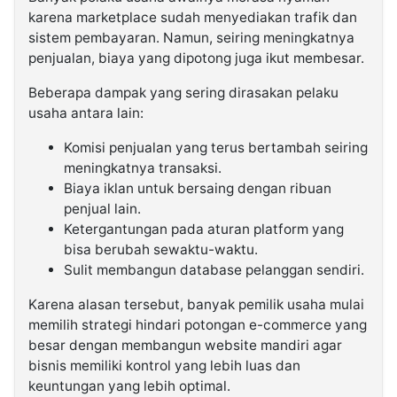
karena marketplace sudah menyediakan trafik dan
sistem pembayaran. Namun, seiring meningkatnya
penjualan, biaya yang dipotong juga ikut membesar.
Beberapa dampak yang sering dirasakan pelaku
usaha antara lain:
Komisi penjualan yang terus bertambah seiring
meningkatnya transaksi.
Biaya iklan untuk bersaing dengan ribuan
penjual lain.
Ketergantungan pada aturan platform yang
bisa berubah sewaktu-waktu.
Sulit membangun database pelanggan sendiri.
Karena alasan tersebut, banyak pemilik usaha mulai
memilih strategi hindari potongan e-commerce yang
besar dengan membangun website mandiri agar
bisnis memiliki kontrol yang lebih luas dan
keuntungan yang lebih optimal.