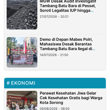
IRGW Desak Audit Investigatif
Tambang Batu Bara di Pessel,
Soroti Legalitas IUP hingga
Stockpile
27/07/2026 - 20:21
Demo di Depan Mabes Polri,
Mahasiswa Desak Berantas
Tambang Batu Bara Ilegal di
Lampung
14/07/2026 - 21:50
EKONOMI
Perawat Kesehatan Jiwa Gelar
Cek Kesehatan Gratis bagi Warga
Kota Sorong
09/08/2026 - 08:50