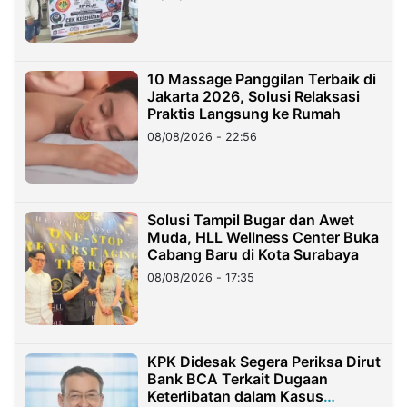
10 Massage Panggilan Terbaik di
Jakarta 2026, Solusi Relaksasi
Praktis Langsung ke Rumah
08/08/2026 - 22:56
Solusi Tampil Bugar dan Awet
Muda, HLL Wellness Center Buka
Cabang Baru di Kota Surabaya
08/08/2026 - 17:35
KPK Didesak Segera Periksa Dirut
Bank BCA Terkait Dugaan
Keterlibatan dalam Kasus