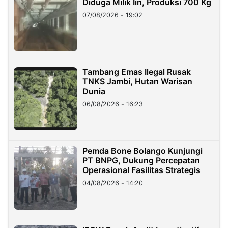
Diduga Milik Iin, Produksi 700 Kg
07/08/2026 - 19:02
Tambang Emas Ilegal Rusak
TNKS Jambi, Hutan Warisan
Dunia
06/08/2026 - 16:23
Pemda Bone Bolango Kunjungi
PT BNPG, Dukung Percepatan
Operasional Fasilitas Strategis
04/08/2026 - 14:20