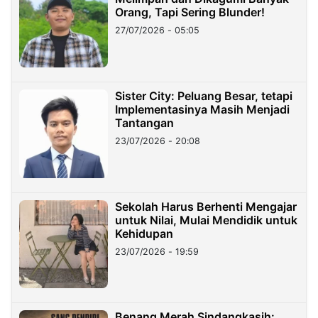
Orang, Tapi Sering Blunder!
27/07/2026 - 05:05
Sister City: Peluang Besar, tetapi
Implementasinya Masih Menjadi
Tantangan
23/07/2026 - 20:08
Sekolah Harus Berhenti Mengajar
untuk Nilai, Mulai Mendidik untuk
Kehidupan
23/07/2026 - 19:59
Benang Merah Sindangkasih: