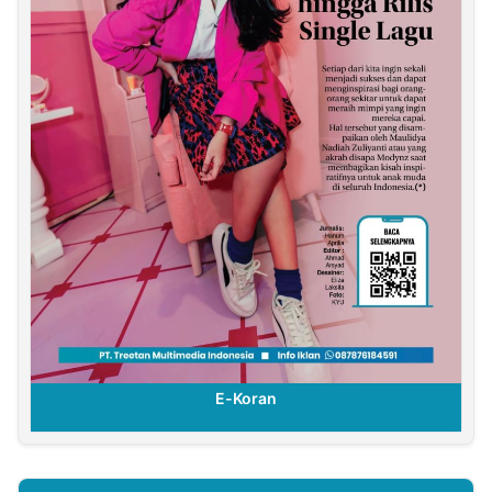
E-Koran