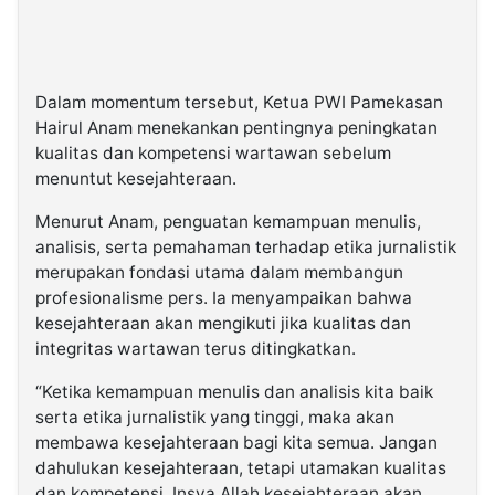
Dalam momentum tersebut, Ketua PWI Pamekasan
Hairul Anam menekankan pentingnya peningkatan
kualitas dan kompetensi wartawan sebelum
menuntut kesejahteraan.
Menurut Anam, penguatan kemampuan menulis,
analisis, serta pemahaman terhadap etika jurnalistik
merupakan fondasi utama dalam membangun
profesionalisme pers. Ia menyampaikan bahwa
kesejahteraan akan mengikuti jika kualitas dan
integritas wartawan terus ditingkatkan.
“Ketika kemampuan menulis dan analisis kita baik
serta etika jurnalistik yang tinggi, maka akan
membawa kesejahteraan bagi kita semua. Jangan
dahulukan kesejahteraan, tetapi utamakan kualitas
dan kompetensi. Insya Allah kesejahteraan akan