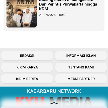
Dari Perintis Purwakarta hingga
KDM
21/07/2026 - 09:22
REDAKSI
INFORMASI IKLAN
KIRIM KARYA
TENTANG KAMI
KIRIM BERITA
MEDIA PARTNER
KABARBARU NETWORK