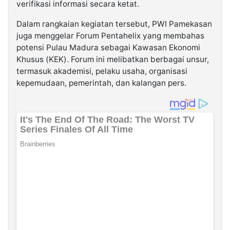
verifikasi informasi secara ketat.
Dalam rangkaian kegiatan tersebut, PWI Pamekasan
juga menggelar Forum Pentahelix yang membahas
potensi Pulau Madura sebagai Kawasan Ekonomi
Khusus (KEK). Forum ini melibatkan berbagai unsur,
termasuk akademisi, pelaku usaha, organisasi
kepemudaan, pemerintah, dan kalangan pers.