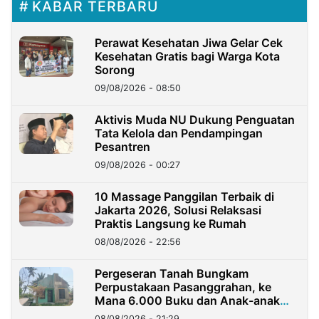
KABAR TERBARU
Perawat Kesehatan Jiwa Gelar Cek
Kesehatan Gratis bagi Warga Kota
Sorong
09/08/2026 - 08:50
Aktivis Muda NU Dukung Penguatan
Tata Kelola dan Pendampingan
Pesantren
09/08/2026 - 00:27
10 Massage Panggilan Terbaik di
Jakarta 2026, Solusi Relaksasi
Praktis Langsung ke Rumah
08/08/2026 - 22:56
Pergeseran Tanah Bungkam
Perpustakaan Pasanggrahan, ke
Mana 6.000 Buku dan Anak-anak
Kini?
08/08/2026 - 21:29