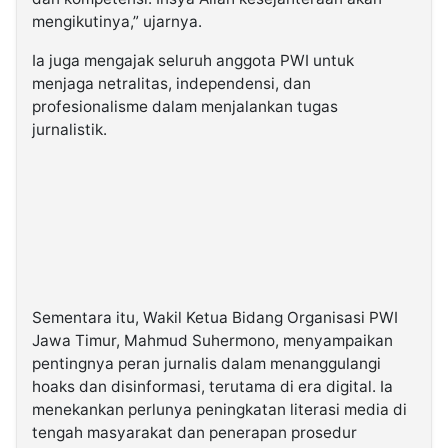
mengikutinya,” ujarnya.
Ia juga mengajak seluruh anggota PWI untuk
menjaga netralitas, independensi, dan
profesionalisme dalam menjalankan tugas
jurnalistik.
Sementara itu, Wakil Ketua Bidang Organisasi PWI
Jawa Timur, Mahmud Suhermono, menyampaikan
pentingnya peran jurnalis dalam menanggulangi
hoaks dan disinformasi, terutama di era digital. Ia
menekankan perlunya peningkatan literasi media di
tengah masyarakat dan penerapan prosedur