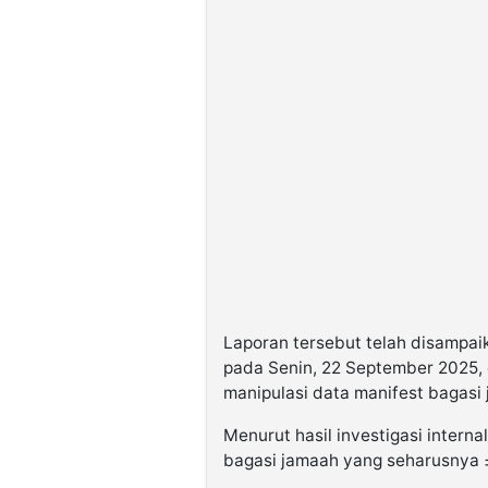
Laporan tersebut telah disampai
pada Senin, 22 September 2025, 
manipulasi data manifest bagasi 
Menurut hasil investigasi intern
bagasi jamaah yang seharusnya ±