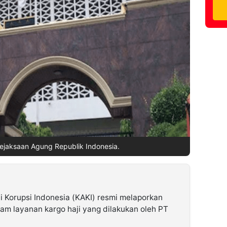
Kejaksaan Agung Republik Indonesia.
i Korupsi Indonesia (KAKI) resmi melaporkan
am layanan kargo haji yang dilakukan oleh PT