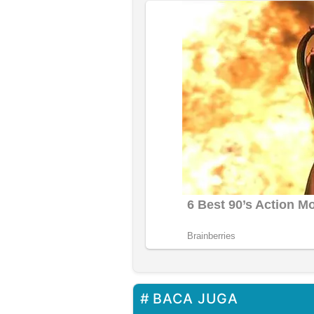
BACA JUGA