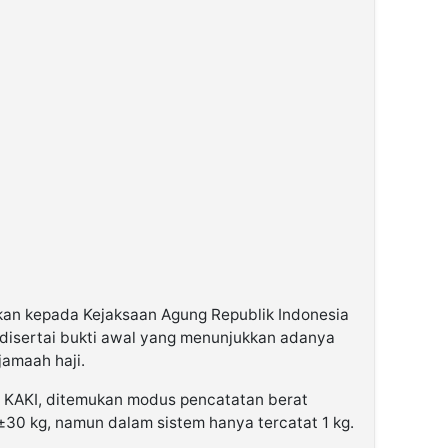
kan kepada Kejaksaan Agung Republik Indonesia
disertai bukti awal yang menunjukkan adanya
jamaah haji.
al KAKI, ditemukan modus pencatatan berat
30 kg, namun dalam sistem hanya tercatat 1 kg.