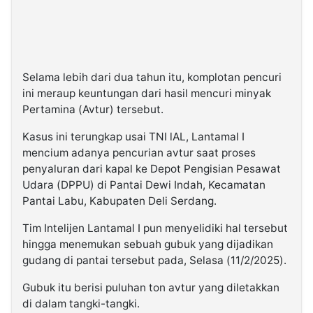
Selama lebih dari dua tahun itu, komplotan pencuri
ini meraup keuntungan dari hasil mencuri minyak
Pertamina (Avtur) tersebut.
Kasus ini terungkap usai TNI lAL, Lantamal I
mencium adanya pencurian avtur saat proses
penyaluran dari kapal ke Depot Pengisian Pesawat
Udara (DPPU) di Pantai Dewi Indah, Kecamatan
Pantai Labu, Kabupaten Deli Serdang.
Tim Intelijen Lantamal I pun menyelidiki hal tersebut
hingga menemukan sebuah gubuk yang dijadikan
gudang di pantai tersebut pada, Selasa (11/2/2025).
Gubuk itu berisi puluhan ton avtur yang diletakkan
di dalam tangki-tangki.