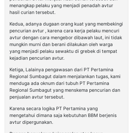
menangkap pelaku yang menjadi penadah avtur
hasil curian tersebut.
Kedua, adanya dugaan orang kuat yang membekingi
pencurian avtur , karena cara kerja pelaku mencuri
avtur dengan cara mengebor dibawah laut, ini tidak
mungkin murni dan berani dilakukan oleh warga
yang menjadi pelaku sewaktu di grebek di tempat
kejadian pencurian avtur.
Ketiga, Lalainya pengawasan dari PT Pertamina
Regional Sumbagut dalam menjalankan tugas, kami
menduga ada oknum dari tubuh PT Pertamina
Regional Sumbagut yang menskema pencurian dan
penjualan avtur tersebut.
Karena secara logika PT Pertamina yang
mengetahui dimana saja kebutuhan BBM berjenis
avtur dipergunakan.