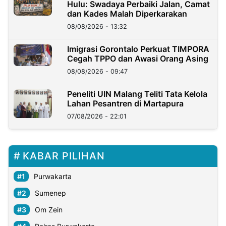
Hulu: Swadaya Perbaiki Jalan, Camat
dan Kades Malah Diperkarakan
08/08/2026 - 13:32
Imigrasi Gorontalo Perkuat TIMPORA
Cegah TPPO dan Awasi Orang Asing
08/08/2026 - 09:47
Peneliti UIN Malang Teliti Tata Kelola
Lahan Pesantren di Martapura
07/08/2026 - 22:01
KABAR PILIHAN
Purwakarta
Sumenep
Om Zein