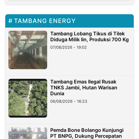
TAMBANG ENERGY
Tambang Lobang Tikus di Tilek
Diduga Milik Iin, Produksi 700 Kg
07/08/2026 - 19:02
Tambang Emas Ilegal Rusak
TNKS Jambi, Hutan Warisan
Dunia
06/08/2026 - 16:23
Pemda Bone Bolango Kunjungi
PT BNPG, Dukung Percepatan