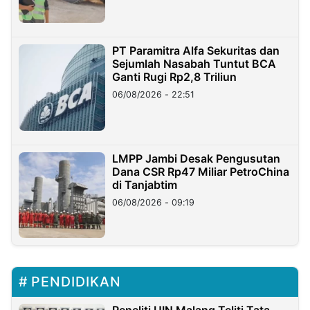
PT Paramitra Alfa Sekuritas dan
Sejumlah Nasabah Tuntut BCA
Ganti Rugi Rp2,8 Triliun
06/08/2026 - 22:51
LMPP Jambi Desak Pengusutan
Dana CSR Rp47 Miliar PetroChina
di Tanjabtim
06/08/2026 - 09:19
PENDIDIKAN