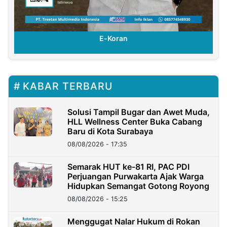
E-Koran
KABAR TERBARU
Solusi Tampil Bugar dan Awet Muda,
HLL Wellness Center Buka Cabang
Baru di Kota Surabaya
08/08/2026 - 17:35
Semarak HUT ke-81 RI, PAC PDI
Perjuangan Purwakarta Ajak Warga
Hidupkan Semangat Gotong Royong
08/08/2026 - 15:25
Menggugat Nalar Hukum di Rokan