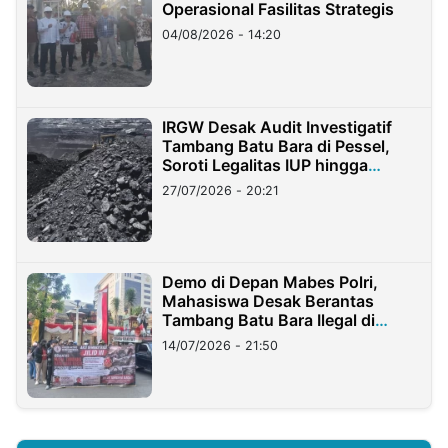
Operasional Fasilitas Strategis
04/08/2026 - 14:20
IRGW Desak Audit Investigatif
Tambang Batu Bara di Pessel,
Soroti Legalitas IUP hingga
Stockpile
27/07/2026 - 20:21
Demo di Depan Mabes Polri,
Mahasiswa Desak Berantas
Tambang Batu Bara Ilegal di
Lampung
14/07/2026 - 21:50