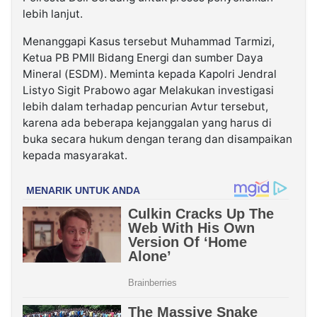
lebih lanjut.
Menanggapi Kasus tersebut Muhammad Tarmizi,
Ketua PB PMII Bidang Energi dan sumber Daya
Mineral (ESDM). Meminta kepada Kapolri Jendral
Listyo Sigit Prabowo agar Melakukan investigasi
lebih dalam terhadap pencurian Avtur tersebut,
karena ada beberapa kejanggalan yang harus di
buka secara hukum dengan terang dan disampaikan
kepada masyarakat.