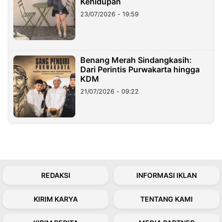
Kehidupan
23/07/2026 - 19:59
Benang Merah Sindangkasih:
Dari Perintis Purwakarta hingga
KDM
21/07/2026 - 09:22
REDAKSI
INFORMASI IKLAN
KIRIM KARYA
TENTANG KAMI