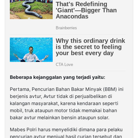
Beberapa kejanggalan yang terjadi yaitu:
Pertama, Pencurian Bahan Bakar Minyak (BBM) ini
berjenis avtur, Avtur tidak di perjualbelikan di
kalangan masyarakat, karena kendaraan seperti
mobil, truk ataupun motor tidak memakai bahan
bakar avtur melainkan bensin ataupun solar.
Mabes Polri harus menyelidiki dimana para pelaku
pencurian avtur menjual hasil curian tersebut dan