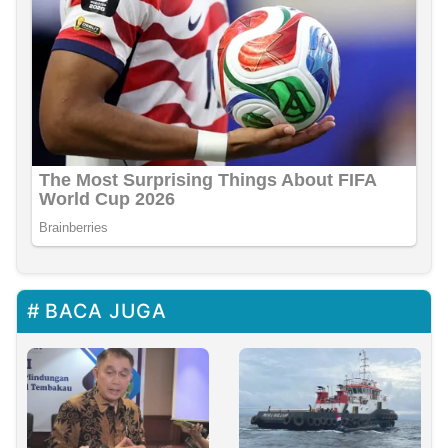
BACA JUGA