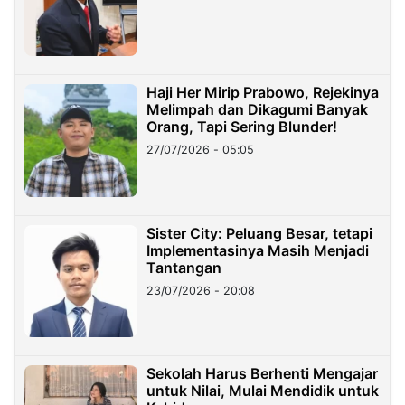
Haji Her Mirip Prabowo, Rejekinya
Melimpah dan Dikagumi Banyak
Orang, Tapi Sering Blunder!
27/07/2026 - 05:05
Sister City: Peluang Besar, tetapi
Implementasinya Masih Menjadi
Tantangan
23/07/2026 - 20:08
Sekolah Harus Berhenti Mengajar
untuk Nilai, Mulai Mendidik untuk