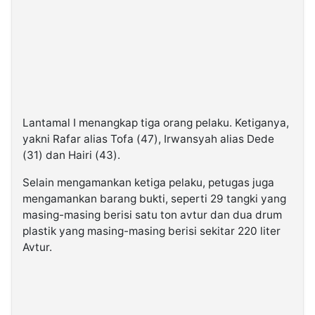
Lantamal I menangkap tiga orang pelaku. Ketiganya,
yakni Rafar alias Tofa (47), Irwansyah alias Dede
(31) dan Hairi (43).
Selain mengamankan ketiga pelaku, petugas juga
mengamankan barang bukti, seperti 29 tangki yang
masing-masing berisi satu ton avtur dan dua drum
plastik yang masing-masing berisi sekitar 220 liter
Avtur.