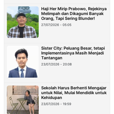
Haji Her Mirip Prabowo, Rejekinya
Melimpah dan Dikagumi Banyak
Orang, Tapi Sering Blunder!
27/07/2026 - 05:05
Sister City: Peluang Besar, tetapi
Implementasinya Masih Menjadi
Tantangan
23/07/2026 - 20:08
Sekolah Harus Berhenti Mengajar
untuk Nilai, Mulai Mendidik untuk
Kehidupan
23/07/2026 - 19:59