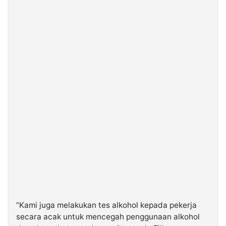
“Kami juga melakukan tes alkohol kepada pekerja
secara acak untuk mencegah penggunaan alkohol