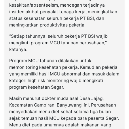
kesakitan/absenteeism, mencegah terjadinya
insiden akibat penyakit tenaga kerja, meningkatkan
status kesehatan seluruh pekerja PT BSI, dan
meningkatkan produktivitas pekerja.
“Setiap tahunnya, seluruh pekerja PT BSI wajib
mengikuti program MCU tahunan perusahaan,”
katanya.
Program MCU tahunan dilakukan untuk
memonitoring kesehatan pekerja. Kemudian pekerja
yang memiliki hasil MCU abnormal dan masuk dalam
kategori high risk monitoring wajib mengikuti
program kesehatan Segar.
Masih menurut dokter muda asal Desa Jajag,
Kecamatan Gambiran, Banyuwangi ini, Perusahaan
menyediakan menu diet sehat selama tiga bulan
sejak temuan hasil MCU kepada para peserta Segar.
Menu diet pada umumnya adalah makanan yang