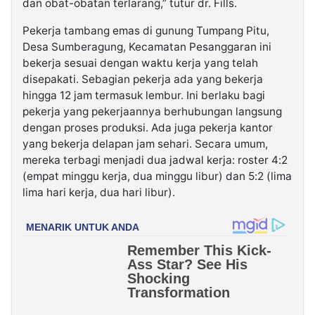
dan obat-obatan terlarang,” tutur dr. Fills.
Pekerja tambang emas di gunung Tumpang Pitu,
Desa Sumberagung, Kecamatan Pesanggaran ini
bekerja sesuai dengan waktu kerja yang telah
disepakati. Sebagian pekerja ada yang bekerja
hingga 12 jam termasuk lembur. Ini berlaku bagi
pekerja yang pekerjaannya berhubungan langsung
dengan proses produksi. Ada juga pekerja kantor
yang bekerja delapan jam sehari. Secara umum,
mereka terbagi menjadi dua jadwal kerja: roster 4:2
(empat minggu kerja, dua minggu libur) dan 5:2 (lima
lima hari kerja, dua hari libur).