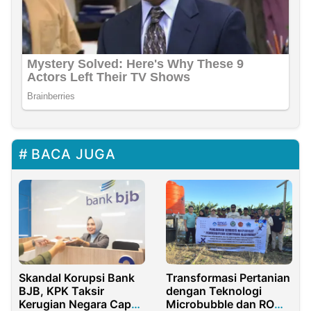
BACA JUGA
Skandal Korupsi Bank
Transformasi Pertanian
BJB, KPK Taksir
dengan Teknologi
Kerugian Negara Capai
Microbubble dan RO