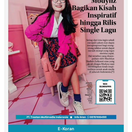
E-Koran