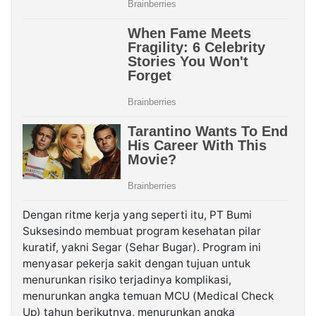
Dengan ritme kerja yang seperti itu, PT Bumi
Suksesindo membuat program kesehatan pilar
kuratif, yakni Segar (Sehar Bugar). Program ini
menyasar pekerja sakit dengan tujuan untuk
menurunkan risiko terjadinya komplikasi,
menurunkan angka temuan MCU (Medical Check
Up) tahun berikutnya, menurunkan angka