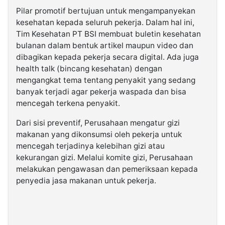
Pilar promotif bertujuan untuk mengampanyekan
kesehatan kepada seluruh pekerja. Dalam hal ini,
Tim Kesehatan PT BSI membuat buletin kesehatan
bulanan dalam bentuk artikel maupun video dan
dibagikan kepada pekerja secara digital. Ada juga
health talk (bincang kesehatan) dengan
mengangkat tema tentang penyakit yang sedang
banyak terjadi agar pekerja waspada dan bisa
mencegah terkena penyakit.
Dari sisi preventif, Perusahaan mengatur gizi
makanan yang dikonsumsi oleh pekerja untuk
mencegah terjadinya kelebihan gizi atau
kekurangan gizi. Melalui komite gizi, Perusahaan
melakukan pengawasan dan pemeriksaan kepada
penyedia jasa makanan untuk pekerja.