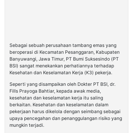
Sebagai sebuah perusahaan tambang emas yang
beroperasi di Kecamatan Pesanggaran, Kabupaten
Banyuwangi, Jawa Timur, PT Bumi Suksesindo (PT
BSI) sangat menekankan perhatiannya terhadap
Kesehatan dan Keselamatan Kerja (K3) pekerja.
Seperti yang disampaikan oleh Dokter PT BSI, dr.
Fills Prayoga Bahtiar, kepada awak media,
kesehatan dan keselamatan kerja itu saling
berkaitan. Kesehatan dan keselamatan dalam
pekerjaan harus dikelola dengan seimbang sebagai
upaya pencegahan dan penanggulangan risiko yang
mungkin terjadi.