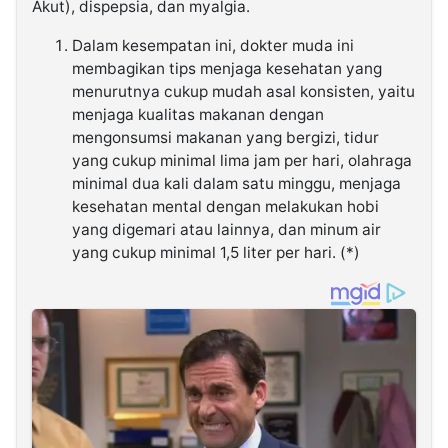
Akut), dispepsia, dan myalgia.
Dalam kesempatan ini, dokter muda ini
membagikan tips menjaga kesehatan yang
menurutnya cukup mudah asal konsisten, yaitu
menjaga kualitas makanan dengan
mengonsumsi makanan yang bergizi, tidur
yang cukup minimal lima jam per hari, olahraga
minimal dua kali dalam satu minggu, menjaga
kesehatan mental dengan melakukan hobi
yang digemari atau lainnya, dan minum air
yang cukup minimal 1,5 liter per hari. (*)