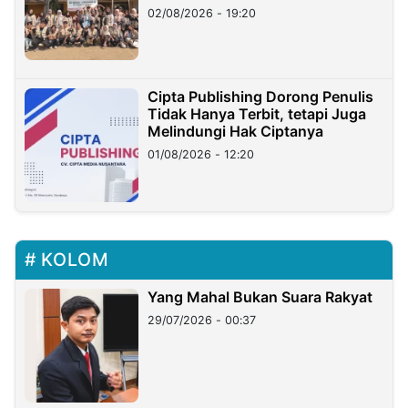
02/08/2026 - 19:20
Cipta Publishing Dorong Penulis
Tidak Hanya Terbit, tetapi Juga
Melindungi Hak Ciptanya
01/08/2026 - 12:20
KOLOM
Yang Mahal Bukan Suara Rakyat
29/07/2026 - 00:37