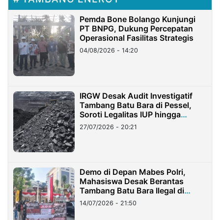
Pemda Bone Bolango Kunjungi
PT BNPG, Dukung Percepatan
Operasional Fasilitas Strategis
04/08/2026 - 14:20
IRGW Desak Audit Investigatif
Tambang Batu Bara di Pessel,
Soroti Legalitas IUP hingga
Stockpile
27/07/2026 - 20:21
Demo di Depan Mabes Polri,
Mahasiswa Desak Berantas
Tambang Batu Bara Ilegal di
Lampung
14/07/2026 - 21:50