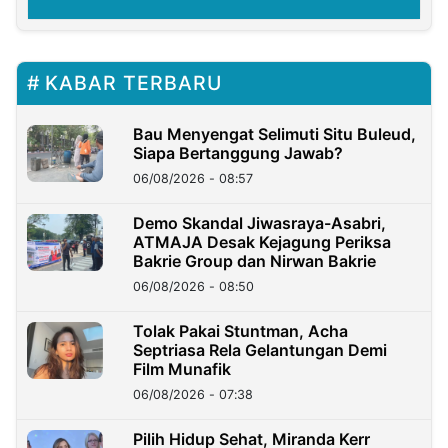
KABAR TERBARU
Bau Menyengat Selimuti Situ Buleud,
Siapa Bertanggung Jawab?
06/08/2026 - 08:57
Demo Skandal Jiwasraya-Asabri,
ATMAJA Desak Kejagung Periksa
Bakrie Group dan Nirwan Bakrie
06/08/2026 - 08:50
Tolak Pakai Stuntman, Acha
Septriasa Rela Gelantungan Demi
Film Munafik
06/08/2026 - 07:38
Pilih Hidup Sehat, Miranda Kerr