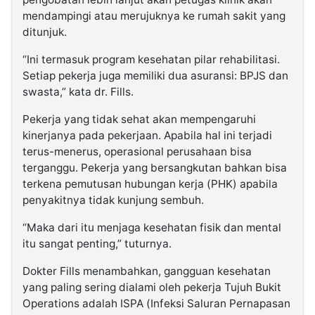
mendampingi atau merujuknya ke rumah sakit yang
ditunjuk.
“Ini termasuk program kesehatan pilar rehabilitasi.
Setiap pekerja juga memiliki dua asuransi: BPJS dan
swasta,” kata dr. Fills.
Pekerja yang tidak sehat akan mempengaruhi
kinerjanya pada pekerjaan. Apabila hal ini terjadi
terus-menerus, operasional perusahaan bisa
terganggu. Pekerja yang bersangkutan bahkan bisa
terkena pemutusan hubungan kerja (PHK) apabila
penyakitnya tidak kunjung sembuh.
“Maka dari itu menjaga kesehatan fisik dan mental
itu sangat penting,” tuturnya.
Dokter Fills menambahkan, gangguan kesehatan
yang paling sering dialami oleh pekerja Tujuh Bukit
Operations adalah ISPA (Infeksi Saluran Pernapasan