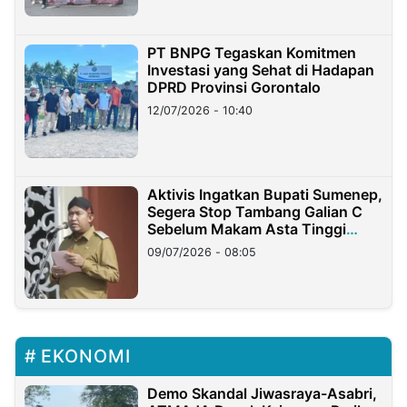
PT BNPG Tegaskan Komitmen
Investasi yang Sehat di Hadapan
DPRD Provinsi Gorontalo
12/07/2026 - 10:40
Aktivis Ingatkan Bupati Sumenep,
Segera Stop Tambang Galian C
Sebelum Makam Asta Tinggi
Longsor
09/07/2026 - 08:05
EKONOMI
Demo Skandal Jiwasraya-Asabri,