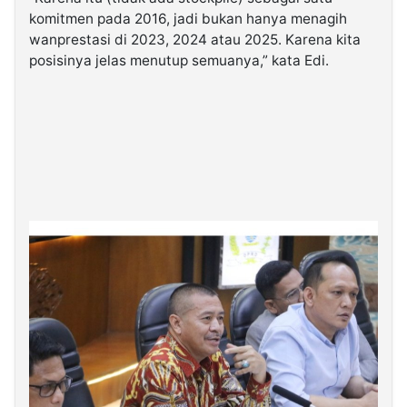
komitmen pada 2016, jadi bukan hanya menagih
wanprestasi di 2023, 2024 atau 2025. Karena kita
posisinya jelas menutup semuanya,” kata Edi.