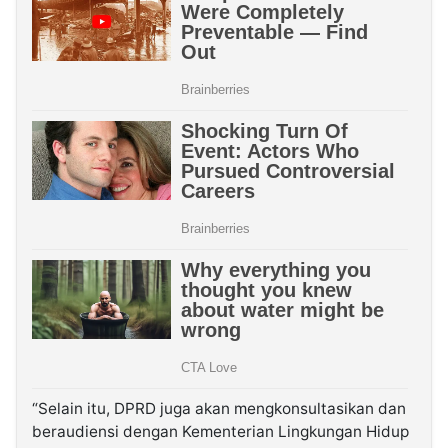
“Selain itu, DPRD juga akan mengkonsultasikan dan
beraudiensi dengan Kementerian Lingkungan Hidup