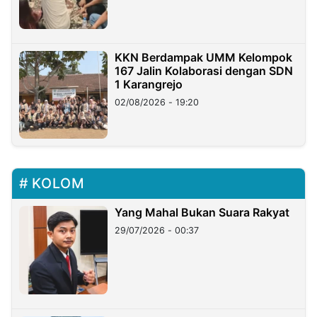
KKN Berdampak UMM Kelompok
167 Jalin Kolaborasi dengan SDN
1 Karangrejo
02/08/2026 - 19:20
KOLOM
Yang Mahal Bukan Suara Rakyat
29/07/2026 - 00:37