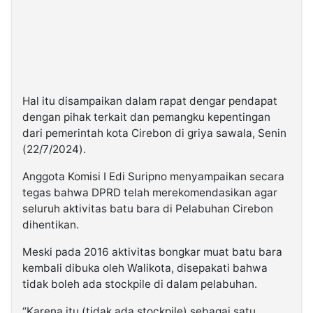
Hal itu disampaikan dalam rapat dengar pendapat
dengan pihak terkait dan pemangku kepentingan
dari pemerintah kota Cirebon di griya sawala, Senin
(22/7/2024).
Anggota Komisi I Edi Suripno menyampaikan secara
tegas bahwa DPRD telah merekomendasikan agar
seluruh aktivitas batu bara di Pelabuhan Cirebon
dihentikan.
Meski pada 2016 aktivitas bongkar muat batu bara
kembali dibuka oleh Walikota, disepakati bahwa
tidak boleh ada stockpile di dalam pelabuhan.
“Karena itu (tidak ada stockpile) sebagai satu