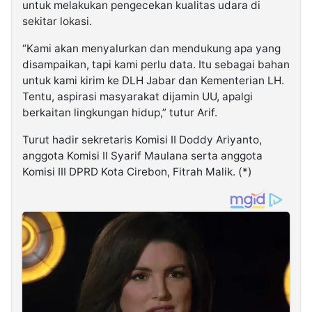
untuk melakukan pengecekan kualitas udara di
sekitar lokasi.
“Kami akan menyalurkan dan mendukung apa yang
disampaikan, tapi kami perlu data. Itu sebagai bahan
untuk kami kirim ke DLH Jabar dan Kementerian LH.
Tentu, aspirasi masyarakat dijamin UU, apalgi
berkaitan lingkungan hidup,” tutur Arif.
Turut hadir sekretaris Komisi II Doddy Ariyanto,
anggota Komisi II Syarif Maulana serta anggota
Komisi III DPRD Kota Cirebon, Fitrah Malik. (*)