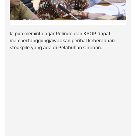
Ia pun meminta agar Pelindo dan KSOP dapat
mempertanggungjawabkan perihal keberadaan
stockpile yang ada di Pelabuhan Cirebon.