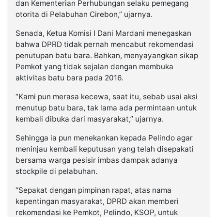
dan Kementerian Perhubungan selaku pemegang
otorita di Pelabuhan Cirebon,” ujarnya.
Senada, Ketua Komisi I Dani Mardani menegaskan
bahwa DPRD tidak pernah mencabut rekomendasi
penutupan batu bara. Bahkan, menyayangkan sikap
Pemkot yang tidak sejalan dengan membuka
aktivitas batu bara pada 2016.
“Kami pun merasa kecewa, saat itu, sebab usai aksi
menutup batu bara, tak lama ada permintaan untuk
kembali dibuka dari masyarakat,” ujarnya.
Sehingga ia pun menekankan kepada Pelindo agar
meninjau kembali keputusan yang telah disepakati
bersama warga pesisir imbas dampak adanya
stockpile di pelabuhan.
“Sepakat dengan pimpinan rapat, atas nama
kepentingan masyarakat, DPRD akan memberi
rekomendasi ke Pemkot, Pelindo, KSOP, untuk