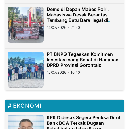
Demo di Depan Mabes Polri,
Mahasiswa Desak Berantas
Tambang Batu Bara Ilegal di
Lampung
14/07/2026 - 21:50
PT BNPG Tegaskan Komitmen
Investasi yang Sehat di Hadapan
DPRD Provinsi Gorontalo
12/07/2026 - 10:40
EKONOMI
KPK Didesak Segera Periksa Dirut
Bank BCA Terkait Dugaan
Keterlibatan dalam Kasus