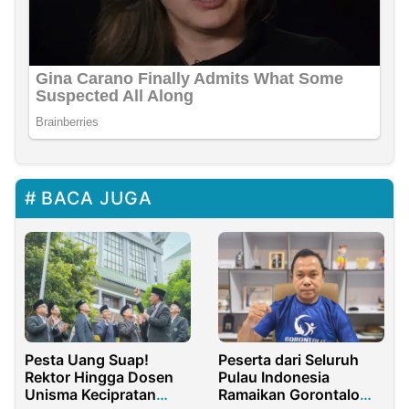
BACA JUGA
Pesta Uang Suap!
Peserta dari Seluruh
Rektor Hingga Dosen
Pulau Indonesia
Unisma Kecipratan
Ramaikan Gorontalo