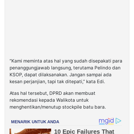
“Kami meminta atas hal yang sudah disepakati para
penanggungjawab langsung, terutama Pelindo dan
KSOP, dapat dilaksanakan. Jangan sampai ada
kesan perjanjian, tapi tak ditepati,” kata Edi.
Atas hal tersebut, DPRD akan membuat
rekomendasi kepada Walikota untuk
menghentikan/menutup stockpile batu bara.