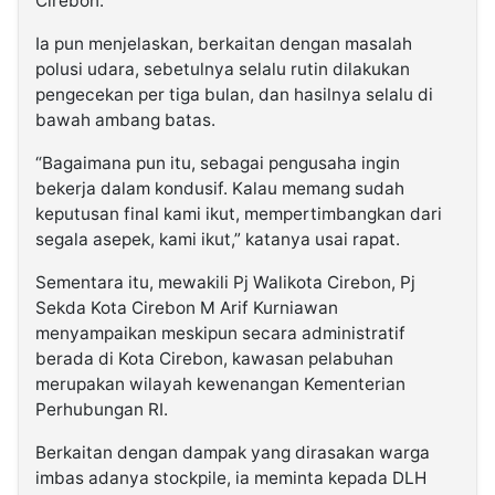
Cirebon.
Ia pun menjelaskan, berkaitan dengan masalah
polusi udara, sebetulnya selalu rutin dilakukan
pengecekan per tiga bulan, dan hasilnya selalu di
bawah ambang batas.
“Bagaimana pun itu, sebagai pengusaha ingin
bekerja dalam kondusif. Kalau memang sudah
keputusan final kami ikut, mempertimbangkan dari
segala asepek, kami ikut,” katanya usai rapat.
Sementara itu, mewakili Pj Walikota Cirebon, Pj
Sekda Kota Cirebon M Arif Kurniawan
menyampaikan meskipun secara administratif
berada di Kota Cirebon, kawasan pelabuhan
merupakan wilayah kewenangan Kementerian
Perhubungan RI.
Berkaitan dengan dampak yang dirasakan warga
imbas adanya stockpile, ia meminta kepada DLH