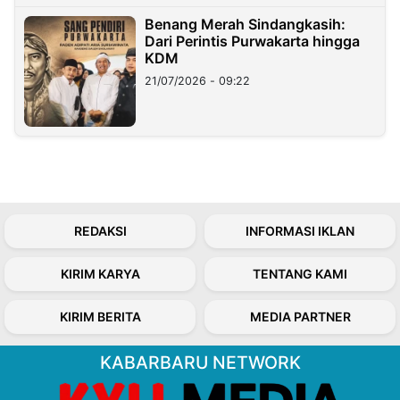
Benang Merah Sindangkasih:
Dari Perintis Purwakarta hingga
KDM
21/07/2026 - 09:22
REDAKSI
INFORMASI IKLAN
KIRIM KARYA
TENTANG KAMI
KIRIM BERITA
MEDIA PARTNER
KABARBARU NETWORK