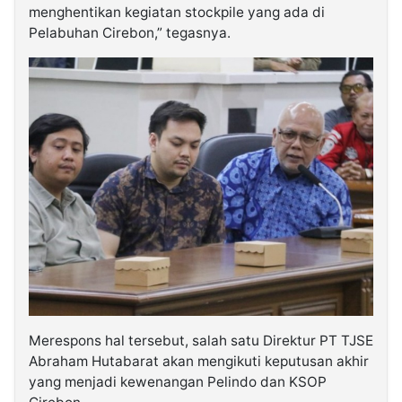
menghentikan kegiatan stockpile yang ada di
Pelabuhan Cirebon,” tegasnya.
Merespons hal tersebut, salah satu Direktur PT TJSE
Abraham Hutabarat akan mengikuti keputusan akhir
yang menjadi kewenangan Pelindo dan KSOP