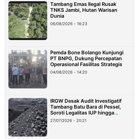
Tambang Emas Ilegal Rusak
TNKS Jambi, Hutan Warisan
Dunia
06/08/2026 - 16:23
Pemda Bone Bolango Kunjungi
PT BNPG, Dukung Percepatan
Operasional Fasilitas Strategis
04/08/2026 - 14:20
IRGW Desak Audit Investigatif
Tambang Batu Bara di Pessel,
Soroti Legalitas IUP hingga
Stockpile
27/07/2026 - 20:21