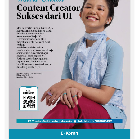
E-Koran