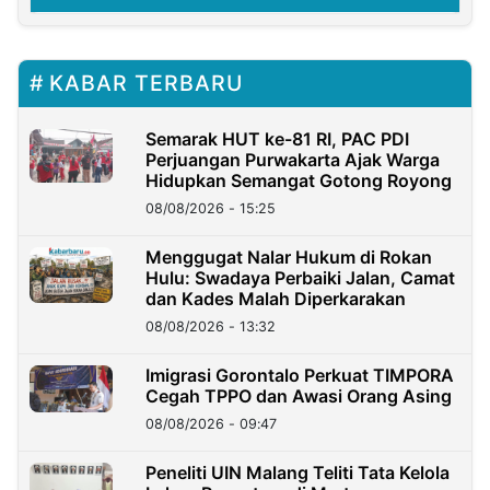
KABAR TERBARU
Semarak HUT ke-81 RI, PAC PDI
Perjuangan Purwakarta Ajak Warga
Hidupkan Semangat Gotong Royong
08/08/2026 - 15:25
Menggugat Nalar Hukum di Rokan
Hulu: Swadaya Perbaiki Jalan, Camat
dan Kades Malah Diperkarakan
08/08/2026 - 13:32
Imigrasi Gorontalo Perkuat TIMPORA
Cegah TPPO dan Awasi Orang Asing
08/08/2026 - 09:47
Peneliti UIN Malang Teliti Tata Kelola