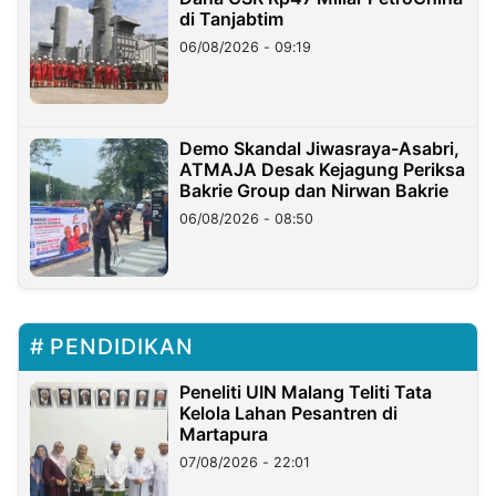
di Tanjabtim
06/08/2026 - 09:19
Demo Skandal Jiwasraya-Asabri,
ATMAJA Desak Kejagung Periksa
Bakrie Group dan Nirwan Bakrie
06/08/2026 - 08:50
PENDIDIKAN
Peneliti UIN Malang Teliti Tata
Kelola Lahan Pesantren di
Martapura
07/08/2026 - 22:01