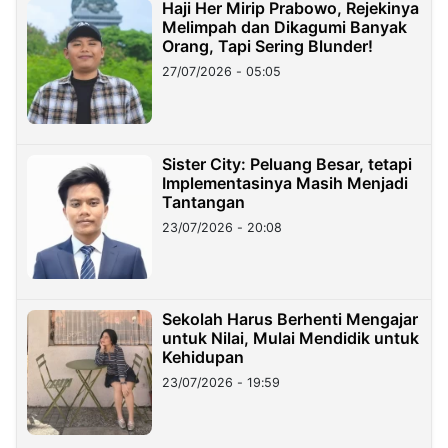
Haji Her Mirip Prabowo, Rejekinya
Melimpah dan Dikagumi Banyak
Orang, Tapi Sering Blunder!
27/07/2026 - 05:05
Sister City: Peluang Besar, tetapi
Implementasinya Masih Menjadi
Tantangan
23/07/2026 - 20:08
Sekolah Harus Berhenti Mengajar
untuk Nilai, Mulai Mendidik untuk
Kehidupan
23/07/2026 - 19:59