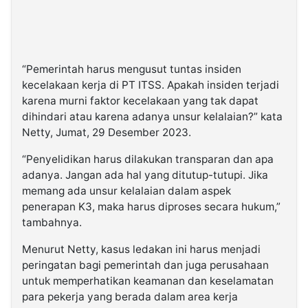
“Pemerintah harus mengusut tuntas insiden
kecelakaan kerja di PT ITSS. Apakah insiden terjadi
karena murni faktor kecelakaan yang tak dapat
dihindari atau karena adanya unsur kelalaian?” kata
Netty, Jumat, 29 Desember 2023.
“Penyelidikan harus dilakukan transparan dan apa
adanya. Jangan ada hal yang ditutup-tutupi. Jika
memang ada unsur kelalaian dalam aspek
penerapan K3, maka harus diproses secara hukum,”
tambahnya.
Menurut Netty, kasus ledakan ini harus menjadi
peringatan bagi pemerintah dan juga perusahaan
untuk memperhatikan keamanan dan keselamatan
para pekerja yang berada dalam area kerja