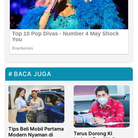
BACA JUGA
Tips Beli Mobil Pertama
Terus Dorong KI
Modern Nyaman di