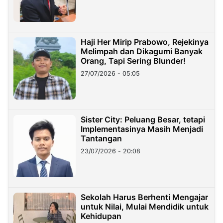
Haji Her Mirip Prabowo, Rejekinya
Melimpah dan Dikagumi Banyak
Orang, Tapi Sering Blunder!
27/07/2026 - 05:05
Sister City: Peluang Besar, tetapi
Implementasinya Masih Menjadi
Tantangan
23/07/2026 - 20:08
Sekolah Harus Berhenti Mengajar
untuk Nilai, Mulai Mendidik untuk
Kehidupan