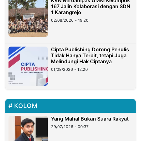
KKN Berdampak UMM Kelompok
167 Jalin Kolaborasi dengan SDN
1 Karangrejo
02/08/2026 - 19:20
Cipta Publishing Dorong Penulis
Tidak Hanya Terbit, tetapi Juga
Melindungi Hak Ciptanya
01/08/2026 - 12:20
KOLOM
Yang Mahal Bukan Suara Rakyat
29/07/2026 - 00:37