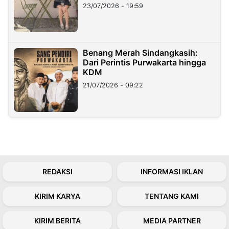
23/07/2026 - 19:59
Benang Merah Sindangkasih:
Dari Perintis Purwakarta hingga
KDM
21/07/2026 - 09:22
REDAKSI
INFORMASI IKLAN
KIRIM KARYA
TENTANG KAMI
KIRIM BERITA
MEDIA PARTNER