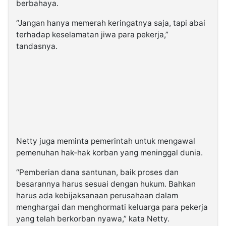
berbahaya.
“Jangan hanya memerah keringatnya saja, tapi abai
terhadap keselamatan jiwa para pekerja,”
tandasnya.
Netty juga meminta pemerintah untuk mengawal
pemenuhan hak-hak korban yang meninggal dunia.
“Pemberian dana santunan, baik proses dan
besarannya harus sesuai dengan hukum. Bahkan
harus ada kebijaksanaan perusahaan dalam
menghargai dan menghormati keluarga para pekerja
yang telah berkorban nyawa,” kata Netty.