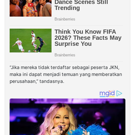
“Jika mereka tidak terdaftar sebagai peserta JKN,
maka ini dapat menjadi temuan yang memberatkan
perusahaan,” tandasnya.