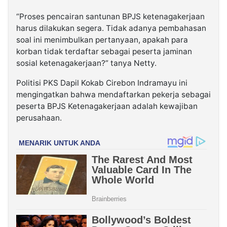
“Proses pencairan santunan BPJS ketenagakerjaan
harus dilakukan segera. Tidak adanya pembahasan
soal ini menimbulkan pertanyaan, apakah para
korban tidak terdaftar sebagai peserta jaminan
sosial ketenagakerjaan?” tanya Netty.
Politisi PKS Dapil Kokab Cirebon Indramayu ini
mengingatkan bahwa mendaftarkan pekerja sebagai
peserta BPJS Ketenagakerjaan adalah kewajiban
perusahaan.