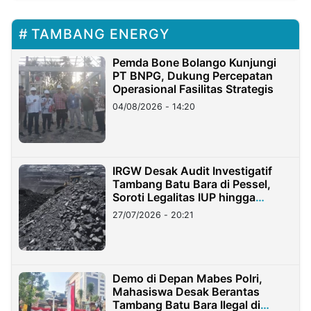
TAMBANG ENERGY
Pemda Bone Bolango Kunjungi
PT BNPG, Dukung Percepatan
Operasional Fasilitas Strategis
04/08/2026 - 14:20
IRGW Desak Audit Investigatif
Tambang Batu Bara di Pessel,
Soroti Legalitas IUP hingga
Stockpile
27/07/2026 - 20:21
Demo di Depan Mabes Polri,
Mahasiswa Desak Berantas
Tambang Batu Bara Ilegal di