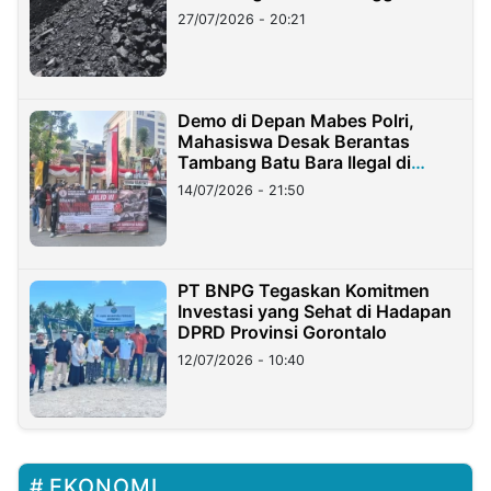
Stockpile
27/07/2026 - 20:21
Demo di Depan Mabes Polri,
Mahasiswa Desak Berantas
Tambang Batu Bara Ilegal di
Lampung
14/07/2026 - 21:50
PT BNPG Tegaskan Komitmen
Investasi yang Sehat di Hadapan
DPRD Provinsi Gorontalo
12/07/2026 - 10:40
EKONOMI