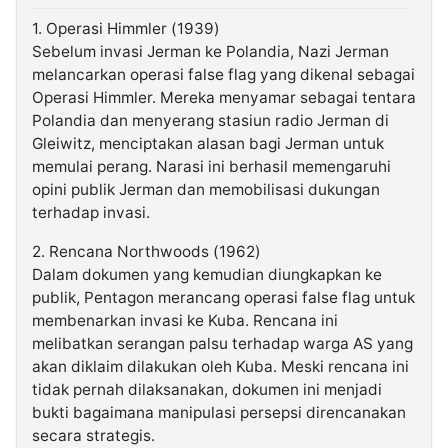
1. Operasi Himmler (1939)
Sebelum invasi Jerman ke Polandia, Nazi Jerman
melancarkan operasi false flag yang dikenal sebagai
Operasi Himmler. Mereka menyamar sebagai tentara
Polandia dan menyerang stasiun radio Jerman di
Gleiwitz, menciptakan alasan bagi Jerman untuk
memulai perang. Narasi ini berhasil memengaruhi
opini publik Jerman dan memobilisasi dukungan
terhadap invasi.
2. Rencana Northwoods (1962)
Dalam dokumen yang kemudian diungkapkan ke
publik, Pentagon merancang operasi false flag untuk
membenarkan invasi ke Kuba. Rencana ini
melibatkan serangan palsu terhadap warga AS yang
akan diklaim dilakukan oleh Kuba. Meski rencana ini
tidak pernah dilaksanakan, dokumen ini menjadi
bukti bagaimana manipulasi persepsi direncanakan
secara strategis.