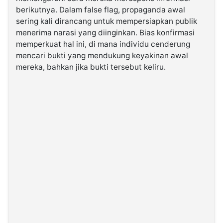
berikutnya. Dalam false flag, propaganda awal
sering kali dirancang untuk mempersiapkan publik
menerima narasi yang diinginkan. Bias konfirmasi
memperkuat hal ini, di mana individu cenderung
mencari bukti yang mendukung keyakinan awal
mereka, bahkan jika bukti tersebut keliru.