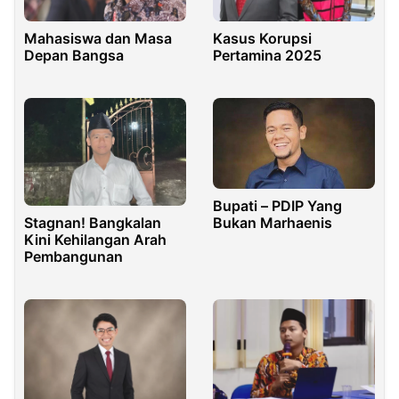
Mahasiswa dan Masa
Kasus Korupsi
Depan Bangsa
Pertamina 2025
Bupati – PDIP Yang
Bukan Marhaenis
Stagnan! Bangkalan
Kini Kehilangan Arah
Pembangunan