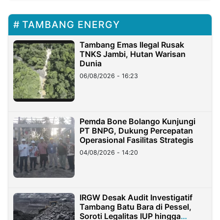
TAMBANG ENERGY
Tambang Emas Ilegal Rusak
TNKS Jambi, Hutan Warisan
Dunia
06/08/2026 - 16:23
Pemda Bone Bolango Kunjungi
PT BNPG, Dukung Percepatan
Operasional Fasilitas Strategis
04/08/2026 - 14:20
IRGW Desak Audit Investigatif
Tambang Batu Bara di Pessel,
Soroti Legalitas IUP hingga