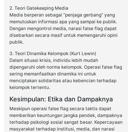
2. Teori Gatekeeping Media
Media berperan sebagai “penjaga gerbang” yang
memutuskan informasi apa yang sampai ke publik.
Dengan mengontrol media, narasi false flag dapat
disebarkan secara masif untuk memengaruhi opini
publik.
3. Teori Dinamika Kelompok (Kurt Lewin)
Dalam situasi krisis, individu lebih mudah
dipengaruhi oleh norma kelompok. Operasi false flag
sering memanfaatkan dinamika ini untuk
menciptakan solidaritas atau kebencian terhadap
kelompok tertentu.
Kesimpulan: Etika dan Dampaknya
Meskipun operasi false flag secara taktis dapat
memberikan keuntungan jangka pendek, dampaknya
terhadap psikologi sosial sangat besar. Kepercayaan
masyarakat terhadap institusi, media, dan narasi