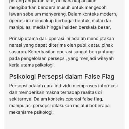
perang angkatan laut, di mana kapal akan
mengibarkan bendera musuh untuk mengecoh
lawan sebelum menyerang. Dalam konteks modern,
operasi ini mencakup berbagai bentuk, mulai dari
manipulasi media hingga insiden berskala besar.
Prinsip utama dari operasi ini adalah menciptakan
narasi yang dapat diterima oleh publik atau pihak
sasaran. Keberhasilan operasi sangat bergantung
pada pengelolaan persepsi, yang menjadi wilayah
kerja utama psikologi.
Psikologi Persepsi dalam False Flag
Persepsi adalah cara individu memproses informasi
dan memberikan makna terhadap realitas di
sekitarnya. Dalam konteks operasi false flag,
manipulasi persepsi dilakukan melalui beberapa
mekanisme psikologi: