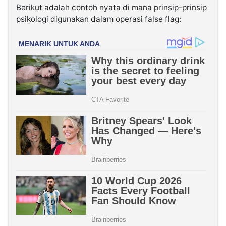
Berikut adalah contoh nyata di mana prinsip-prinsip
psikologi digunakan dalam operasi false flag: