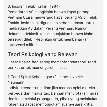
3. Insiden Teluk Tonkin (1964)
Pemerintah AS mengklaim bahwa kapal perang
Vietnam Utara menyerang kapal perang AS di Teluk
Tonkin. Insiden ini digunakan sebagai dasar untuk
melibatkan AS dalam Perang Vietnam. Namun,
dokumen deklasifikasi menunjukkan bahwa klaim
tersebut dilebih-lebihkan untuk membenarkan
intervensi militer.
Teori Psikologi yang Relevan
Operasi false flag sering memanfaatkan teori-teori
berikut untuk memengaruhi massa:
1. Teori Spiral Keheningan (Elisabeth Noelle-
Neumann)
Individu cenderung diam jika merasa opini mereka
berbeda dari mayoritas. Dengan menciptakan narasi
dominan melalui propaganda, pihak yang melakukan
false flag dapat membungkam suara-suara kritis.