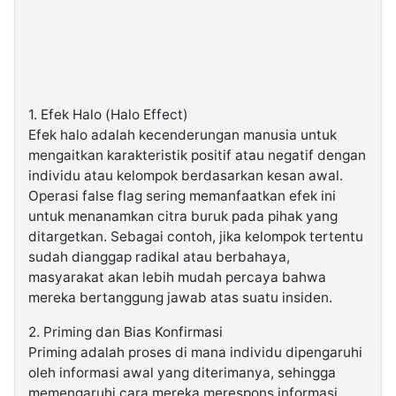
1. Efek Halo (Halo Effect)
Efek halo adalah kecenderungan manusia untuk
mengaitkan karakteristik positif atau negatif dengan
individu atau kelompok berdasarkan kesan awal.
Operasi false flag sering memanfaatkan efek ini
untuk menanamkan citra buruk pada pihak yang
ditargetkan. Sebagai contoh, jika kelompok tertentu
sudah dianggap radikal atau berbahaya,
masyarakat akan lebih mudah percaya bahwa
mereka bertanggung jawab atas suatu insiden.
2. Priming dan Bias Konfirmasi
Priming adalah proses di mana individu dipengaruhi
oleh informasi awal yang diterimanya, sehingga
memengaruhi cara mereka merespons informasi