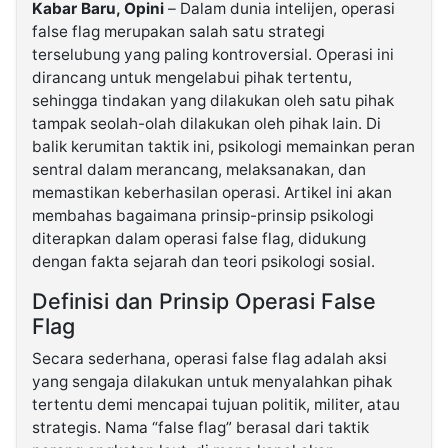
Kabar Baru, Opini
– Dalam dunia intelijen, operasi
false flag merupakan salah satu strategi
terselubung yang paling kontroversial. Operasi ini
dirancang untuk mengelabui pihak tertentu,
sehingga tindakan yang dilakukan oleh satu pihak
tampak seolah-olah dilakukan oleh pihak lain. Di
balik kerumitan taktik ini, psikologi memainkan peran
sentral dalam merancang, melaksanakan, dan
memastikan keberhasilan operasi. Artikel ini akan
membahas bagaimana prinsip-prinsip psikologi
diterapkan dalam operasi false flag, didukung
dengan fakta sejarah dan teori psikologi sosial.
Definisi dan Prinsip Operasi False
Flag
Secara sederhana, operasi false flag adalah aksi
yang sengaja dilakukan untuk menyalahkan pihak
tertentu demi mencapai tujuan politik, militer, atau
strategis. Nama “false flag” berasal dari taktik