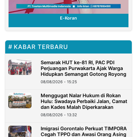
E-Koran
KABAR TERBARU
Semarak HUT ke-81 RI, PAC PDI
Perjuangan Purwakarta Ajak Warga
Hidupkan Semangat Gotong Royong
08/08/2026 - 15:25
Menggugat Nalar Hukum di Rokan
Hulu: Swadaya Perbaiki Jalan, Camat
dan Kades Malah Diperkarakan
08/08/2026 - 13:32
Imigrasi Gorontalo Perkuat TIMPORA
Cegah TPPO dan Awasi Orang Asing