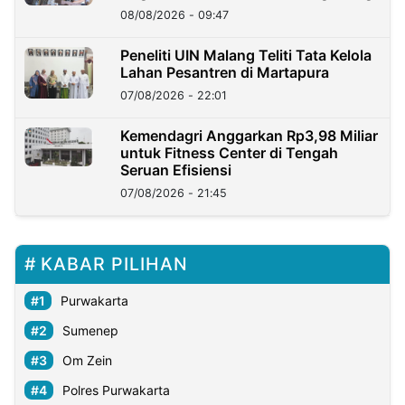
08/08/2026 - 09:47
Peneliti UIN Malang Teliti Tata Kelola
Lahan Pesantren di Martapura
07/08/2026 - 22:01
Kemendagri Anggarkan Rp3,98 Miliar
untuk Fitness Center di Tengah
Seruan Efisiensi
07/08/2026 - 21:45
KABAR PILIHAN
Purwakarta
Sumenep
Om Zein
Polres Purwakarta