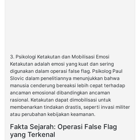
3. Psikologi Ketakutan dan Mobilisasi Emosi
Ketakutan adalah emosi yang kuat dan sering
digunakan dalam operasi false flag. Psikolog Paul
Slovic dalam penelitiannya menunjukkan bahwa
manusia cenderung bereaksi lebih cepat terhadap
ancaman emosional dibandingkan ancaman
rasional. Ketakutan dapat dimobilisasi untuk
membenarkan tindakan drastis, seperti invasi militer
atau perubahan kebijakan keamanan.
Fakta Sejarah: Operasi False Flag
yang Terkenal