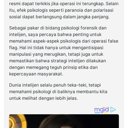
resmi dapat terkikis jika operasi ini terungkap. Selain
itu, efek psikologis seperti paranoia dan polarisasi
sosial dapat berlangsung dalam jangka panjang.
Sebagai pakar di bidang psikologi forensik dan
intelijen, saya percaya bahwa penting untuk
memahami aspek-aspek psikologis dari operasi false
flag. Hal ini tidak hanya untuk mengantisipasi
manipulasi yang merugikan, tetapi juga untuk
memastikan bahwa strategi intelijen dilakukan
dengan memegang teguh prinsip etika dan
kepercayaan masyarakat.
Dunia intelijen selalu penuh teka-teki, tetapi
memahami psikologi di baliknya membantu kita
untuk melihat dengan lebih jelas.