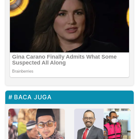
BACA JUGA