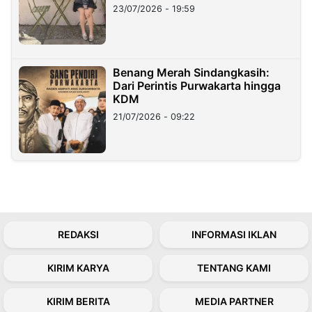
23/07/2026 - 19:59
Benang Merah Sindangkasih:
Dari Perintis Purwakarta hingga
KDM
21/07/2026 - 09:22
REDAKSI
INFORMASI IKLAN
KIRIM KARYA
TENTANG KAMI
KIRIM BERITA
MEDIA PARTNER