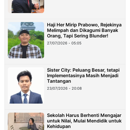
Haji Her Mirip Prabowo, Rejekinya
Melimpah dan Dikagumi Banyak
Orang, Tapi Sering Blunder!
27/07/2026 - 05:05
Sister City: Peluang Besar, tetapi
Implementasinya Masih Menjadi
Tantangan
23/07/2026 - 20:08
Sekolah Harus Berhenti Mengajar
untuk Nilai, Mulai Mendidik untuk
Kehidupan