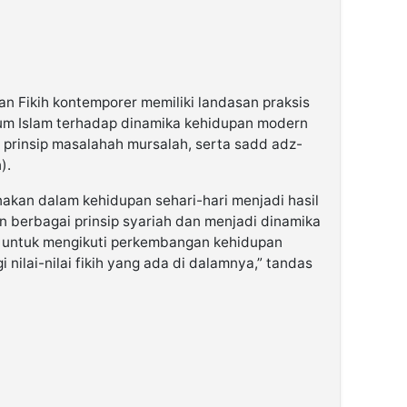
an Fikih kontemporer memiliki landasan praksis
kum Islam terhadap dinamika kehidupan modern
, prinsip masalahah mursalah, serta sadd adz-
).
kan dalam kehidupan sehari-hari menjadi hasil
 berbagai prinsip syariah dan menjadi dinamika
 untuk mengikuti perkembangan kehidupan
ilai-nilai fikih yang ada di dalamnya,” tandas