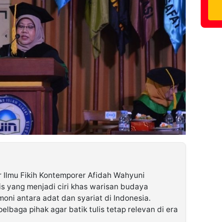
 Ilmu Fikih Kontemporer Afidah Wahyuni
is yang menjadi ciri khas warisan budaya
oni antara adat dan syariat di Indonesia.
elbaga pihak agar batik tulis tetap relevan di era