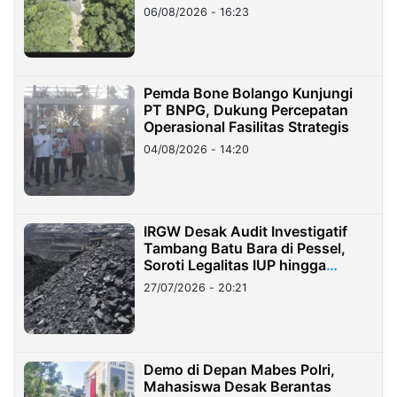
06/08/2026 - 16:23
Pemda Bone Bolango Kunjungi
PT BNPG, Dukung Percepatan
Operasional Fasilitas Strategis
04/08/2026 - 14:20
IRGW Desak Audit Investigatif
Tambang Batu Bara di Pessel,
Soroti Legalitas IUP hingga
Stockpile
27/07/2026 - 20:21
Demo di Depan Mabes Polri,
Mahasiswa Desak Berantas