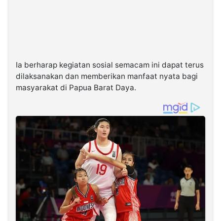
Ia berharap kegiatan sosial semacam ini dapat terus
dilaksanakan dan memberikan manfaat nyata bagi
masyarakat di Papua Barat Daya.