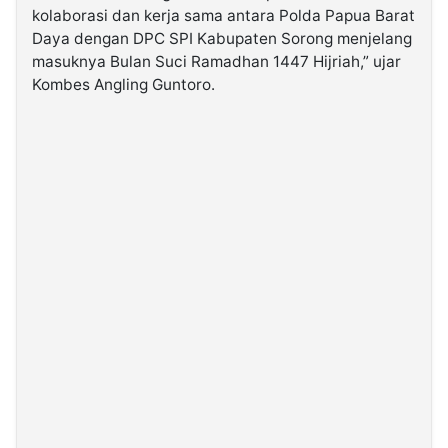
kolaborasi dan kerja sama antara Polda Papua Barat
Daya dengan DPC SPI Kabupaten Sorong menjelang
masuknya Bulan Suci Ramadhan 1447 Hijriah,” ujar
Kombes Angling Guntoro.