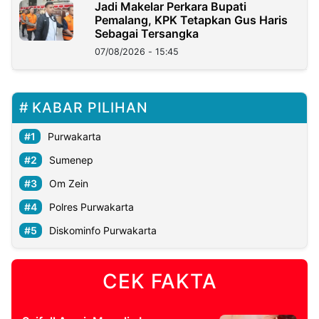
Jadi Makelar Perkara Bupati
Pemalang, KPK Tetapkan Gus Haris
Sebagai Tersangka
07/08/2026 - 15:45
KABAR PILIHAN
Purwakarta
Sumenep
Om Zein
Polres Purwakarta
Diskominfo Purwakarta
CEK FAKTA