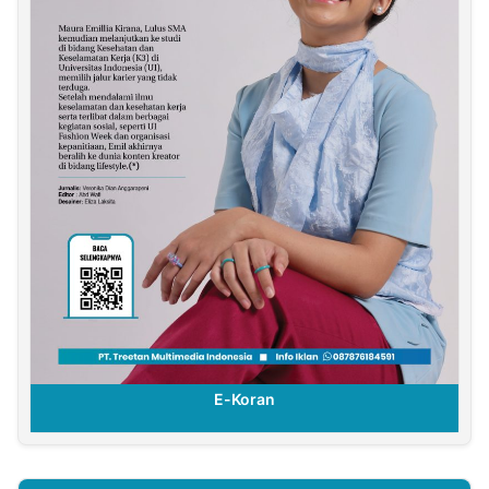
E-Koran