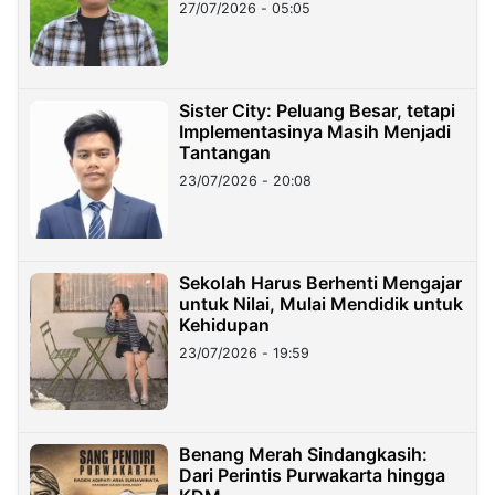
27/07/2026 - 05:05
Sister City: Peluang Besar, tetapi
Implementasinya Masih Menjadi
Tantangan
23/07/2026 - 20:08
Sekolah Harus Berhenti Mengajar
untuk Nilai, Mulai Mendidik untuk
Kehidupan
23/07/2026 - 19:59
Benang Merah Sindangkasih:
Dari Perintis Purwakarta hingga