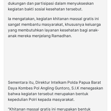
dukungan dan partisipasi dalam menyukseskan
kegiatan bakti sosial kesehatan tersebut.
Ia mengatakan, kegiatan khitanan massal gratis ini
sangat membantu masyarakat, khususnya keluarga
yang membutuhkan layanan kesehatan bagi anak-
anak mereka menjelang Ramadhan.
Sementara itu, Direktur Intelkam Polda Papua Barat
Daya Kombes Pol Angling Guntoro, S.I.K menegaskan
bahwa kegiatan tersebut merupakan bentuk
kepedulian Polri kepada masyarakat.
“Khitanan massal gratis ini merupakan bentuk