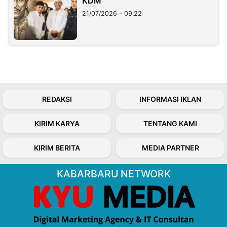
KDM
21/07/2026 - 09:22
REDAKSI
INFORMASI IKLAN
KIRIM KARYA
TENTANG KAMI
KIRIM BERITA
MEDIA PARTNER
KABARBARU NETWORK