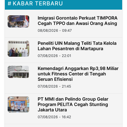
KABAR TERBARU
Imigrasi Gorontalo Perkuat TIMPORA
Cegah TPPO dan Awasi Orang Asing
08/08/2026 - 09:47
Peneliti UIN Malang Teliti Tata Kelola
Lahan Pesantren di Martapura
07/08/2026 - 22:01
Kemendagri Anggarkan Rp3,98 Miliar
untuk Fitness Center di Tengah
Seruan Efisiensi
07/08/2026 - 21:45
PT MMI dan Pelindo Group Gelar
Program PELITA Cegah Stunting
Jakarta Utara
07/08/2026 - 16:42