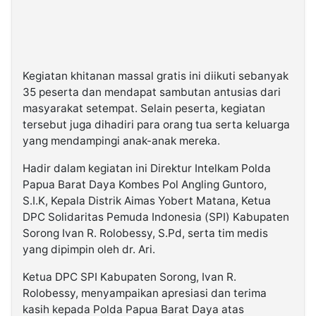
Kegiatan khitanan massal gratis ini diikuti sebanyak
35 peserta dan mendapat sambutan antusias dari
masyarakat setempat. Selain peserta, kegiatan
tersebut juga dihadiri para orang tua serta keluarga
yang mendampingi anak-anak mereka.
Hadir dalam kegiatan ini Direktur Intelkam Polda
Papua Barat Daya Kombes Pol Angling Guntoro,
S.I.K, Kepala Distrik Aimas Yobert Matana, Ketua
DPC Solidaritas Pemuda Indonesia (SPI) Kabupaten
Sorong Ivan R. Rolobessy, S.Pd, serta tim medis
yang dipimpin oleh dr. Ari.
Ketua DPC SPI Kabupaten Sorong, Ivan R.
Rolobessy, menyampaikan apresiasi dan terima
kasih kepada Polda Papua Barat Daya atas