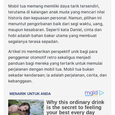
Mobil tua memang memiliki daya tarik tersendiri,
terutama di kalangan anak muda yang mencari nilai
historis dan kepuasan personal. Namun, pilihan ini
menuntut pengorbanan baik dari segi waktu, uang,
maupun kesabaran. Seperti kata Daniel, cinta dan
hobi adalah bahan bakar utama yang membuat
segalanya terasa sepadan.
Artikel ini memberikan perspektif unik bagi para
penggemar otomotif retro sekaligus menjadi
panduan bagi mereka yang tertarik untuk memulai
perjalanan dengan mobil tua. Mobil tua bukan
sekadar kendaraan; ia adalah perjalanan, cerita, dan
kebanggaan.