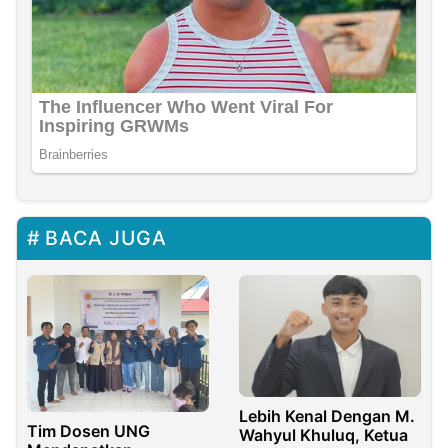
BACA JUGA
Lebih Kenal Dengan M.
Tim Dosen UNG
Wahyul Khuluq, Ketua