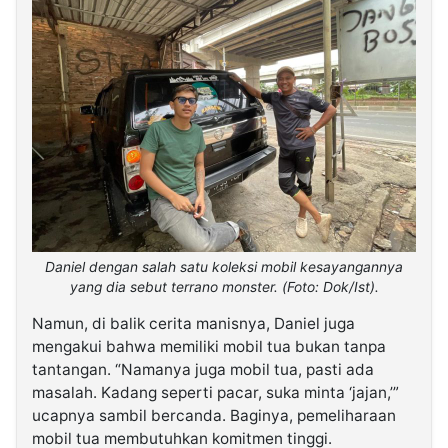
Daniel dengan salah satu koleksi mobil kesayangannya
yang dia sebut terrano monster. (Foto: Dok/Ist).
Namun, di balik cerita manisnya, Daniel juga
mengakui bahwa memiliki mobil tua bukan tanpa
tantangan. “Namanya juga mobil tua, pasti ada
masalah. Kadang seperti pacar, suka minta ‘jajan,’”
ucapnya sambil bercanda. Baginya, pemeliharaan
mobil tua membutuhkan komitmen tinggi.