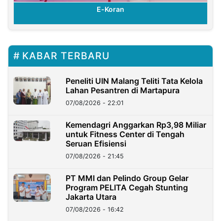
E-Koran
KABAR TERBARU
Peneliti UIN Malang Teliti Tata Kelola
Lahan Pesantren di Martapura
07/08/2026 - 22:01
Kemendagri Anggarkan Rp3,98 Miliar
untuk Fitness Center di Tengah
Seruan Efisiensi
07/08/2026 - 21:45
PT MMI dan Pelindo Group Gelar
Program PELITA Cegah Stunting
Jakarta Utara
07/08/2026 - 16:42