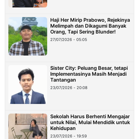
Haji Her Mirip Prabowo, Rejekinya
Melimpah dan Dikagumi Banyak
Orang, Tapi Sering Blunder!
27/07/2026 - 05:05
Sister City: Peluang Besar, tetapi
Implementasinya Masih Menjadi
Tantangan
23/07/2026 - 20:08
Sekolah Harus Berhenti Mengajar
untuk Nilai, Mulai Mendidik untuk
Kehidupan
23/07/2026 - 19:59