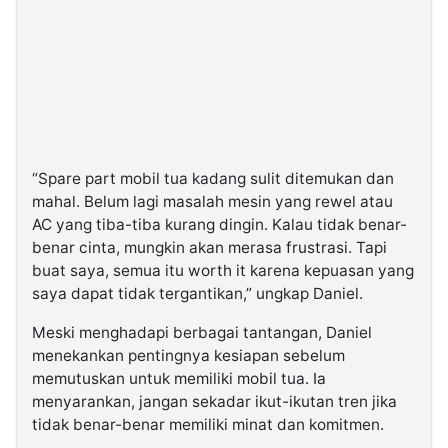
“Spare part mobil tua kadang sulit ditemukan dan
mahal. Belum lagi masalah mesin yang rewel atau
AC yang tiba-tiba kurang dingin. Kalau tidak benar-
benar cinta, mungkin akan merasa frustrasi. Tapi
buat saya, semua itu worth it karena kepuasan yang
saya dapat tidak tergantikan,” ungkap Daniel.
Meski menghadapi berbagai tantangan, Daniel
menekankan pentingnya kesiapan sebelum
memutuskan untuk memiliki mobil tua. Ia
menyarankan, jangan sekadar ikut-ikutan tren jika
tidak benar-benar memiliki minat dan komitmen.