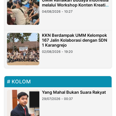
melalui Workshop Konten Kreatif
di Taiwan
04/08/2026 - 10:27
KKN Berdampak UMM Kelompok
167 Jalin Kolaborasi dengan SDN
1 Karangrejo
02/08/2026 - 19:20
KOLOM
Yang Mahal Bukan Suara Rakyat
29/07/2026 - 00:37