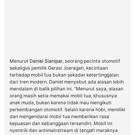
Menurut
Daniel Sianipar
, seorang pecinta otomotif
sekaligus pemilik Garasi Joeragan, kecintaan
terhadap mobil tua bukan sekadar ketertinggalan
dari tren modern. Daniel menyebut ada alasan lebih
mendalam di balik pilihan ini. “Menurut saya, alasan
orang masih setia memakai mobil tua, khususnya
anak muda, bukan karena tidak mau mengikuti
perkembangan otomotif. Selain karena hobi, memiliki
dan mengendarai mobil tua memberikan rasa
kepuasan dan kebanggaan tersendiri. Mobil ini
nyentrik dan antimainstream di tengah maraknya