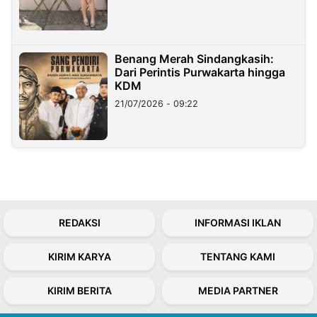
Benang Merah Sindangkasih:
Dari Perintis Purwakarta hingga
KDM
21/07/2026 - 09:22
REDAKSI
INFORMASI IKLAN
KIRIM KARYA
TENTANG KAMI
KIRIM BERITA
MEDIA PARTNER