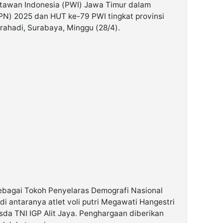
tawan Indonesia (PWI) Jawa Timur dalam
HPN) 2025 dan HUT ke-79 PWI tingkat provinsi
rahadi, Surabaya, Minggu (28/4).
ebagai Tokoh Penyelaras Demografi Nasional
di antaranya atlet voli putri Megawati Hangestri
sda TNI IGP Alit Jaya. Penghargaan diberikan