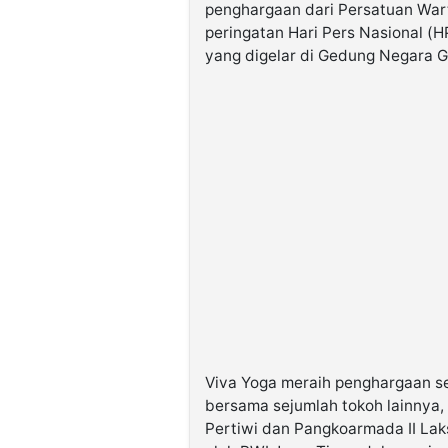
penghargaan dari Persatuan War
peringatan Hari Pers Nasional (
yang digelar di Gedung Negara G
Viva Yoga meraih penghargaan s
bersama sejumlah tokoh lainnya, 
Pertiwi dan Pangkoarmada II Lak