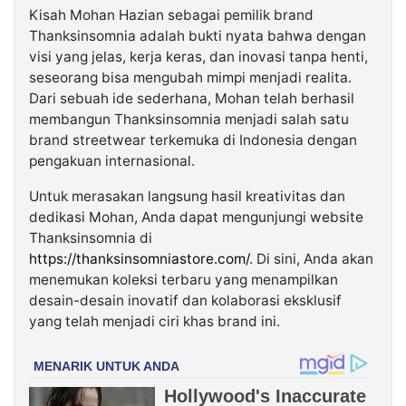
Kisah Mohan Hazian sebagai pemilik brand
Thanksinsomnia adalah bukti nyata bahwa dengan
visi yang jelas, kerja keras, dan inovasi tanpa henti,
seseorang bisa mengubah mimpi menjadi realita.
Dari sebuah ide sederhana, Mohan telah berhasil
membangun Thanksinsomnia menjadi salah satu
brand streetwear terkemuka di Indonesia dengan
pengakuan internasional.
Untuk merasakan langsung hasil kreativitas dan
dedikasi Mohan, Anda dapat mengunjungi website
Thanksinsomnia di
https://thanksinsomniastore.com/
. Di sini, Anda akan
menemukan koleksi terbaru yang menampilkan
desain-desain inovatif dan kolaborasi eksklusif
yang telah menjadi ciri khas brand ini.