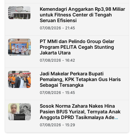
Kemendagri Anggarkan Rp3,98 Miliar
untuk Fitness Center di Tengah
Seruan Efisiensi
07/08/2026 - 21:45
PT MMI dan Pelindo Group Gelar
Program PELITA Cegah Stunting
Jakarta Utara
07/08/2026 - 16:42
Jadi Makelar Perkara Bupati
Pemalang, KPK Tetapkan Gus Haris
Sebagai Tersangka
07/08/2026 - 15:45
Sosok Norma Zahara Nakes Hina
Pasien BPJS Yurizal, Ternyata Anak
Anggota DPRD Tasikmalaya Ade
Lukman
07/08/2026 - 15:29