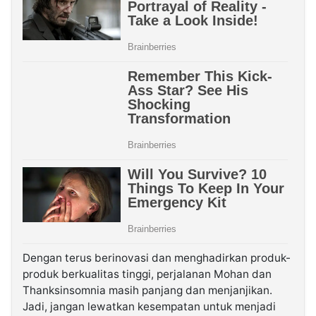
Dengan terus berinovasi dan menghadirkan produk-
produk berkualitas tinggi, perjalanan Mohan dan
Thanksinsomnia masih panjang dan menjanjikan.
Jadi, jangan lewatkan kesempatan untuk menjadi