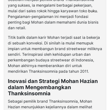
yang sukses, ia mengalami berbagai pekerjaan,
mulai dari sales rokok hingga karyawan toko
buku
.
Pengalaman-pengalaman ini menjadi fondasi
penting bagi Mohan dalam memahami dunia bisnis
dan retail.
Titik balik dalam karir Mohan terjadi saat ia bekerja
di sebuah konveksi. Di sinilah ia mulai memupuk
impian untuk membangun brand streetwear miliknya
sendiri. Terinspirasi oleh kehidupan urban dan
perkembangan budaya streetwear di Indonesia,
Mohan akhirnya memberanikan diri untuk
mendirikan Thanksinsomnia pada tahun 2011.
Inovasi dan Strategi Mohan Hazian
dalam Mengembangkan
Thanksinsomnia
Sebagai pemilik brand Thanksinsomnia, Mohan
Hazian menunjukkan kejeliannya dalam melihat