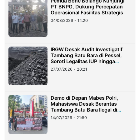
Pemda Bone Bolango Kunjungi
PT BNPG, Dukung Percepatan
Operasional Fasilitas Strategis
04/08/2026 - 14:20
IRGW Desak Audit Investigatif
Tambang Batu Bara di Pessel,
Soroti Legalitas IUP hingga
Stockpile
27/07/2026 - 20:21
Demo di Depan Mabes Polri,
Mahasiswa Desak Berantas
Tambang Batu Bara Ilegal di
Lampung
14/07/2026 - 21:50