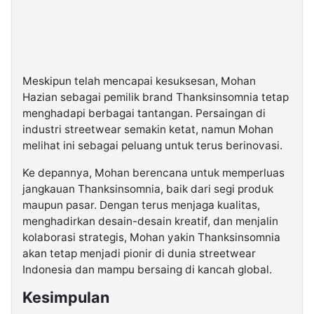
Meskipun telah mencapai kesuksesan, Mohan
Hazian sebagai pemilik brand Thanksinsomnia tetap
menghadapi berbagai tantangan. Persaingan di
industri streetwear semakin ketat, namun Mohan
melihat ini sebagai peluang untuk terus berinovasi.
Ke depannya, Mohan berencana untuk memperluas
jangkauan Thanksinsomnia, baik dari segi produk
maupun pasar. Dengan terus menjaga kualitas,
menghadirkan desain-desain kreatif, dan menjalin
kolaborasi strategis, Mohan yakin Thanksinsomnia
akan tetap menjadi pionir di dunia streetwear
Indonesia dan mampu bersaing di kancah global.
Kesimpulan