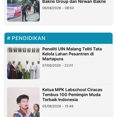
Bakrie Group dan Nirwan Bakrie
06/08/2026 - 08:50
PENDIDIKAN
Peneliti UIN Malang Teliti Tata
Kelola Lahan Pesantren di
Martapura
07/08/2026 - 22:01
Ketua MPK Labschool Ciracas
Tembus 100 Pemimpin Muda
Terbaik Indonesia
05/08/2026 - 15:49