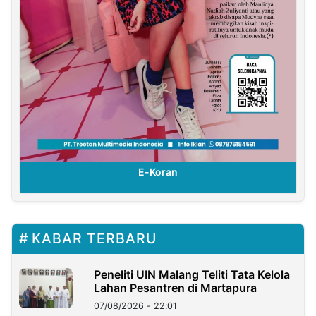
E-Koran
KABAR TERBARU
Peneliti UIN Malang Teliti Tata Kelola
Lahan Pesantren di Martapura
07/08/2026 - 22:01