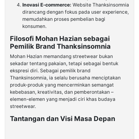
Inovasi E-commerce:
Website Thanksinsomnia
dirancang dengan fokus pada user experience,
memudahkan proses pembelian bagi
konsumen.
Filosofi Mohan Hazian sebagai
Pemilik Brand Thanksinsomnia
Mohan Hazian memandang streetwear bukan
sekadar tentang pakaian, tetapi sebagai bentuk
ekspresi diri. Sebagai pemilik brand
Thanksinsomnia, ia selalu berusaha menciptakan
produk-produk yang mencerminkan semangat
kebebasan, kreativitas, dan pemberontakan –
elemen-elemen yang menjadi ciri khas budaya
streetwear.
Tantangan dan Visi Masa Depan