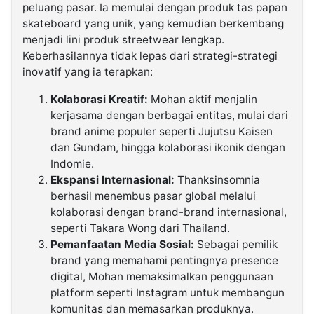
peluang pasar. Ia memulai dengan produk tas papan
skateboard yang unik, yang kemudian berkembang
menjadi lini produk streetwear lengkap.
Keberhasilannya tidak lepas dari strategi-strategi
inovatif yang ia terapkan:
Kolaborasi Kreatif:
Mohan aktif menjalin
kerjasama dengan berbagai entitas, mulai dari
brand anime populer seperti Jujutsu Kaisen
dan Gundam, hingga kolaborasi ikonik dengan
Indomie.
Ekspansi Internasional:
Thanksinsomnia
berhasil menembus pasar global melalui
kolaborasi dengan brand-brand internasional,
seperti Takara Wong dari Thailand.
Pemanfaatan Media Sosial:
Sebagai pemilik
brand yang memahami pentingnya presence
digital, Mohan memaksimalkan penggunaan
platform seperti Instagram untuk membangun
komunitas dan memasarkan produknya.