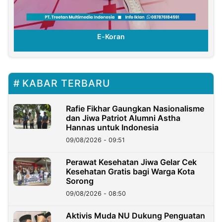
E-Koran
KABAR TERBARU
Rafie Fikhar Gaungkan Nasionalisme
dan Jiwa Patriot Alumni Astha
Hannas untuk Indonesia
09/08/2026 - 09:51
Perawat Kesehatan Jiwa Gelar Cek
Kesehatan Gratis bagi Warga Kota
Sorong
09/08/2026 - 08:50
Aktivis Muda NU Dukung Penguatan