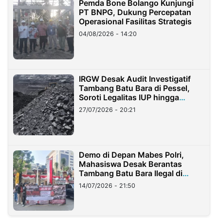
Pemda Bone Bolango Kunjungi
PT BNPG, Dukung Percepatan
Operasional Fasilitas Strategis
04/08/2026 - 14:20
IRGW Desak Audit Investigatif
Tambang Batu Bara di Pessel,
Soroti Legalitas IUP hingga
Stockpile
27/07/2026 - 20:21
Demo di Depan Mabes Polri,
Mahasiswa Desak Berantas
Tambang Batu Bara Ilegal di
Lampung
14/07/2026 - 21:50