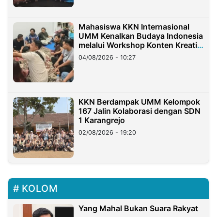
Mahasiswa KKN Internasional
UMM Kenalkan Budaya Indonesia
melalui Workshop Konten Kreatif
di Taiwan
04/08/2026 - 10:27
KKN Berdampak UMM Kelompok
167 Jalin Kolaborasi dengan SDN
1 Karangrejo
02/08/2026 - 19:20
KOLOM
Yang Mahal Bukan Suara Rakyat