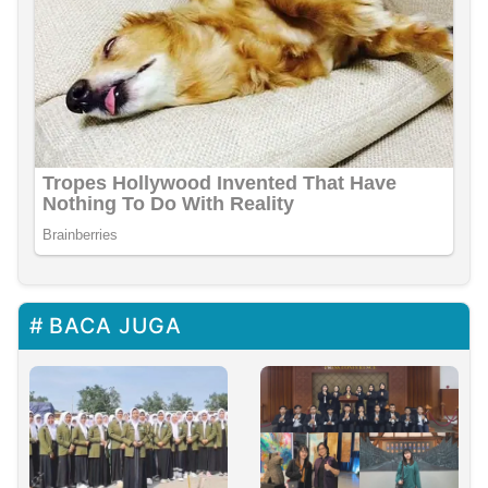
BACA JUGA