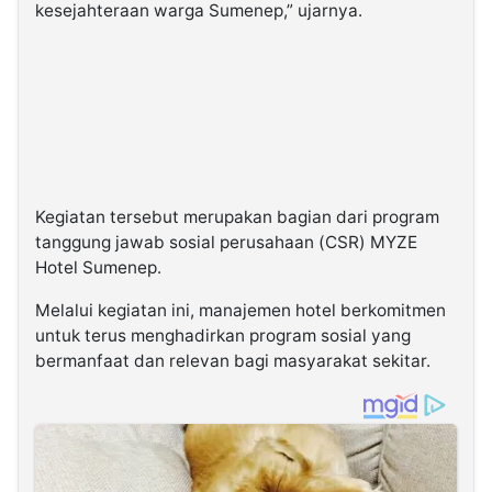
kesejahteraan warga Sumenep,” ujarnya.
Kegiatan tersebut merupakan bagian dari program
tanggung jawab sosial perusahaan (CSR) MYZE
Hotel Sumenep.
Melalui kegiatan ini, manajemen hotel berkomitmen
untuk terus menghadirkan program sosial yang
bermanfaat dan relevan bagi masyarakat sekitar.