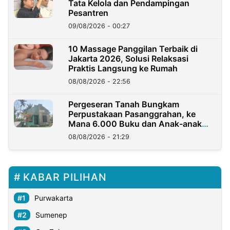
Tata Kelola dan Pendampingan
Pesantren
09/08/2026 - 00:27
10 Massage Panggilan Terbaik di
Jakarta 2026, Solusi Relaksasi
Praktis Langsung ke Rumah
08/08/2026 - 22:56
Pergeseran Tanah Bungkam
Perpustakaan Pasanggrahan, ke
Mana 6.000 Buku dan Anak-anak
Kini?
08/08/2026 - 21:29
KABAR PILIHAN
Purwakarta
Sumenep