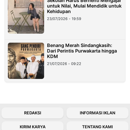
Sekolah Harus Berhenti Mengajar
untuk Nilai, Mulai Mendidik untuk
Kehidupan
23/07/2026 - 19:59
Benang Merah Sindangkasih:
Dari Perintis Purwakarta hingga
KDM
21/07/2026 - 09:22
REDAKSI
INFORMASI IKLAN
KIRIM KARYA
TENTANG KAMI