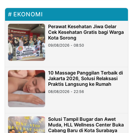
EKONOMI
Perawat Kesehatan Jiwa Gelar
Cek Kesehatan Gratis bagi Warga
Kota Sorong
09/08/2026 - 08:50
10 Massage Panggilan Terbaik di
Jakarta 2026, Solusi Relaksasi
Praktis Langsung ke Rumah
08/08/2026 - 22:56
Solusi Tampil Bugar dan Awet
Muda, HLL Wellness Center Buka
Cabang Baru di Kota Surabaya