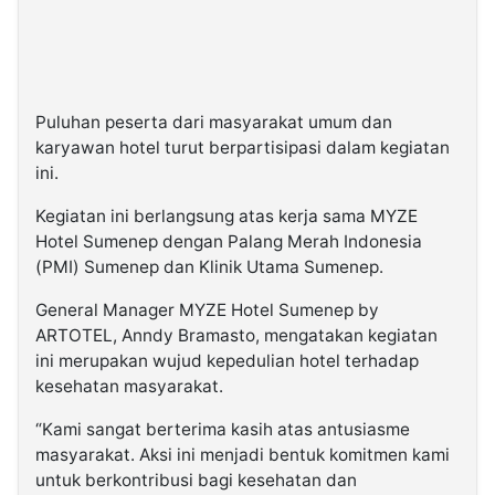
Puluhan peserta dari masyarakat umum dan
karyawan hotel turut berpartisipasi dalam kegiatan
ini.
Kegiatan ini berlangsung atas kerja sama MYZE
Hotel Sumenep dengan Palang Merah Indonesia
(PMI) Sumenep dan Klinik Utama Sumenep.
General Manager MYZE Hotel Sumenep by
ARTOTEL, Anndy Bramasto, mengatakan kegiatan
ini merupakan wujud kepedulian hotel terhadap
kesehatan masyarakat.
“Kami sangat berterima kasih atas antusiasme
masyarakat. Aksi ini menjadi bentuk komitmen kami
untuk berkontribusi bagi kesehatan dan