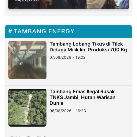
TAMBANG ENERGY
Tambang Lobang Tikus di Tilek
Diduga Milik Iin, Produksi 700 Kg
07/08/2026 - 19:02
Tambang Emas Ilegal Rusak
TNKS Jambi, Hutan Warisan
Dunia
06/08/2026 - 16:23