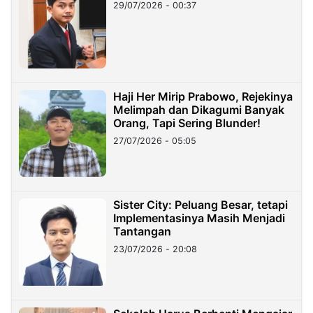
29/07/2026 - 00:37
Haji Her Mirip Prabowo, Rejekinya
Melimpah dan Dikagumi Banyak
Orang, Tapi Sering Blunder!
27/07/2026 - 05:05
Sister City: Peluang Besar, tetapi
Implementasinya Masih Menjadi
Tantangan
23/07/2026 - 20:08