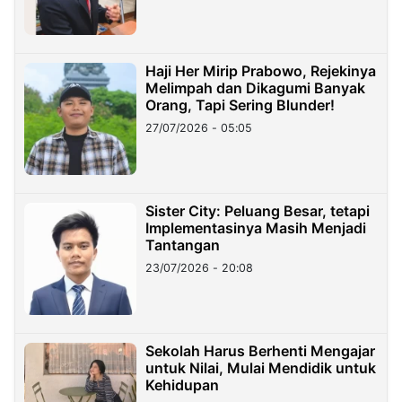
Haji Her Mirip Prabowo, Rejekinya
Melimpah dan Dikagumi Banyak
Orang, Tapi Sering Blunder!
27/07/2026 - 05:05
Sister City: Peluang Besar, tetapi
Implementasinya Masih Menjadi
Tantangan
23/07/2026 - 20:08
Sekolah Harus Berhenti Mengajar
untuk Nilai, Mulai Mendidik untuk
Kehidupan