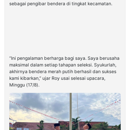
sebagai pengibar bendera di tingkat kecamatan.
“Ini pengalaman berharga bagi saya. Saya berusaha
maksimal dalam setiap tahapan seleksi. Syukurlah,
akhirnya bendera merah putih berhasil dan sukses
kami kibarkan,” ujar Roy usai selesai upacara,
Minggu (17/8).