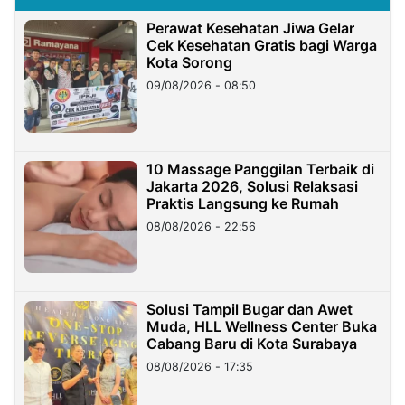
Perawat Kesehatan Jiwa Gelar
Cek Kesehatan Gratis bagi Warga
Kota Sorong
09/08/2026 - 08:50
10 Massage Panggilan Terbaik di
Jakarta 2026, Solusi Relaksasi
Praktis Langsung ke Rumah
08/08/2026 - 22:56
Solusi Tampil Bugar dan Awet
Muda, HLL Wellness Center Buka
Cabang Baru di Kota Surabaya
08/08/2026 - 17:35