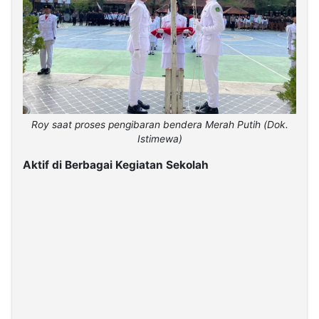
Roy saat proses pengibaran bendera Merah Putih (Dok.
Istimewa)
Aktif di Berbagai Kegiatan Sekolah