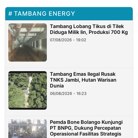
TAMBANG ENERGY
Tambang Lobang Tikus di Tilek
Diduga Milik Iin, Produksi 700 Kg
07/08/2026 - 19:02
Tambang Emas Ilegal Rusak
TNKS Jambi, Hutan Warisan
Dunia
06/08/2026 - 16:23
Pemda Bone Bolango Kunjungi
PT BNPG, Dukung Percepatan
Operasional Fasilitas Strategis