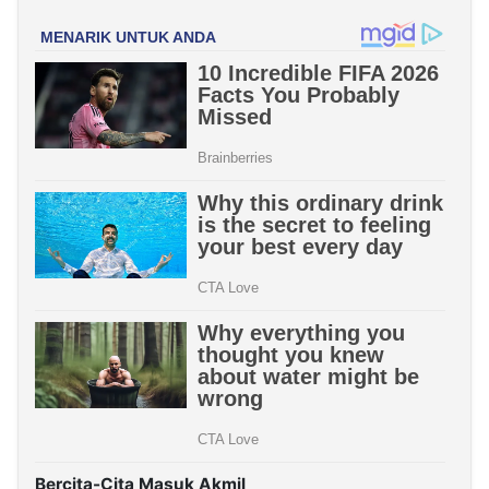
Bercita-Cita Masuk Akmil