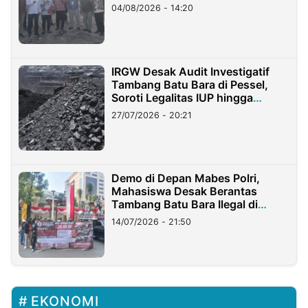
04/08/2026 - 14:20
IRGW Desak Audit Investigatif
Tambang Batu Bara di Pessel,
Soroti Legalitas IUP hingga
Stockpile
27/07/2026 - 20:21
Demo di Depan Mabes Polri,
Mahasiswa Desak Berantas
Tambang Batu Bara Ilegal di
Lampung
14/07/2026 - 21:50
EKONOMI