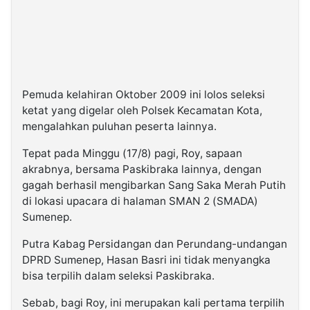
Pemuda kelahiran Oktober 2009 ini lolos seleksi
ketat yang digelar oleh Polsek Kecamatan Kota,
mengalahkan puluhan peserta lainnya.
Tepat pada Minggu (17/8) pagi, Roy, sapaan
akrabnya, bersama Paskibraka lainnya, dengan
gagah berhasil mengibarkan Sang Saka Merah Putih
di lokasi upacara di halaman SMAN 2 (SMADA)
Sumenep.
Putra Kabag Persidangan dan Perundang-undangan
DPRD Sumenep, Hasan Basri ini tidak menyangka
bisa terpilih dalam seleksi Paskibraka.
Sebab, bagi Roy, ini merupakan kali pertama terpilih