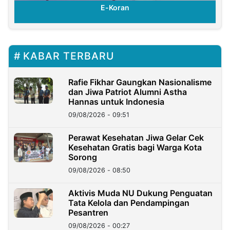
E-Koran
KABAR TERBARU
Rafie Fikhar Gaungkan Nasionalisme
dan Jiwa Patriot Alumni Astha
Hannas untuk Indonesia
09/08/2026 - 09:51
Perawat Kesehatan Jiwa Gelar Cek
Kesehatan Gratis bagi Warga Kota
Sorong
09/08/2026 - 08:50
Aktivis Muda NU Dukung Penguatan
Tata Kelola dan Pendampingan
Pesantren
09/08/2026 - 00:27