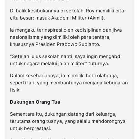
Di balik kesibukannya di sekolah, Roy memiliki cita-
cita besar: masuk Akademi Militer (Akmil).
Ia mengaku terinspirasi oleh kedisiplinan dan jiwa
nasionalisme yang dimiliki oleh para tentara,
khususnya Presiden Prabowo Subianto.
“Setelah lulus sekolah nanti, saya ingin mengabdi
untuk negara melalui jalan militer,” tuturnya.
Dalam kesehariannya, ia memiliki hobi olahraga,
seperti lari, yang membantunya menjaga kebugaran
fisik.
Dukungan Orang Tua
Sementara itu, dukungan datang dari keluarga,
terutama orang tuanya, yang selalu mendorongnya
untuk berprestasi.