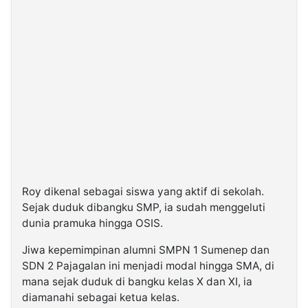
Roy dikenal sebagai siswa yang aktif di sekolah.
Sejak duduk dibangku SMP, ia sudah menggeluti
dunia pramuka hingga OSIS.
Jiwa kepemimpinan alumni SMPN 1 Sumenep dan
SDN 2 Pajagalan ini menjadi modal hingga SMA, di
mana sejak duduk di bangku kelas X dan XI, ia
diamanahi sebagai ketua kelas.