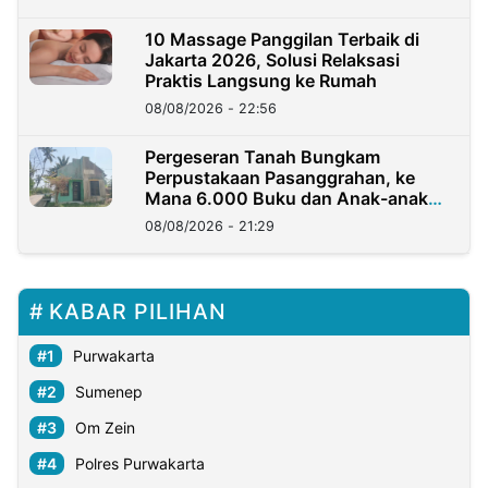
10 Massage Panggilan Terbaik di
Jakarta 2026, Solusi Relaksasi
Praktis Langsung ke Rumah
08/08/2026 - 22:56
Pergeseran Tanah Bungkam
Perpustakaan Pasanggrahan, ke
Mana 6.000 Buku dan Anak-anak
Kini?
08/08/2026 - 21:29
KABAR PILIHAN
Purwakarta
Sumenep
Om Zein
Polres Purwakarta