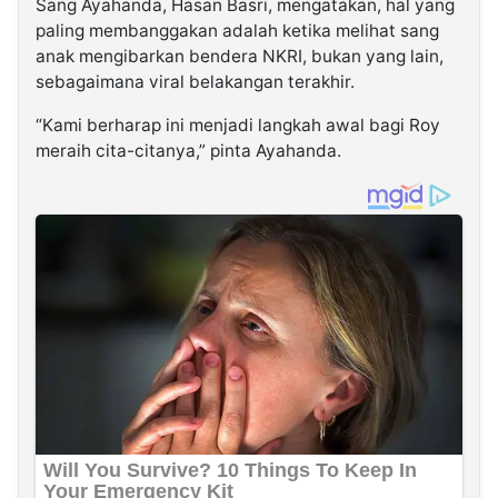
Sang Ayahanda, Hasan Basri, mengatakan, hal yang
paling membanggakan adalah ketika melihat sang
anak mengibarkan bendera NKRI, bukan yang lain,
sebagaimana viral belakangan terakhir.
“Kami berharap ini menjadi langkah awal bagi Roy
meraih cita-citanya,” pinta Ayahanda.