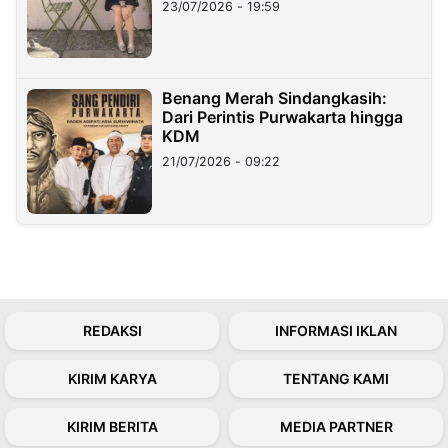
23/07/2026 - 19:59
Benang Merah Sindangkasih:
Dari Perintis Purwakarta hingga
KDM
21/07/2026 - 09:22
REDAKSI
INFORMASI IKLAN
KIRIM KARYA
TENTANG KAMI
KIRIM BERITA
MEDIA PARTNER