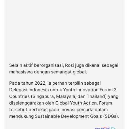
Selain aktif berorganisasi, Rosi juga dikenal sebagai
mahasiswa dengan semangat global.
Pada tahun 2022, ia pernah terpilih sebagai
Delegasi Indonesia untuk Youth Innovation Forum 3
Countries (Singapura, Malaysia, dan Thailand) yang
diselenggarakan oleh Global Youth Action. Forum
tersebut berfokus pada inovasi pemuda dalam
mendukung Sustainable Development Goals (SDGs).