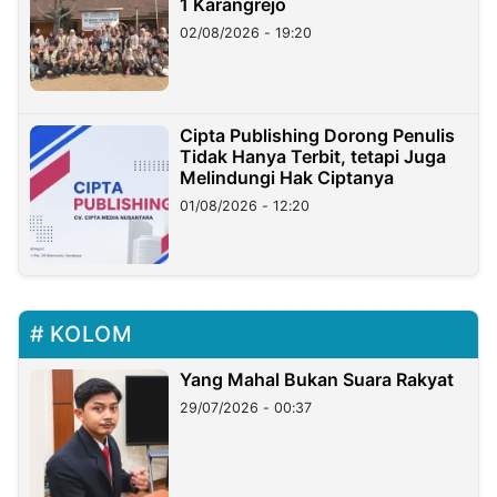
1 Karangrejo
02/08/2026 - 19:20
Cipta Publishing Dorong Penulis
Tidak Hanya Terbit, tetapi Juga
Melindungi Hak Ciptanya
01/08/2026 - 12:20
KOLOM
Yang Mahal Bukan Suara Rakyat
29/07/2026 - 00:37