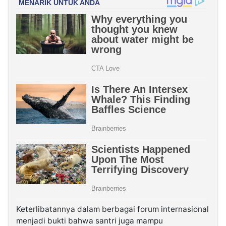
Keterlibatannya dalam berbagai forum internasional
menjadi bukti bahwa santri juga mampu