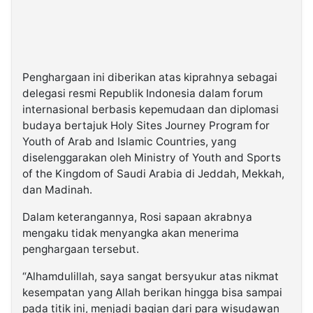
Penghargaan ini diberikan atas kiprahnya sebagai
delegasi resmi Republik Indonesia dalam forum
internasional berbasis kepemudaan dan diplomasi
budaya bertajuk Holy Sites Journey Program for
Youth of Arab and Islamic Countries, yang
diselenggarakan oleh Ministry of Youth and Sports
of the Kingdom of Saudi Arabia di Jeddah, Mekkah,
dan Madinah.
Dalam keterangannya, Rosi sapaan akrabnya
mengaku tidak menyangka akan menerima
penghargaan tersebut.
“Alhamdulillah, saya sangat bersyukur atas nikmat
kesempatan yang Allah berikan hingga bisa sampai
pada titik ini, menjadi bagian dari para wisudawan