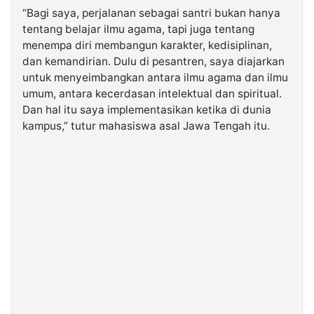
“Bagi saya, perjalanan sebagai santri bukan hanya
tentang belajar ilmu agama, tapi juga tentang
menempa diri membangun karakter, kedisiplinan,
dan kemandirian. Dulu di pesantren, saya diajarkan
untuk menyeimbangkan antara ilmu agama dan ilmu
umum, antara kecerdasan intelektual dan spiritual.
Dan hal itu saya implementasikan ketika di dunia
kampus,” tutur mahasiswa asal Jawa Tengah itu.