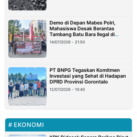
Demo di Depan Mabes Polri,
Mahasiswa Desak Berantas
Tambang Batu Bara Ilegal di
Lampung
14/07/2026 - 21:50
PT BNPG Tegaskan Komitmen
Investasi yang Sehat di Hadapan
DPRD Provinsi Gorontalo
12/07/2026 - 10:40
EKONOMI