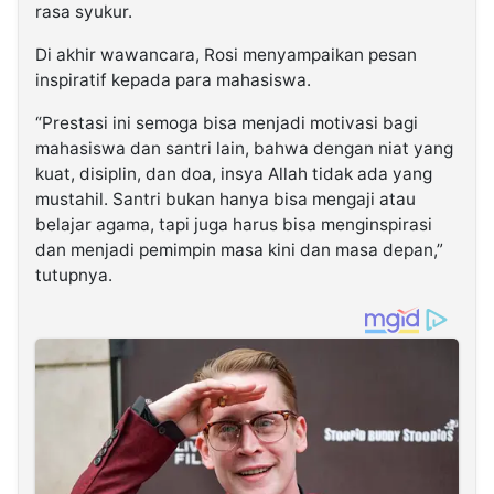
rasa syukur.
Di akhir wawancara, Rosi menyampaikan pesan
inspiratif kepada para mahasiswa.
“Prestasi ini semoga bisa menjadi motivasi bagi
mahasiswa dan santri lain, bahwa dengan niat yang
kuat, disiplin, dan doa, insya Allah tidak ada yang
mustahil. Santri bukan hanya bisa mengaji atau
belajar agama, tapi juga harus bisa menginspirasi
dan menjadi pemimpin masa kini dan masa depan,”
tutupnya.