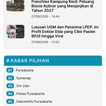
Franchise Kampung Kecil: Peluang
Bisnis Kuliner yang Menjanjikan di
Tahun 2027
07/08/2026 - 14:44
Lulusan UGM dan Penerima LPDP, Ini
Profil Dokter Elda yang Cibir Pasien
BPJS hingga Viral
07/08/2026 - 13:52
KABAR PILIHAN
Purwakarta
Sumenep
Om Zein
Polres Purwakarta
Diskominfo Purwakarta