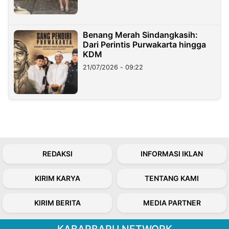
Benang Merah Sindangkasih:
Dari Perintis Purwakarta hingga
KDM
21/07/2026 - 09:22
REDAKSI
INFORMASI IKLAN
KIRIM KARYA
TENTANG KAMI
KIRIM BERITA
MEDIA PARTNER
KABARBARU NETWORK