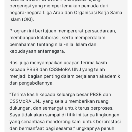
bergengsi yang mempertemukan pemuda dari
negara-negara Liga Arab dan Organisasi Kerja Sama
Islam (OKI).
Program ini bertujuan mempererat persaudaraan,
membangun kolaborasi, serta memperdalam
pemahaman tentang nilai-nilai Islam dan
kebudayaan antarnegara.
Rosi juga menyampaikan ucapan terima kasih
kepada PBSB dan CSSMoRA UNJ yang telah
menjadi bagian penting dalam perjalanan akademik
dan pengabdiannya.
“Terima kasih kepada keluarga besar PBSB dan
CSSMoRA UNJ yang selalu memberikan ruang,
dukungan, dan semangat untuk terus berproses.
Saya tidak akan sampai di titik ini tanpa lingkungan
yang senantiasa mendorong kami untuk berprestasi
dan bermanfaat bagi sesama,” ungkapnya penuh