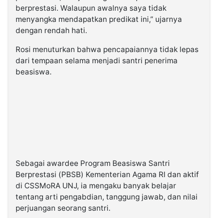
berprestasi. Walaupun awalnya saya tidak
menyangka mendapatkan predikat ini,” ujarnya
dengan rendah hati.
Rosi menuturkan bahwa pencapaiannya tidak lepas
dari tempaan selama menjadi santri penerima
beasiswa.
Sebagai awardee Program Beasiswa Santri
Berprestasi (PBSB) Kementerian Agama RI dan aktif
di CSSMoRA UNJ, ia mengaku banyak belajar
tentang arti pengabdian, tanggung jawab, dan nilai
perjuangan seorang santri.