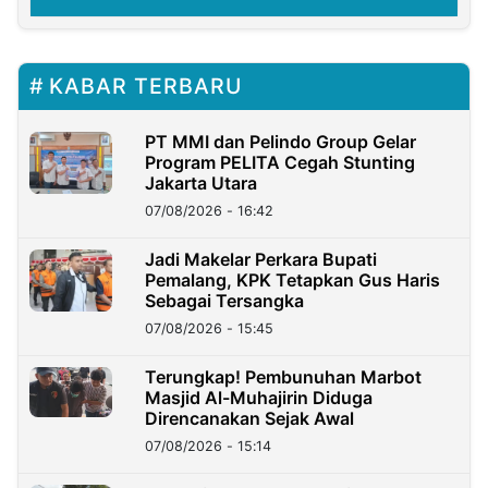
KABAR TERBARU
PT MMI dan Pelindo Group Gelar
Program PELITA Cegah Stunting
Jakarta Utara
07/08/2026 - 16:42
Jadi Makelar Perkara Bupati
Pemalang, KPK Tetapkan Gus Haris
Sebagai Tersangka
07/08/2026 - 15:45
Terungkap! Pembunuhan Marbot
Masjid Al-Muhajirin Diduga
Direncanakan Sejak Awal
07/08/2026 - 15:14