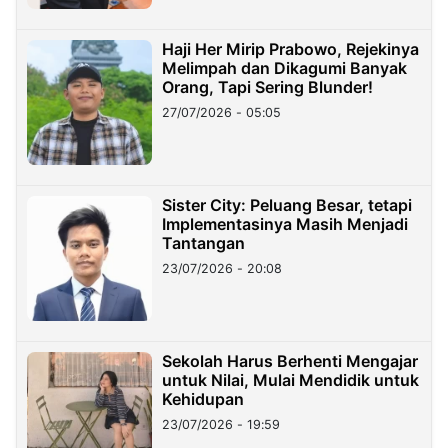
Haji Her Mirip Prabowo, Rejekinya
Melimpah dan Dikagumi Banyak
Orang, Tapi Sering Blunder!
27/07/2026 - 05:05
Sister City: Peluang Besar, tetapi
Implementasinya Masih Menjadi
Tantangan
23/07/2026 - 20:08
Sekolah Harus Berhenti Mengajar
untuk Nilai, Mulai Mendidik untuk
Kehidupan
23/07/2026 - 19:59