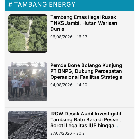
TAMBANG ENERGY
Tambang Emas Ilegal Rusak
TNKS Jambi, Hutan Warisan
Dunia
06/08/2026 - 16:23
Pemda Bone Bolango Kunjungi
PT BNPG, Dukung Percepatan
Operasional Fasilitas Strategis
04/08/2026 - 14:20
IRGW Desak Audit Investigatif
Tambang Batu Bara di Pessel,
Soroti Legalitas IUP hingga
Stockpile
27/07/2026 - 20:21