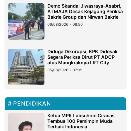
Demo Skandal Jiwasraya-Asabri,
ATMAJA Desak Kejagung Periksa
Bakrie Group dan Nirwan Bakrie
06/08/2026 - 08:50
Diduga Dikorupsi, KPK Didesak
Segera Periksa Dirut PT ADCP
atas Mangkraknya LRT City
05/08/2026 - 07:05
PENDIDIKAN
Ketua MPK Labschool Ciracas
Tembus 100 Pemimpin Muda
Terbaik Indonesia