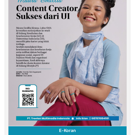
E-Koran