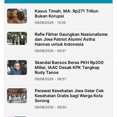
Kasus Timah, MA: Rp271 Triliun
Bukan Korupsi
09/08/2026 - 13:35
Rafie Fikhar Gaungkan Nasionalisme
dan Jiwa Patriot Alumni Astha
Hannas untuk Indonesia
09/08/2026 - 09:51
Skandal Bansos Beras PKH Rp200
Miliar, IAAC Desak KPK Tangkap
Rudy Tanoe
09/08/2026 - 08:57
Perawat Kesehatan Jiwa Gelar Cek
Kesehatan Gratis bagi Warga Kota
Sorong
09/08/2026 - 08:50