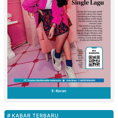
E-Koran
KABAR TERBARU