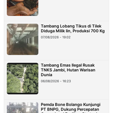
Tambang Lobang Tikus di Tilek
Diduga Milik Iin, Produksi 700 Kg
07/08/2026 - 19:02
Tambang Emas Ilegal Rusak
TNKS Jambi, Hutan Warisan
Dunia
06/08/2026 - 16:23
Pemda Bone Bolango Kunjungi
PT BNPG, Dukung Percepatan