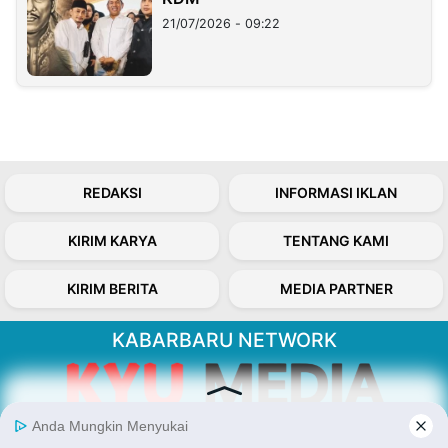
21/07/2026 - 09:22
REDAKSI
INFORMASI IKLAN
KIRIM KARYA
TENTANG KAMI
KIRIM BERITA
MEDIA PARTNER
KABARBARU NETWORK