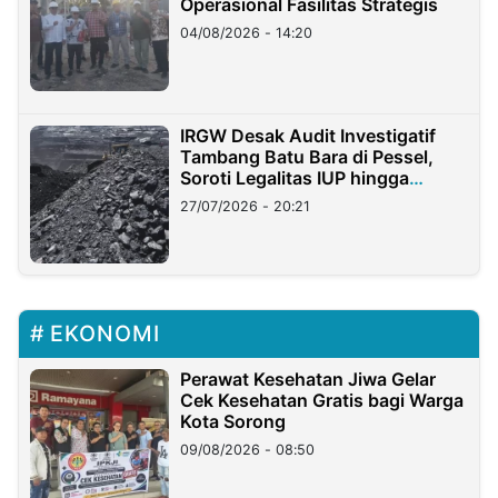
Operasional Fasilitas Strategis
04/08/2026 - 14:20
IRGW Desak Audit Investigatif
Tambang Batu Bara di Pessel,
Soroti Legalitas IUP hingga
Stockpile
27/07/2026 - 20:21
EKONOMI
Perawat Kesehatan Jiwa Gelar
Cek Kesehatan Gratis bagi Warga
Kota Sorong
09/08/2026 - 08:50