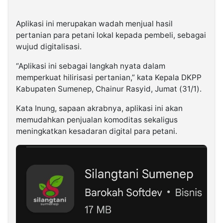
Aplikasi ini merupakan wadah menjual hasil
pertanian para petani lokal kepada pembeli, sebagai
wujud digitalisasi.
“Aplikasi ini sebagai langkah nyata dalam
memperkuat hilirisasi pertanian,” kata Kepala DKPP
Kabupaten Sumenep, Chainur Rasyid, Jumat (31/1).
Kata Inung, sapaan akrabnya, aplikasi ini akan
memudahkan penjualan komoditas sekaligus
meningkatkan kesadaran digital para petani.