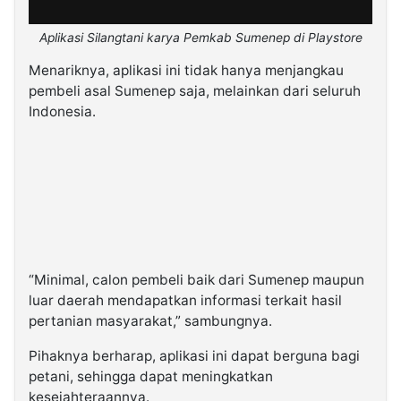
Aplikasi Silangtani karya Pemkab Sumenep di Playstore
Menariknya, aplikasi ini tidak hanya menjangkau
pembeli asal Sumenep saja, melainkan dari seluruh
Indonesia.
“Minimal, calon pembeli baik dari Sumenep maupun
luar daerah mendapatkan informasi terkait hasil
pertanian masyarakat,” sambungnya.
Pihaknya berharap, aplikasi ini dapat berguna bagi
petani, sehingga dapat meningkatkan
kesejahteraannya.