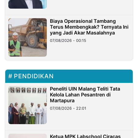
Biaya Operasional Tambang
Terus Membengkak? Ternyata Ini
yang Jadi Akar Masalahnya
07/08/2026 - 00:15
PENDIDIKAN
Peneliti UIN Malang Teliti Tata
Kelola Lahan Pesantren di
Martapura
07/08/2026 - 22:01
Ketua MPK Labschool Ciracas