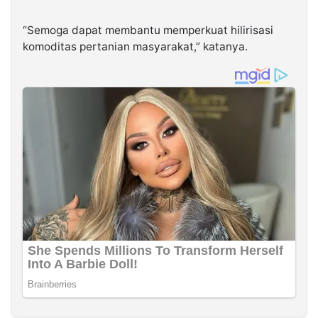
“Semoga dapat membantu memperkuat hilirisasi
komoditas pertanian masyarakat,” katanya.