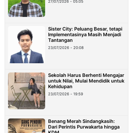
27/07/2026 - 05:05
Sister City: Peluang Besar, tetapi
Implementasinya Masih Menjadi
Tantangan
23/07/2026 - 20:08
Sekolah Harus Berhenti Mengajar
untuk Nilai, Mulai Mendidik untuk
Kehidupan
23/07/2026 - 19:59
Benang Merah Sindangkasih:
Dari Perintis Purwakarta hingga
KDM