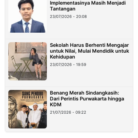
Implementasinya Masih Menjadi
Tantangan
23/07/2026 - 20:08
Sekolah Harus Berhenti Mengajar
untuk Nilai, Mulai Mendidik untuk
Kehidupan
23/07/2026 - 19:59
Benang Merah Sindangkasih:
Dari Perintis Purwakarta hingga
KDM
21/07/2026 - 09:22