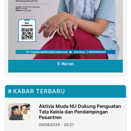
E-Koran
KABAR TERBARU
Aktivis Muda NU Dukung Penguatan
Tata Kelola dan Pendampingan
Pesantren
09/08/2026 - 00:27