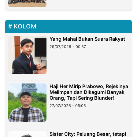
KOLOM
Yang Mahal Bukan Suara Rakyat
29/07/2026 - 00:37
Haji Her Mirip Prabowo, Rejekinya
Melimpah dan Dikagumi Banyak
Orang, Tapi Sering Blunder!
27/07/2026 - 05:05
Sister City: Peluang Besar, tetapi