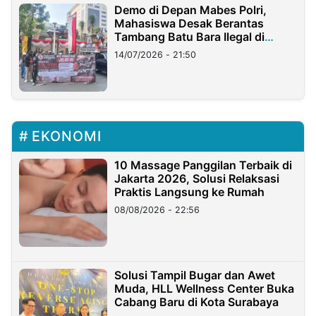
Demo di Depan Mabes Polri,
Mahasiswa Desak Berantas
Tambang Batu Bara Ilegal di
Lampung
14/07/2026 - 21:50
EKONOMI
10 Massage Panggilan Terbaik di
Jakarta 2026, Solusi Relaksasi
Praktis Langsung ke Rumah
08/08/2026 - 22:56
Solusi Tampil Bugar dan Awet
Muda, HLL Wellness Center Buka
Cabang Baru di Kota Surabaya