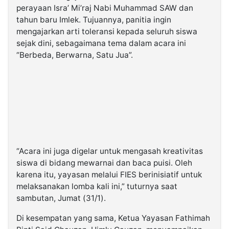
perayaan Isra’ Mi’raj Nabi Muhammad SAW dan
tahun baru Imlek. Tujuannya, panitia ingin
mengajarkan arti toleransi kepada seluruh siswa
sejak dini, sebagaimana tema dalam acara ini
“Berbeda, Berwarna, Satu Jua”.
“Acara ini juga digelar untuk mengasah kreativitas
siswa di bidang mewarnai dan baca puisi. Oleh
karena itu, yayasan melalui FIES berinisiatif untuk
melaksanakan lomba kali ini,” tuturnya saat
sambutan, Jumat (31/1).
Di kesempatan yang sama, Ketua Yayasan Fathimah