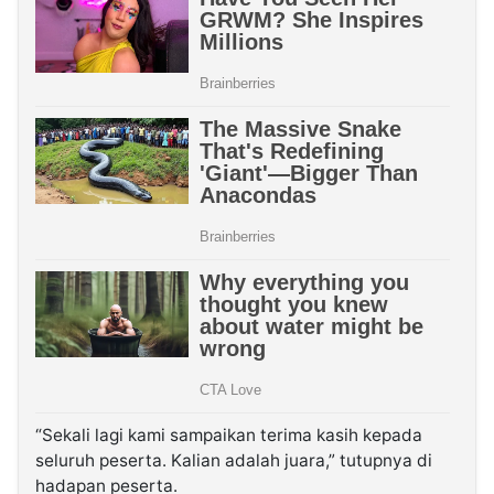
“Sekali lagi kami sampaikan terima kasih kepada
seluruh peserta. Kalian adalah juara,” tutupnya di
hadapan peserta.