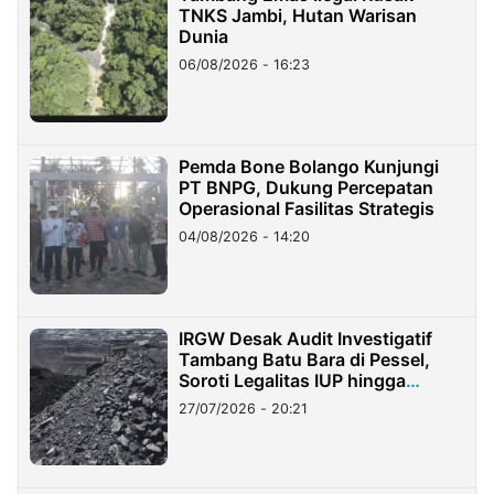
TNKS Jambi, Hutan Warisan
Dunia
06/08/2026 - 16:23
Pemda Bone Bolango Kunjungi
PT BNPG, Dukung Percepatan
Operasional Fasilitas Strategis
04/08/2026 - 14:20
IRGW Desak Audit Investigatif
Tambang Batu Bara di Pessel,
Soroti Legalitas IUP hingga
Stockpile
27/07/2026 - 20:21