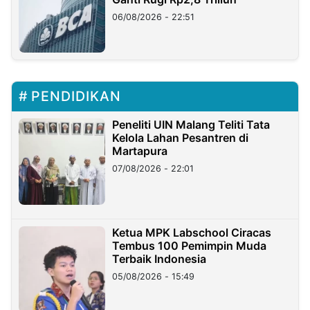
06/08/2026 - 22:51
PENDIDIKAN
Peneliti UIN Malang Teliti Tata
Kelola Lahan Pesantren di
Martapura
07/08/2026 - 22:01
Ketua MPK Labschool Ciracas
Tembus 100 Pemimpin Muda
Terbaik Indonesia
05/08/2026 - 15:49