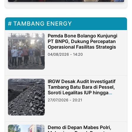
TAMBANG ENERGY
Pemda Bone Bolango Kunjungi
PT BNPG, Dukung Percepatan
Operasional Fasilitas Strategis
04/08/2026 - 14:20
IRGW Desak Audit Investigatif
Tambang Batu Bara di Pessel,
Soroti Legalitas IUP hingga
Stockpile
27/07/2026 - 20:21
Demo di Depan Mabes Polri,