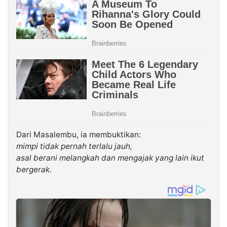
Dari Masalembu, ia membuktikan:
mimpi tidak pernah terlalu jauh,
asal berani melangkah dan mengajak yang lain ikut
bergerak.