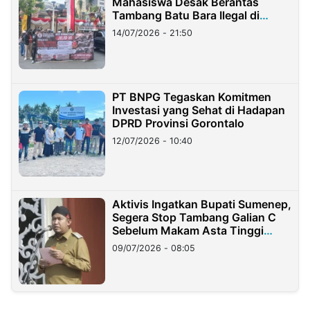
Mahasiswa Desak Berantas
Tambang Batu Bara Ilegal di
Lampung
14/07/2026 - 21:50
PT BNPG Tegaskan Komitmen
Investasi yang Sehat di Hadapan
DPRD Provinsi Gorontalo
12/07/2026 - 10:40
Aktivis Ingatkan Bupati Sumenep,
Segera Stop Tambang Galian C
Sebelum Makam Asta Tinggi
Longsor
09/07/2026 - 08:05