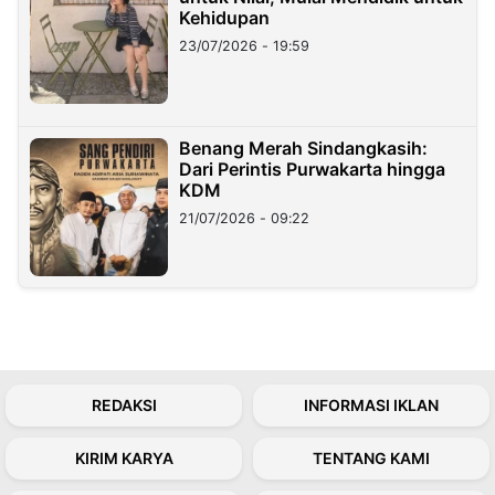
Kehidupan
23/07/2026 - 19:59
Benang Merah Sindangkasih:
Dari Perintis Purwakarta hingga
KDM
21/07/2026 - 09:22
REDAKSI
INFORMASI IKLAN
KIRIM KARYA
TENTANG KAMI