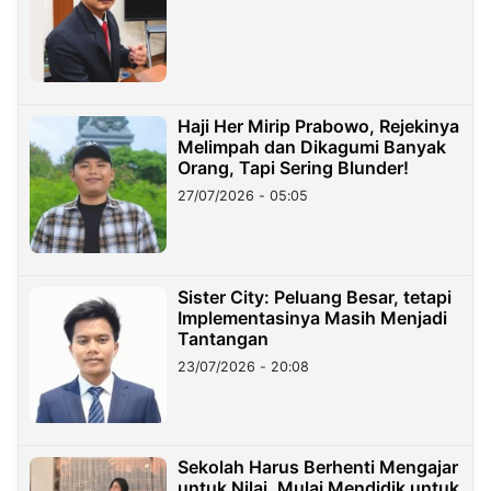
Haji Her Mirip Prabowo, Rejekinya
Melimpah dan Dikagumi Banyak
Orang, Tapi Sering Blunder!
27/07/2026 - 05:05
Sister City: Peluang Besar, tetapi
Implementasinya Masih Menjadi
Tantangan
23/07/2026 - 20:08
Sekolah Harus Berhenti Mengajar
untuk Nilai, Mulai Mendidik untuk