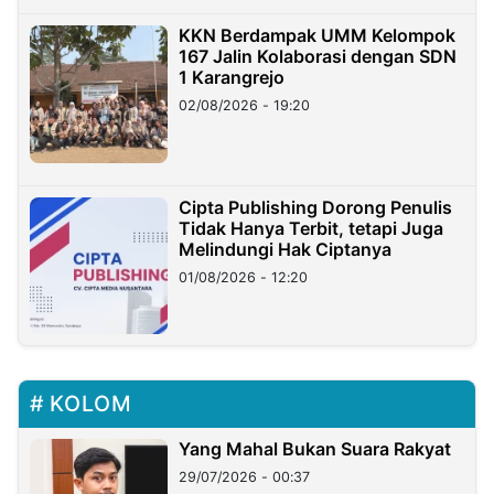
KKN Berdampak UMM Kelompok
167 Jalin Kolaborasi dengan SDN
1 Karangrejo
02/08/2026 - 19:20
Cipta Publishing Dorong Penulis
Tidak Hanya Terbit, tetapi Juga
Melindungi Hak Ciptanya
01/08/2026 - 12:20
KOLOM
Yang Mahal Bukan Suara Rakyat
29/07/2026 - 00:37