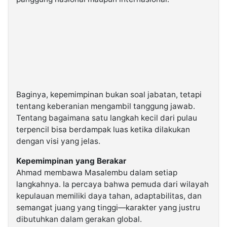
Baginya, kepemimpinan bukan soal jabatan, tetapi
tentang keberanian mengambil tanggung jawab.
Tentang bagaimana satu langkah kecil dari pulau
terpencil bisa berdampak luas ketika dilakukan
dengan visi yang jelas.
Kepemimpinan yang Berakar
Ahmad membawa Masalembu dalam setiap
langkahnya. Ia percaya bahwa pemuda dari wilayah
kepulauan memiliki daya tahan, adaptabilitas, dan
semangat juang yang tinggi—karakter yang justru
dibutuhkan dalam gerakan global.