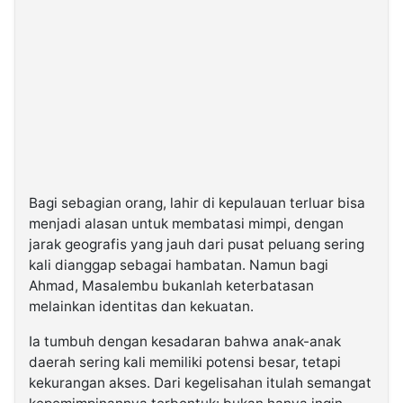
Bagi sebagian orang, lahir di kepulauan terluar bisa
menjadi alasan untuk membatasi mimpi, dengan
jarak geografis yang jauh dari pusat peluang sering
kali dianggap sebagai hambatan. Namun bagi
Ahmad, Masalembu bukanlah keterbatasan
melainkan identitas dan kekuatan.
Ia tumbuh dengan kesadaran bahwa anak-anak
daerah sering kali memiliki potensi besar, tetapi
kekurangan akses. Dari kegelisahan itulah semangat