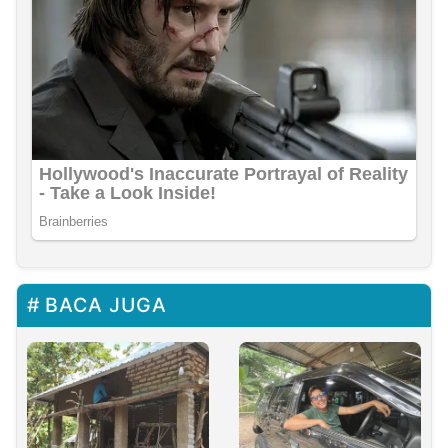
BACA JUGA