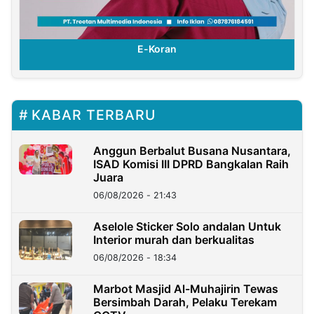
E-Koran
KABAR TERBARU
Anggun Berbalut Busana Nusantara,
ISAD Komisi III DPRD Bangkalan Raih
Juara
06/08/2026 - 21:43
Aselole Sticker Solo andalan Untuk
Interior murah dan berkualitas
06/08/2026 - 18:34
Marbot Masjid Al-Muhajirin Tewas
Bersimbah Darah, Pelaku Terekam