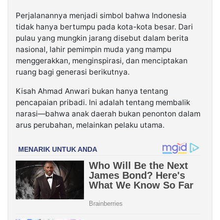
Perjalanannya menjadi simbol bahwa Indonesia
tidak hanya bertumpu pada kota-kota besar. Dari
pulau yang mungkin jarang disebut dalam berita
nasional, lahir pemimpin muda yang mampu
menggerakkan, menginspirasi, dan menciptakan
ruang bagi generasi berikutnya.
Kisah Ahmad Anwari bukan hanya tentang
pencapaian pribadi. Ini adalah tentang membalik
narasi—bahwa anak daerah bukan penonton dalam
arus perubahan, melainkan pelaku utama.