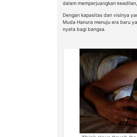
dalam memperjuangkan keadilan,
Dengan kapasitas dan visinya ya
Muda Hanura menuju era baru ya
nyata bagi bangsa.