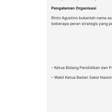
Pengalaman Organisasi
Rinto Agustino bukanlah nama asi
beberapa peran strategis yang 
– Ketua Bidang Pendidikan dan P
– Wakil Ketua Badan Saksi Nasio