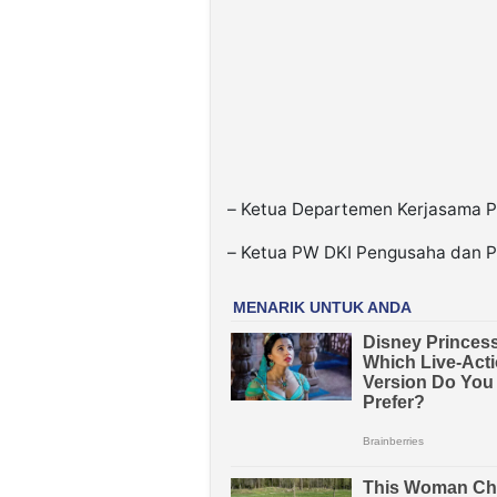
– Ketua Departemen Kerjasama Pe
– Ketua PW DKI Pengusaha dan P