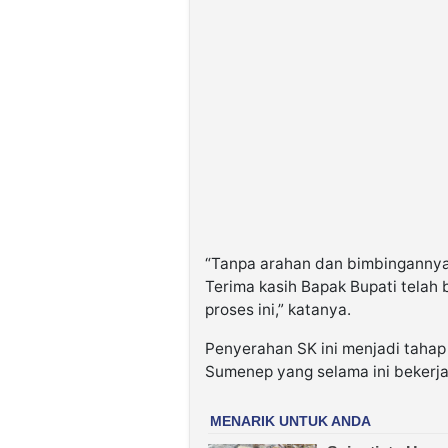
“Tanpa arahan dan bimbingannya,
Terima kasih Bapak Bupati telah b
proses ini,” katanya.
Penyerahan SK ini menjadi tahap 
Sumenep yang selama ini bekerja