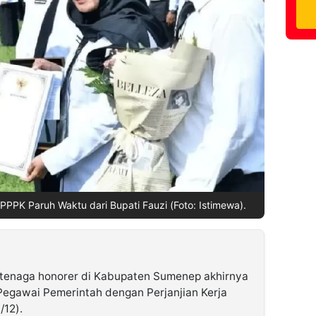
 PPPK Paruh Waktu dari Bupati Fauzi (Foto: Istimewa).
tenaga honorer di Kabupaten Sumenep akhirnya
Pegawai Pemerintah dengan Perjanjian Kerja
/12).