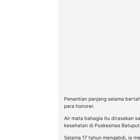
Penantian panjang selama bertah
para honorer.
Air mata bahagia itu dirasakan sa
kesehatan di Puskesmas Batuputi
Selama 17 tahun mengabdi, ia me