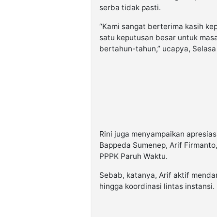
serba tidak pasti.
“Kami sangat berterima kasih ke
satu keputusan besar untuk mas
bertahun-tahun,” ucapya, Selasa 
Rini juga menyampaikan apresias
Bappeda Sumenep, Arif Firmanto,
PPPK Paruh Waktu.
Sebab, katanya, Arif aktif mend
hingga koordinasi lintas instansi.