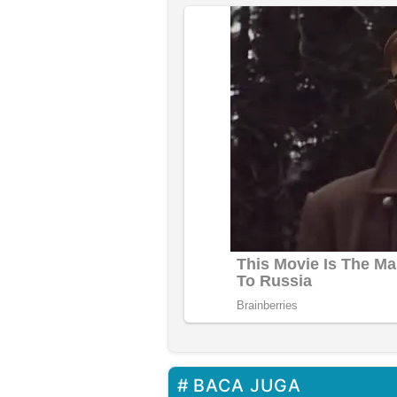
BACA JUGA