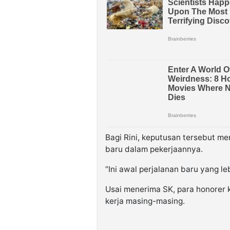
Bagi Rini, keputusan tersebut 
baru dalam pekerjaannya.
“Ini awal perjalanan baru yang le
Usai menerima SK, para honorer k
kerja masing-masing.