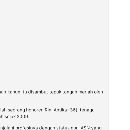
un-tahun itu disambut tepuk tangan meriah oleh
lah seorang honorer, Rini Antika (36), tenaga
h sejak 2009.
njalani profesinya dengan status non-ASN yang