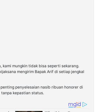
 kami mungkin tidak bisa seperti sekarang.
ijaksana mengirim Bapak Arif di setiap jengkal
penting penyelesaian nasib ribuan honorer di
 tanpa kepastian status.