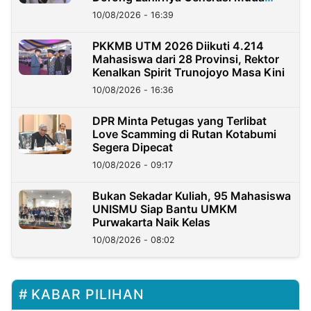
Berkarakter
10/08/2026 - 16:39
PKKMB UTM 2026 Diikuti 4.214
Mahasiswa dari 28 Provinsi, Rektor
Kenalkan Spirit Trunojoyo Masa Kini
10/08/2026 - 16:36
DPR Minta Petugas yang Terlibat
Love Scamming di Rutan Kotabumi
Segera Dipecat
10/08/2026 - 09:17
Bukan Sekadar Kuliah, 95 Mahasiswa
UNISMU Siap Bantu UMKM
Purwakarta Naik Kelas
10/08/2026 - 08:02
KABAR PILIHAN