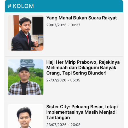
KOLOM
Yang Mahal Bukan Suara Rakyat
29/07/2026 - 00:37
Haji Her Mirip Prabowo, Rejekinya
Melimpah dan Dikagumi Banyak
Orang, Tapi Sering Blunder!
27/07/2026 - 05:05
Sister City: Peluang Besar, tetapi
Implementasinya Masih Menjadi
Tantangan
23/07/2026 - 20:08