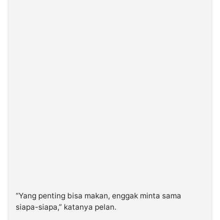
“Yang penting bisa makan, enggak minta sama
siapa-siapa,” katanya pelan.