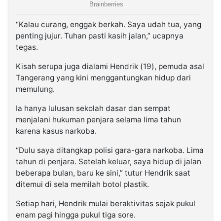
“Kalau curang, enggak berkah. Saya udah tua, yang
penting jujur. Tuhan pasti kasih jalan,” ucapnya
tegas.
Kisah serupa juga dialami Hendrik (19), pemuda asal
Tangerang yang kini menggantungkan hidup dari
memulung.
Ia hanya lulusan sekolah dasar dan sempat
menjalani hukuman penjara selama lima tahun
karena kasus narkoba.
“Dulu saya ditangkap polisi gara-gara narkoba. Lima
tahun di penjara. Setelah keluar, saya hidup di jalan
beberapa bulan, baru ke sini,” tutur Hendrik saat
ditemui di sela memilah botol plastik.
Setiap hari, Hendrik mulai beraktivitas sejak pukul
enam pagi hingga pukul tiga sore.