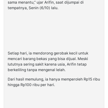
sama menantu,” ujar Arifin, saat dijumpai di
tempatnya, Senin (6/10) lalu.
Setiap hari, ia mendorong gerobak kecil untuk
mencari barang bekas yang bisa dijual. Meski
lututnya sering sakit karena usia, Arifin tetap
berkeliling tanpa mengenal lelah.
Dari hasil memulung, ia hanya memperoleh Rp15 ribu
hingga Rp100 ribu per hari.