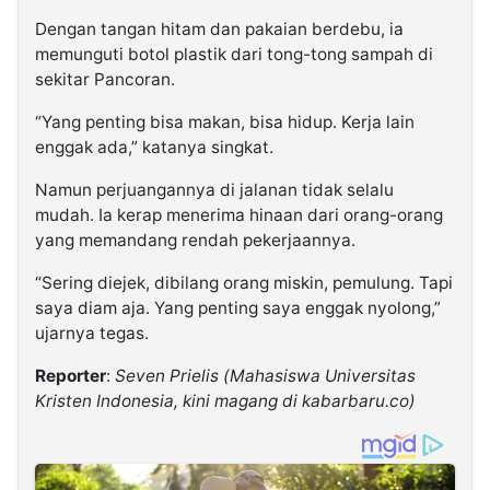
Dengan tangan hitam dan pakaian berdebu, ia
memunguti botol plastik dari tong-tong sampah di
sekitar Pancoran.
“Yang penting bisa makan, bisa hidup. Kerja lain
enggak ada,” katanya singkat.
Namun perjuangannya di jalanan tidak selalu
mudah. Ia kerap menerima hinaan dari orang-orang
yang memandang rendah pekerjaannya.
“Sering diejek, dibilang orang miskin, pemulung. Tapi
saya diam aja. Yang penting saya enggak nyolong,”
ujarnya tegas.
Reporter
:
Seven Prielis (Mahasiswa Universitas
Kristen Indonesia, kini magang di kabarbaru.co)