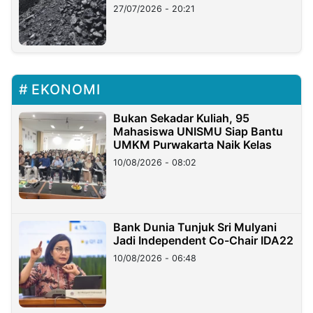
Stockpile
27/07/2026 - 20:21
EKONOMI
Bukan Sekadar Kuliah, 95
Mahasiswa UNISMU Siap Bantu
UMKM Purwakarta Naik Kelas
10/08/2026 - 08:02
Bank Dunia Tunjuk Sri Mulyani
Jadi Independent Co-Chair IDA22
10/08/2026 - 06:48