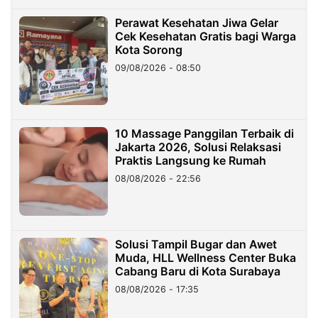
Perawat Kesehatan Jiwa Gelar
Cek Kesehatan Gratis bagi Warga
Kota Sorong
09/08/2026 - 08:50
10 Massage Panggilan Terbaik di
Jakarta 2026, Solusi Relaksasi
Praktis Langsung ke Rumah
08/08/2026 - 22:56
Solusi Tampil Bugar dan Awet
Muda, HLL Wellness Center Buka
Cabang Baru di Kota Surabaya
08/08/2026 - 17:35