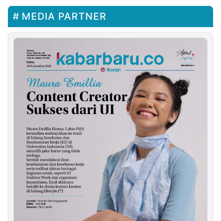
MEDIA PARTNER