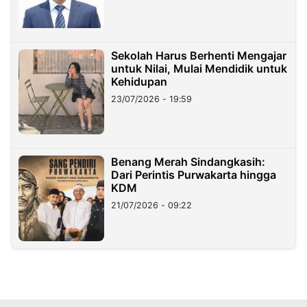
Sekolah Harus Berhenti Mengajar
untuk Nilai, Mulai Mendidik untuk
Kehidupan
23/07/2026 - 19:59
Benang Merah Sindangkasih:
Dari Perintis Purwakarta hingga
KDM
21/07/2026 - 09:22