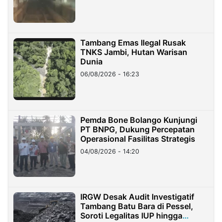
Tambang Emas Ilegal Rusak
TNKS Jambi, Hutan Warisan
Dunia
06/08/2026 - 16:23
Pemda Bone Bolango Kunjungi
PT BNPG, Dukung Percepatan
Operasional Fasilitas Strategis
04/08/2026 - 14:20
IRGW Desak Audit Investigatif
Tambang Batu Bara di Pessel,
Soroti Legalitas IUP hingga