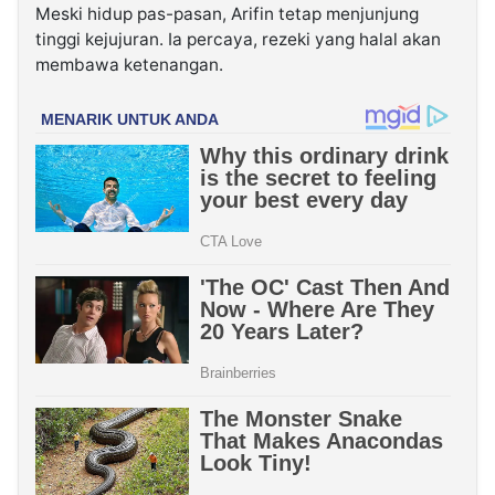
Meski hidup pas-pasan, Arifin tetap menjunjung
tinggi kejujuran. Ia percaya, rezeki yang halal akan
membawa ketenangan.