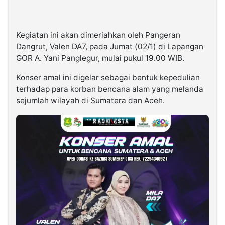
Kegiatan ini akan dimeriahkan oleh Pangeran
Dangrut, Valen DA7, pada Jumat (02/1) di Lapangan
GOR A. Yani Panglegur, mulai pukul 19.00 WIB.
Konser amal ini digelar sebagai bentuk kepedulian
terhadap para korban bencana alam yang melanda
sejumlah wilayah di Sumatera dan Aceh.