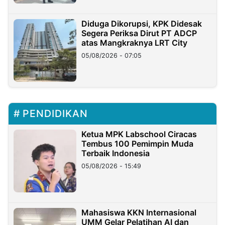
Diduga Dikorupsi, KPK Didesak
Segera Periksa Dirut PT ADCP
atas Mangkraknya LRT City
05/08/2026 - 07:05
PENDIDIKAN
Ketua MPK Labschool Ciracas
Tembus 100 Pemimpin Muda
Terbaik Indonesia
05/08/2026 - 15:49
Mahasiswa KKN Internasional
UMM Gelar Pelatihan AI dan