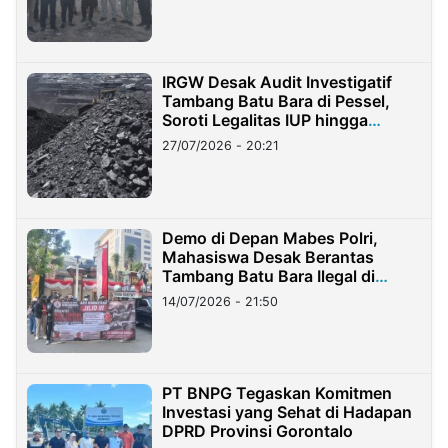
IRGW Desak Audit Investigatif
Tambang Batu Bara di Pessel,
Soroti Legalitas IUP hingga
Stockpile
27/07/2026 - 20:21
Demo di Depan Mabes Polri,
Mahasiswa Desak Berantas
Tambang Batu Bara Ilegal di
Lampung
14/07/2026 - 21:50
PT BNPG Tegaskan Komitmen
Investasi yang Sehat di Hadapan
DPRD Provinsi Gorontalo