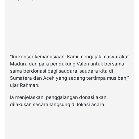
“Ini konser kemanusiaan. Kami mengajak masyarakat
Madura dan para pendukung Valen untuk bersama-
sama berdonasi bagi saudara-saudara kita di
Sumatera dan Aceh yang sedang tertimpa musibah,”
ujar Rahman.
Ia menjelaskan, penggalangan donasi akan
dilakukan secara langsung di lokasi acara.