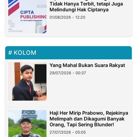
Tidak Hanya Terbit, tetapi Juga
Melindungi Hak Ciptanya
01/08/2026 - 12:20
KOLOM
Yang Mahal Bukan Suara Rakyat
29/07/2026 - 00:37
Haji Her Mirip Prabowo, Rejekinya
Melimpah dan Dikagumi Banyak
Orang, Tapi Sering Blunder!
27/07/2026 - 05:05