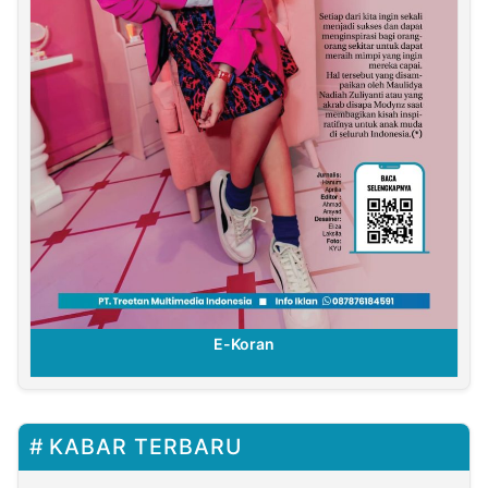
E-Koran
KABAR TERBARU