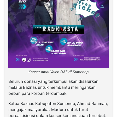
Konser amal Valen DA7 di Sumenep
Seluruh donasi yang terkumpul akan disalurkan
melalui Baznas untuk membantu meringankan
beban para korban terdampak.
Ketua Baznas Kabupaten Sumenep, Ahmad Rahman,
mengajak masyarakat Madura untuk turut
berpartisipasi dalam konser kemanusiaan tersebut.