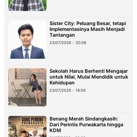
Sister City: Peluang Besar, tetapi
Implementasinya Masih Menjadi
Tantangan
23/07/2026 - 20:08
Sekolah Harus Berhenti Mengajar
untuk Nilai, Mulai Mendidik untuk
Kehidupan
23/07/2026 - 19:59
Benang Merah Sindangkasih:
Dari Perintis Purwakarta hingga
KDM