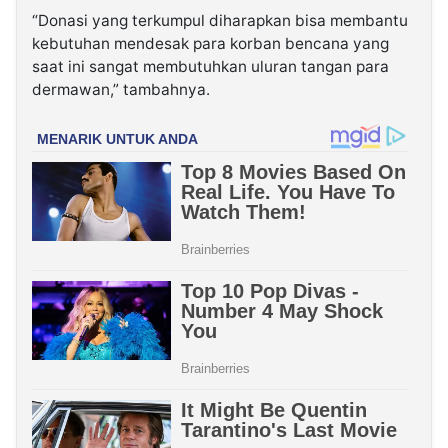
“Donasi yang terkumpul diharapkan bisa membantu
kebutuhan mendesak para korban bencana yang
saat ini sangat membutuhkan uluran tangan para
dermawan,” tambahnya.