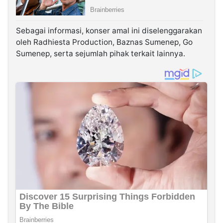
Sebagai informasi, konser amal ini diselenggarakan
oleh Radhiesta Production, Baznas Sumenep, Go
Sumenep, serta sejumlah pihak terkait lainnya.