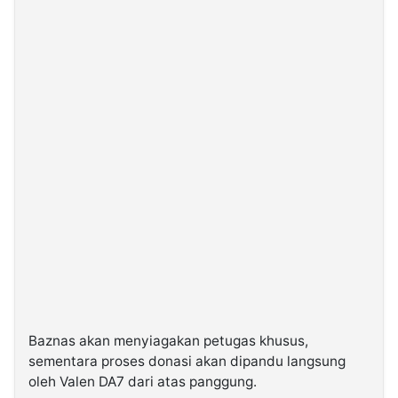
Baznas akan menyiagakan petugas khusus,
sementara proses donasi akan dipandu langsung
oleh Valen DA7 dari atas panggung.