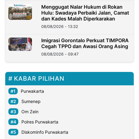
Menggugat Nalar Hukum di Rokan
Hulu: Swadaya Perbaiki Jalan, Camat
dan Kades Malah Diperkarakan
08/08/2026 - 13:32
Imigrasi Gorontalo Perkuat TIMPORA
Cegah TPPO dan Awasi Orang Asing
08/08/2026 - 09:47
KABAR PILIHAN
Purwakarta
Sumenep
Om Zein
Polres Purwakarta
Diskominfo Purwakarta