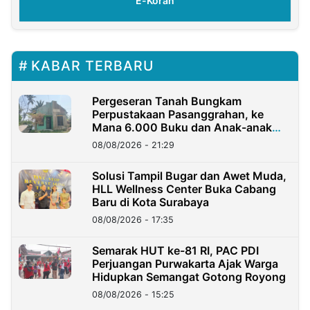
E-Koran
KABAR TERBARU
Pergeseran Tanah Bungkam
Perpustakaan Pasanggrahan, ke
Mana 6.000 Buku dan Anak-anak
Kini?
08/08/2026 - 21:29
Solusi Tampil Bugar dan Awet Muda,
HLL Wellness Center Buka Cabang
Baru di Kota Surabaya
08/08/2026 - 17:35
Semarak HUT ke-81 RI, PAC PDI
Perjuangan Purwakarta Ajak Warga
Hidupkan Semangat Gotong Royong
08/08/2026 - 15:25