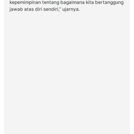
kepemimpinan tentang bagaimana kita bertanggung
jawab atas diri sendiri,” ujarnya.