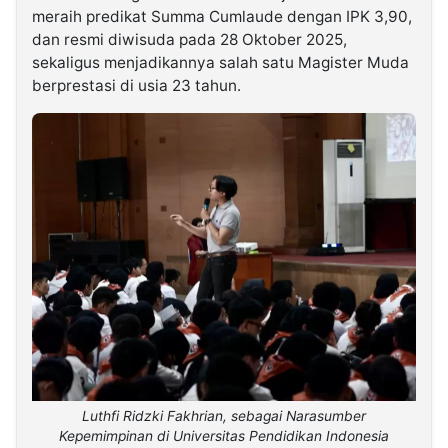
meraih predikat Summa Cumlaude dengan IPK 3,90,
dan resmi diwisuda pada 28 Oktober 2025,
sekaligus menjadikannya salah satu Magister Muda
berprestasi di usia 23 tahun.
Luthfi Ridzki Fakhrian, sebagai Narasumber
Kepemimpinan di Universitas Pendidikan Indonesia