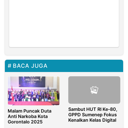
BACA JUGA
Sambut HUT RI Ke-80,
Malam Puncak Duta
GPPD Sumenep Fokus
Anti Narkoba Kota
Kenalkan Kelas Digital
Gorontalo 2025