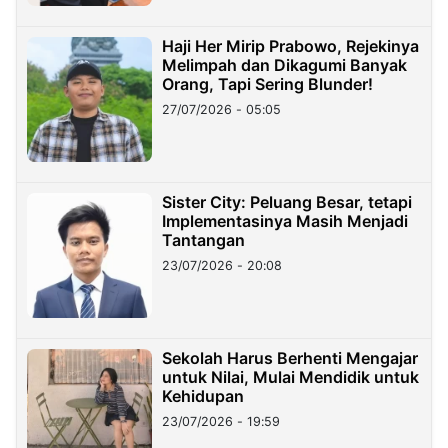
Haji Her Mirip Prabowo, Rejekinya
Melimpah dan Dikagumi Banyak
Orang, Tapi Sering Blunder!
27/07/2026 - 05:05
Sister City: Peluang Besar, tetapi
Implementasinya Masih Menjadi
Tantangan
23/07/2026 - 20:08
Sekolah Harus Berhenti Mengajar
untuk Nilai, Mulai Mendidik untuk
Kehidupan
23/07/2026 - 19:59