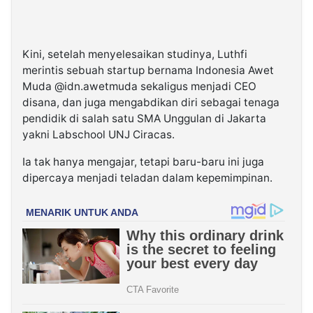
Kini, setelah menyelesaikan studinya, Luthfi
merintis sebuah startup bernama Indonesia Awet
Muda @idn.awetmuda sekaligus menjadi CEO
disana, dan juga mengabdikan diri sebagai tenaga
pendidik di salah satu SMA Unggulan di Jakarta
yakni Labschool UNJ Ciracas.
Ia tak hanya mengajar, tetapi baru-baru ini juga
dipercaya menjadi teladan dalam kepemimpinan.