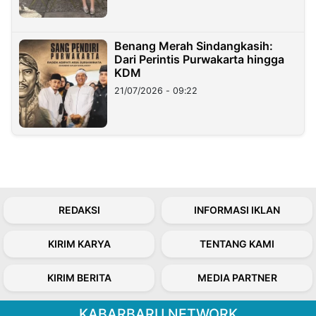
Benang Merah Sindangkasih:
Dari Perintis Purwakarta hingga
KDM
21/07/2026 - 09:22
REDAKSI
INFORMASI IKLAN
KIRIM KARYA
TENTANG KAMI
KIRIM BERITA
MEDIA PARTNER
KABARBARU NETWORK