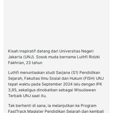
Kisah inspiratif datang dari Universitas Negeri
Jakarta (UNJ). Sosok muda bernama Luthfi Ridzki
Fakhrian, 23 tahun
Luthfi menuntaskan studi Sarjana (S1) Pendidikan
Sejarah, Fakultas Ilmu Sosial dan Hukum (FISH) UNJ
tepat waktu pada September 2024 lalu dengan IPK
3,95, sekaligus dinobatkan sebagai Wisudawan
Terbaik UNJ saat itu.
Tak berhenti di sana, ia melanjutkan ke Program
FastTrack Magister Pendidikan Sejarah dan kembali