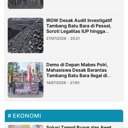
IRGW Desak Audit Investigatif
Tambang Batu Bara di Pessel,
Soroti Legalitas IUP hingga
Stockpile
27/07/2026 - 20:21
Demo di Depan Mabes Polri,
Mahasiswa Desak Berantas
Tambang Batu Bara Ilegal di
Lampung
14/07/2026 - 21:50
EKONOMI
Solusi Tampil Bugar dan Awet