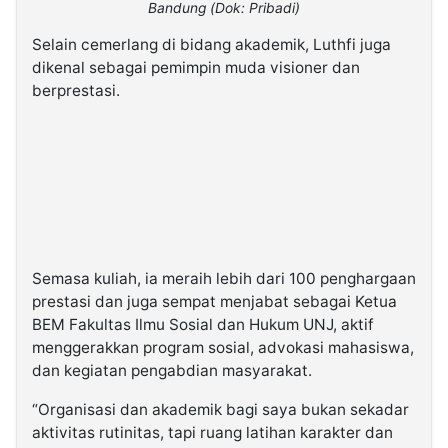
Bandung (Dok: Pribadi)
Selain cemerlang di bidang akademik, Luthfi juga
dikenal sebagai pemimpin muda visioner dan
berprestasi.
Semasa kuliah, ia meraih lebih dari 100 penghargaan
prestasi dan juga sempat menjabat sebagai Ketua
BEM Fakultas Ilmu Sosial dan Hukum UNJ, aktif
menggerakkan program sosial, advokasi mahasiswa,
dan kegiatan pengabdian masyarakat.
“Organisasi dan akademik bagi saya bukan sekadar
aktivitas rutinitas, tapi ruang latihan karakter dan