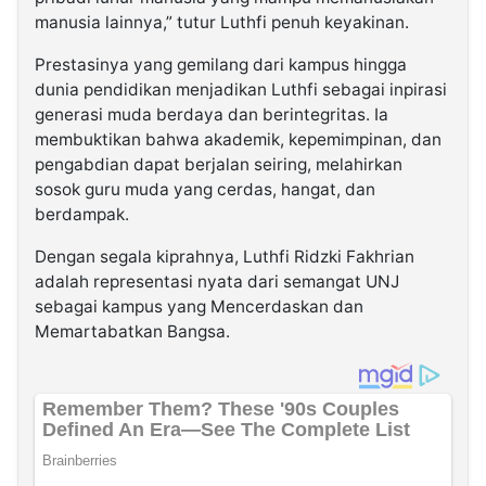
manusia lainnya,” tutur Luthfi penuh keyakinan.
Prestasinya yang gemilang dari kampus hingga
dunia pendidikan menjadikan Luthfi sebagai inpirasi
generasi muda berdaya dan berintegritas. Ia
membuktikan bahwa akademik, kepemimpinan, dan
pengabdian dapat berjalan seiring, melahirkan
sosok guru muda yang cerdas, hangat, dan
berdampak.
Dengan segala kiprahnya, Luthfi Ridzki Fakhrian
adalah representasi nyata dari semangat UNJ
sebagai kampus yang Mencerdaskan dan
Memartabatkan Bangsa.