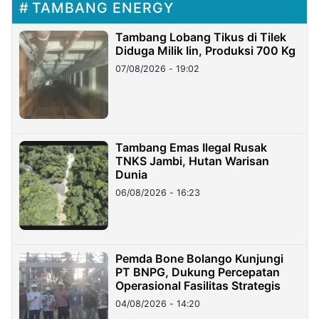
TAMBANG ENERGY
Tambang Lobang Tikus di Tilek
Diduga Milik Iin, Produksi 700 Kg
07/08/2026 - 19:02
Tambang Emas Ilegal Rusak
TNKS Jambi, Hutan Warisan
Dunia
06/08/2026 - 16:23
Pemda Bone Bolango Kunjungi
PT BNPG, Dukung Percepatan
Operasional Fasilitas Strategis
04/08/2026 - 14:20