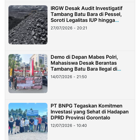
IRGW Desak Audit Investigatif
Tambang Batu Bara di Pessel,
Soroti Legalitas IUP hingga
Stockpile
27/07/2026 - 20:21
Demo di Depan Mabes Polri,
Mahasiswa Desak Berantas
Tambang Batu Bara Ilegal di
Lampung
14/07/2026 - 21:50
PT BNPG Tegaskan Komitmen
Investasi yang Sehat di Hadapan
DPRD Provinsi Gorontalo
12/07/2026 - 10:40