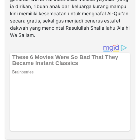
ia dirikan, ribuan anak dari keluarga kurang mampu
kini memiliki kesempatan untuk menghafal Al-Qur’an
secara gratis, sekaligus menjadi penerus estafet
dakwah yang mencintai Rasulullah Shallallahu ‘Alaihi
Wa Sallam.