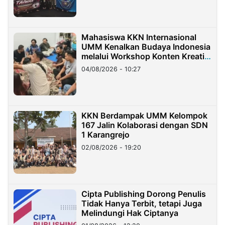
Mahasiswa KKN Internasional
UMM Kenalkan Budaya Indonesia
melalui Workshop Konten Kreatif
di Taiwan
04/08/2026 - 10:27
KKN Berdampak UMM Kelompok
167 Jalin Kolaborasi dengan SDN
1 Karangrejo
02/08/2026 - 19:20
Cipta Publishing Dorong Penulis
Tidak Hanya Terbit, tetapi Juga
Melindungi Hak Ciptanya