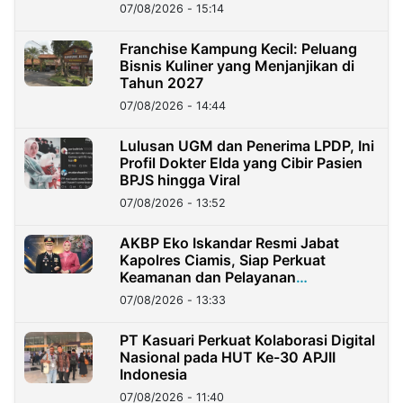
07/08/2026 - 15:14
Franchise Kampung Kecil: Peluang
Bisnis Kuliner yang Menjanjikan di
Tahun 2027
07/08/2026 - 14:44
Lulusan UGM dan Penerima LPDP, Ini
Profil Dokter Elda yang Cibir Pasien
BPJS hingga Viral
07/08/2026 - 13:52
AKBP Eko Iskandar Resmi Jabat
Kapolres Ciamis, Siap Perkuat
Keamanan dan Pelayanan
Masyarakat
07/08/2026 - 13:33
PT Kasuari Perkuat Kolaborasi Digital
Nasional pada HUT Ke-30 APJII
Indonesia
07/08/2026 - 11:40