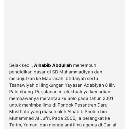
Sejak kecil,
Alhabib Abdullah
menempuh
pendidikan dasar di SD Muhammadiyah dan
melanjutkan ke Madrasah Ibtidaiyah serta
Tsanawiyah di lingkungan Yayasan Adabiyah 8 Ilir,
Palembang. Perjalanan intelektualnya kemudian
membawanya merantau ke Solo pada tahun 2001
untuk menimba ilmu di Pondok Pesantren Darul
Musthafa yang diasuh oleh Alhabib Sholeh bin
Muhammad Al Jufri. Pada 2005, ia berangkat ke
Tarim, Yaman, dan mendalami ilmu agama di Dar-al