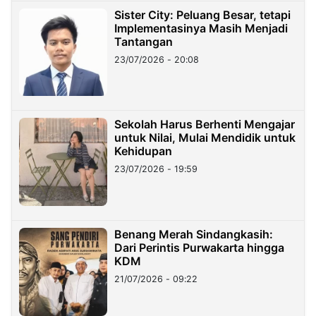
Sister City: Peluang Besar, tetapi
Implementasinya Masih Menjadi
Tantangan
23/07/2026 - 20:08
Sekolah Harus Berhenti Mengajar
untuk Nilai, Mulai Mendidik untuk
Kehidupan
23/07/2026 - 19:59
Benang Merah Sindangkasih:
Dari Perintis Purwakarta hingga
KDM
21/07/2026 - 09:22