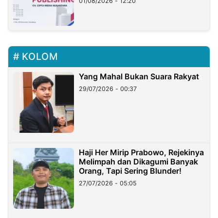
01/08/2026 - 12:20
KOLOM
Yang Mahal Bukan Suara Rakyat
29/07/2026 - 00:37
Haji Her Mirip Prabowo, Rejekinya
Melimpah dan Dikagumi Banyak
Orang, Tapi Sering Blunder!
27/07/2026 - 05:05