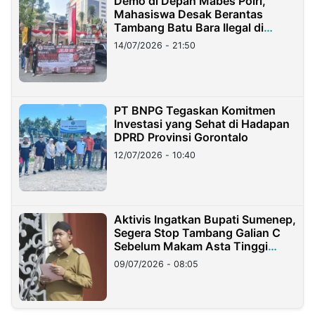
Demo di Depan Mabes Polri,
Mahasiswa Desak Berantas
Tambang Batu Bara Ilegal di
Lampung
14/07/2026 - 21:50
PT BNPG Tegaskan Komitmen
Investasi yang Sehat di Hadapan
DPRD Provinsi Gorontalo
12/07/2026 - 10:40
Aktivis Ingatkan Bupati Sumenep,
Segera Stop Tambang Galian C
Sebelum Makam Asta Tinggi
Longsor
09/07/2026 - 08:05