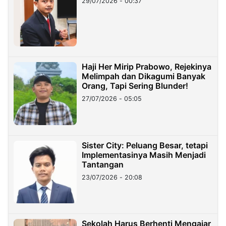
29/07/2026 - 00:37
Haji Her Mirip Prabowo, Rejekinya
Melimpah dan Dikagumi Banyak
Orang, Tapi Sering Blunder!
27/07/2026 - 05:05
Sister City: Peluang Besar, tetapi
Implementasinya Masih Menjadi
Tantangan
23/07/2026 - 20:08
Sekolah Harus Berhenti Mengajar