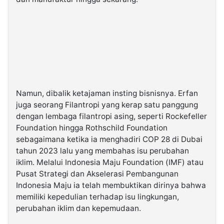
Namun, dibalik ketajaman insting bisnisnya. Erfan
juga seorang Filantropi yang kerap satu panggung
dengan lembaga filantropi asing, seperti Rockefeller
Foundation hingga Rothschild Foundation
sebagaimana ketika ia menghadiri COP 28 di Dubai
tahun 2023 lalu yang membahas isu perubahan
iklim. Melalui Indonesia Maju Foundation (IMF) atau
Pusat Strategi dan Akselerasi Pembangunan
Indonesia Maju ia telah membuktikan dirinya bahwa
memiliki kepedulian terhadap isu lingkungan,
perubahan iklim dan kepemudaan.