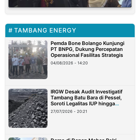
TAMBANG ENERGY
Pemda Bone Bolango Kunjungi
PT BNPG, Dukung Percepatan
Operasional Fasilitas Strategis
04/08/2026 - 14:20
IRGW Desak Audit Investigatif
Tambang Batu Bara di Pessel,
Soroti Legalitas IUP hingga
Stockpile
27/07/2026 - 20:21