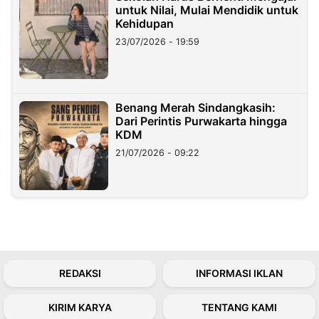
untuk Nilai, Mulai Mendidik untuk
Kehidupan
23/07/2026 - 19:59
Benang Merah Sindangkasih:
Dari Perintis Purwakarta hingga
KDM
21/07/2026 - 09:22
REDAKSI
INFORMASI IKLAN
KIRIM KARYA
TENTANG KAMI