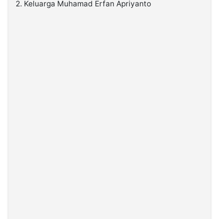
2. Keluarga Muhamad Erfan Apriyanto