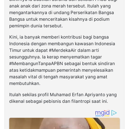
anak anak dari zona merah tersebut. Itulah yang
mengantarkannya di undang Perserikatan Bangsa
Bangsa untuk menceritakan kisahnya di podium
pemimpin dunia tersebut.
Kini, ia banyak memberi kontribusi bagi bangsa
Indonesia dengan membangun kawasan Indonesia
Timur untuk dapat #MerdekaAir dalam arti
sesungguhnya. Ia kerap menyematkan tagar
#MembangunTanpaAPBN sebagai bentuk sindiran
atas ketidakmampuan pemerintah menyelesaikan
masalah vital di tengah masyarakat yang amat
membutuhkan.
Itulah sekilas profil Muhamad Erfan Apriyanto yang
dikenal sebagai pebisnis dan filantropi saat ini.