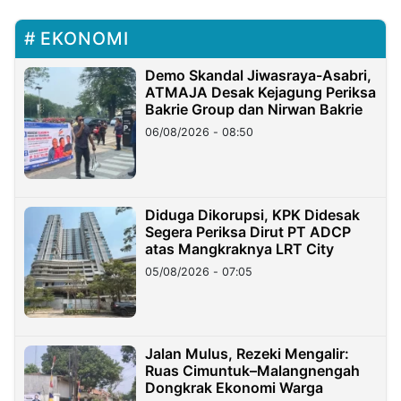
EKONOMI
Demo Skandal Jiwasraya-Asabri,
ATMAJA Desak Kejagung Periksa
Bakrie Group dan Nirwan Bakrie
06/08/2026 - 08:50
Diduga Dikorupsi, KPK Didesak
Segera Periksa Dirut PT ADCP
atas Mangkraknya LRT City
05/08/2026 - 07:05
Jalan Mulus, Rezeki Mengalir:
Ruas Cimuntuk–Malangnengah
Dongkrak Ekonomi Warga