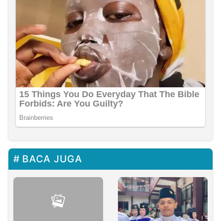
BACA JUGA