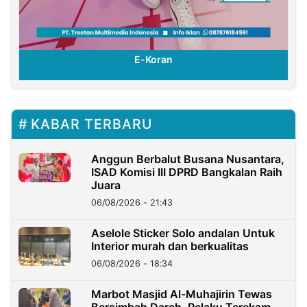
E-Koran
KABAR TERBARU
Anggun Berbalut Busana Nusantara,
ISAD Komisi III DPRD Bangkalan Raih
Juara
06/08/2026 - 21:43
Aselole Sticker Solo andalan Untuk
Interior murah dan berkualitas
06/08/2026 - 18:34
Marbot Masjid Al-Muhajirin Tewas