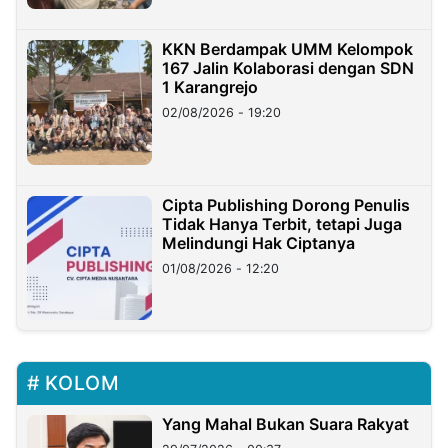
KKN Berdampak UMM Kelompok
167 Jalin Kolaborasi dengan SDN
1 Karangrejo
02/08/2026 - 19:20
Cipta Publishing Dorong Penulis
Tidak Hanya Terbit, tetapi Juga
Melindungi Hak Ciptanya
01/08/2026 - 12:20
KOLOM
Yang Mahal Bukan Suara Rakyat