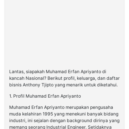
Lantas, siapakah Muhamad Erfan Apriyanto di
kancah Nasional? Berikut profil, keluarga, dan daftar
bisnis Anthony Tjipto yang menarik untuk diketahui.
1. Profil Muhamad Erfan Apriyanto
Muhamad Erfan Apriyanto merupakan pengusaha
muda kelahiran 1995 yang menekuni banyak bidang
industri, ini sejalan dengan background dirinya yang
memang seorang Industrial Engineer. Setidaknya