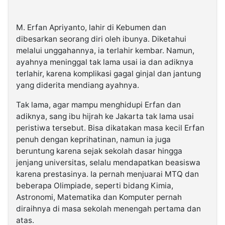
M. Erfan Apriyanto, lahir di Kebumen dan
dibesarkan seorang diri oleh ibunya. Diketahui
melalui unggahannya, ia terlahir kembar. Namun,
ayahnya meninggal tak lama usai ia dan adiknya
terlahir, karena komplikasi gagal ginjal dan jantung
yang diderita mendiang ayahnya.
Tak lama, agar mampu menghidupi Erfan dan
adiknya, sang ibu hijrah ke Jakarta tak lama usai
peristiwa tersebut. Bisa dikatakan masa kecil Erfan
penuh dengan keprihatinan, namun ia juga
beruntung karena sejak sekolah dasar hingga
jenjang universitas, selalu mendapatkan beasiswa
karena prestasinya. Ia pernah menjuarai MTQ dan
beberapa Olimpiade, seperti bidang Kimia,
Astronomi, Matematika dan Komputer pernah
diraihnya di masa sekolah menengah pertama dan
atas.