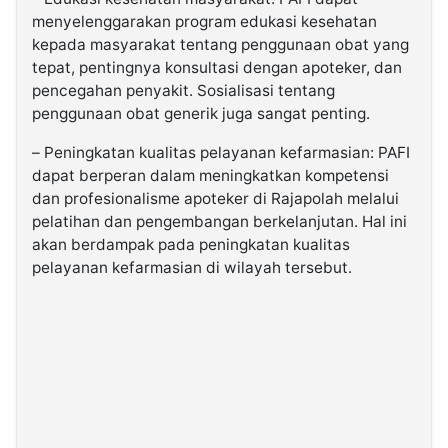
menyelenggarakan program edukasi kesehatan
kepada masyarakat tentang penggunaan obat yang
tepat, pentingnya konsultasi dengan apoteker, dan
pencegahan penyakit. Sosialisasi tentang
penggunaan obat generik juga sangat penting.
– Peningkatan kualitas pelayanan kefarmasian: PAFI
dapat berperan dalam meningkatkan kompetensi
dan profesionalisme apoteker di Rajapolah melalui
pelatihan dan pengembangan berkelanjutan. Hal ini
akan berdampak pada peningkatan kualitas
pelayanan kefarmasian di wilayah tersebut.