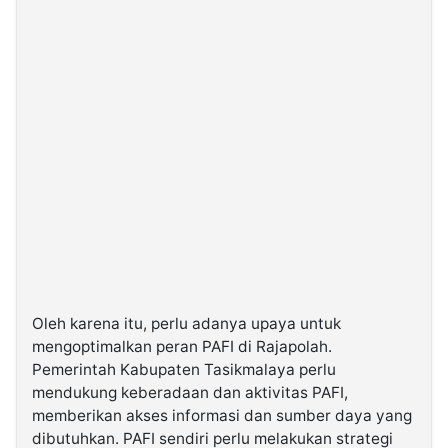
Oleh karena itu, perlu adanya upaya untuk
mengoptimalkan peran PAFI di Rajapolah.
Pemerintah Kabupaten Tasikmalaya perlu
mendukung keberadaan dan aktivitas PAFI,
memberikan akses informasi dan sumber daya yang
dibutuhkan. PAFI sendiri perlu melakukan strategi