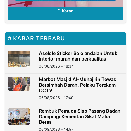
E-Koran
KABAR TERBARU
Aselole Sticker Solo andalan Untuk
Interior murah dan berkualitas
06/08/2026 - 18:34
Marbot Masjid Al-Muhajirin Tewas
Bersimbah Darah, Pelaku Terekam
CCTV
06/08/2026 - 17:40
Rembuk Pemuda Siap Pasang Badan
Dampingi Kementan Sikat Mafia
Beras
06/08/2026 - 14:57