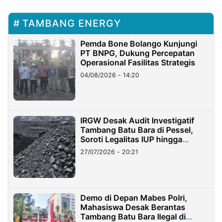
TAMBANG ENERGY
Pemda Bone Bolango Kunjungi
PT BNPG, Dukung Percepatan
Operasional Fasilitas Strategis
04/08/2026 - 14:20
IRGW Desak Audit Investigatif
Tambang Batu Bara di Pessel,
Soroti Legalitas IUP hingga
Stockpile
27/07/2026 - 20:21
Demo di Depan Mabes Polri,
Mahasiswa Desak Berantas
Tambang Batu Bara Ilegal di