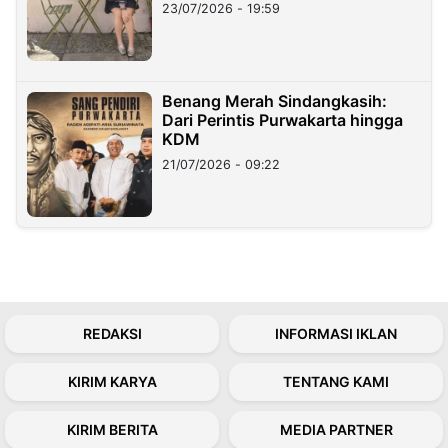
23/07/2026 - 19:59
Benang Merah Sindangkasih:
Dari Perintis Purwakarta hingga
KDM
21/07/2026 - 09:22
REDAKSI
INFORMASI IKLAN
KIRIM KARYA
TENTANG KAMI
KIRIM BERITA
MEDIA PARTNER