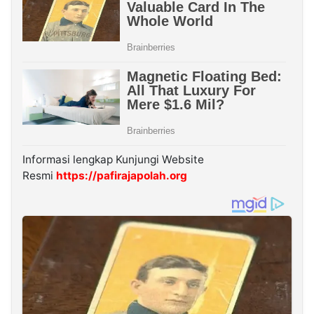
Informasi lengkap Kunjungi Website
Resmi
https://pafirajapolah.org