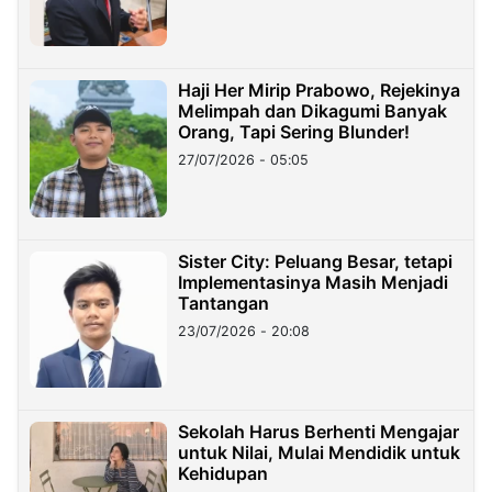
Haji Her Mirip Prabowo, Rejekinya
Melimpah dan Dikagumi Banyak
Orang, Tapi Sering Blunder!
27/07/2026 - 05:05
Sister City: Peluang Besar, tetapi
Implementasinya Masih Menjadi
Tantangan
23/07/2026 - 20:08
Sekolah Harus Berhenti Mengajar
untuk Nilai, Mulai Mendidik untuk
Kehidupan