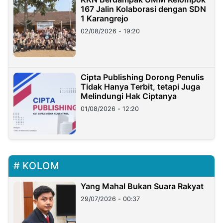
167 Jalin Kolaborasi dengan SDN
1 Karangrejo
02/08/2026 - 19:20
Cipta Publishing Dorong Penulis
Tidak Hanya Terbit, tetapi Juga
Melindungi Hak Ciptanya
01/08/2026 - 12:20
KOLOM
Yang Mahal Bukan Suara Rakyat
29/07/2026 - 00:37