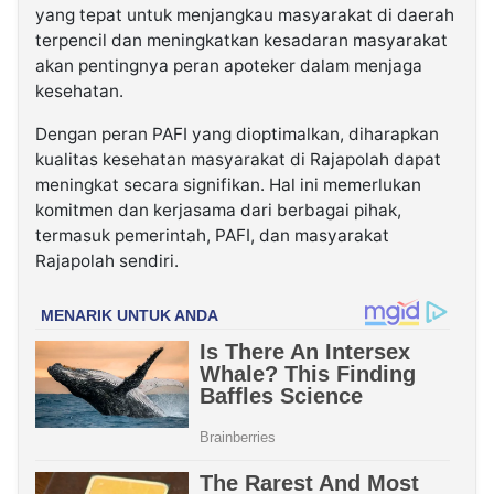
yang tepat untuk menjangkau masyarakat di daerah
terpencil dan meningkatkan kesadaran masyarakat
akan pentingnya peran apoteker dalam menjaga
kesehatan.
Dengan peran PAFI yang dioptimalkan, diharapkan
kualitas kesehatan masyarakat di Rajapolah dapat
meningkat secara signifikan. Hal ini memerlukan
komitmen dan kerjasama dari berbagai pihak,
termasuk pemerintah, PAFI, dan masyarakat
Rajapolah sendiri.