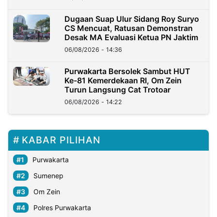
Dugaan Suap Ulur Sidang Roy Suryo
CS Mencuat, Ratusan Demonstran
Desak MA Evaluasi Ketua PN Jaktim
06/08/2026 - 14:36
Purwakarta Bersolek Sambut HUT
Ke-81 Kemerdekaan RI, Om Zein
Turun Langsung Cat Trotoar
06/08/2026 - 14:22
KABAR PILIHAN
Purwakarta
Sumenep
Om Zein
Polres Purwakarta