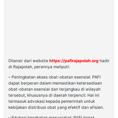
Dilansir dari website
https://pafirajapolah.org
hadir
di Rajapolah, perannya meliputi:
– Peningkatan akses obat-obatan esensial: PAFI
dapat berperan dalam memastikan ketersediaan
obat-obatan esensial dan terjangkau di wilayah
tersebut, khususnya di daerah terpencil. Hal ini
termasuk advokasi kepada pemerintah untuk
kebijakan distribusi obat yang efektif dan efisien.
– Edukasi kesehatan masyarakat: PAFI dapat