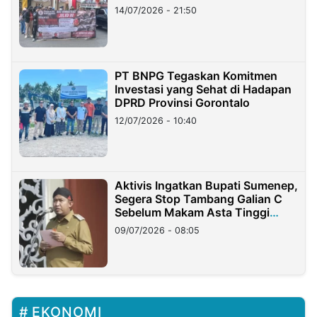
Lampung
14/07/2026 - 21:50
PT BNPG Tegaskan Komitmen
Investasi yang Sehat di Hadapan
DPRD Provinsi Gorontalo
12/07/2026 - 10:40
Aktivis Ingatkan Bupati Sumenep,
Segera Stop Tambang Galian C
Sebelum Makam Asta Tinggi
Longsor
09/07/2026 - 08:05
EKONOMI