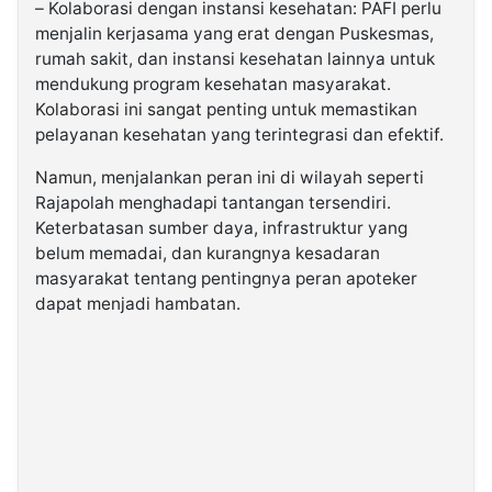
– Kolaborasi dengan instansi kesehatan: PAFI perlu
menjalin kerjasama yang erat dengan Puskesmas,
rumah sakit, dan instansi kesehatan lainnya untuk
mendukung program kesehatan masyarakat.
Kolaborasi ini sangat penting untuk memastikan
pelayanan kesehatan yang terintegrasi dan efektif.
Namun, menjalankan peran ini di wilayah seperti
Rajapolah menghadapi tantangan tersendiri.
Keterbatasan sumber daya, infrastruktur yang
belum memadai, dan kurangnya kesadaran
masyarakat tentang pentingnya peran apoteker
dapat menjadi hambatan.