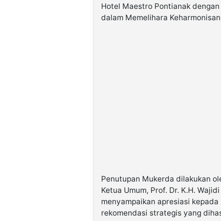
Hotel Maestro Pontianak denga
dalam Memelihara Keharmonisan 
Penutupan Mukerda dilakukan ol
Ketua Umum, Prof. Dr. K.H. Wajid
menyampaikan apresiasi kepada 
rekomendasi strategis yang dihas