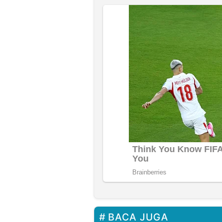
BACA JUGA