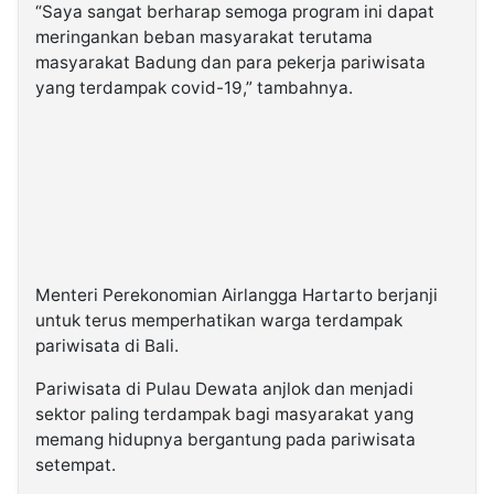
“Saya sangat berharap semoga program ini dapat
meringankan beban masyarakat terutama
masyarakat Badung dan para pekerja pariwisata
yang terdampak covid-19,” tambahnya.
Menteri Perekonomian Airlangga Hartarto berjanji
untuk terus memperhatikan warga terdampak
pariwisata di Bali.
Pariwisata di Pulau Dewata anjlok dan menjadi
sektor paling terdampak bagi masyarakat yang
memang hidupnya bergantung pada pariwisata
setempat.