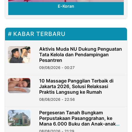
E-Koran
KABAR TERBARU
Aktivis Muda NU Dukung Penguatan
Tata Kelola dan Pendampingan
Pesantren
09/08/2026 - 00:27
10 Massage Panggilan Terbaik di
Jakarta 2026, Solusi Relaksasi
Praktis Langsung ke Rumah
08/08/2026 - 22:56
Pergeseran Tanah Bungkam
Perpustakaan Pasanggrahan, ke
Mana 6.000 Buku dan Anak-anak
Kini?
08/08/2026 - 21:29