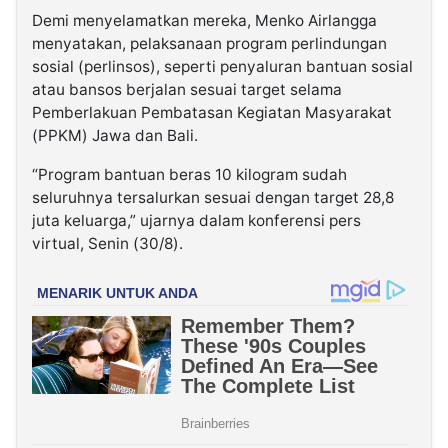
Demi menyelamatkan mereka, Menko Airlangga
menyatakan, pelaksanaan program perlindungan
sosial (perlinsos), seperti penyaluran bantuan sosial
atau bansos berjalan sesuai target selama
Pemberlakuan Pembatasan Kegiatan Masyarakat
(PPKM) Jawa dan Bali.
“Program bantuan beras 10 kilogram sudah
seluruhnya tersalurkan sesuai dengan target 28,8
juta keluarga,” ujarnya dalam konferensi pers
virtual, Senin (30/8).