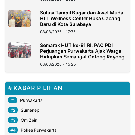
Solusi Tampil Bugar dan Awet Muda,
HLL Wellness Center Buka Cabang
Baru di Kota Surabaya
08/08/2026 - 17:35
Semarak HUT ke-81 RI, PAC PDI
Perjuangan Purwakarta Ajak Warga
Hidupkan Semangat Gotong Royong
08/08/2026 - 15:25
KABAR PILIHAN
Purwakarta
Sumenep
Om Zein
Polres Purwakarta