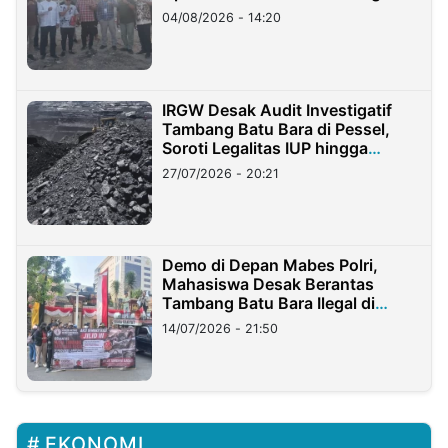
04/08/2026 - 14:20
IRGW Desak Audit Investigatif
Tambang Batu Bara di Pessel,
Soroti Legalitas IUP hingga
Stockpile
27/07/2026 - 20:21
Demo di Depan Mabes Polri,
Mahasiswa Desak Berantas
Tambang Batu Bara Ilegal di
Lampung
14/07/2026 - 21:50
EKONOMI