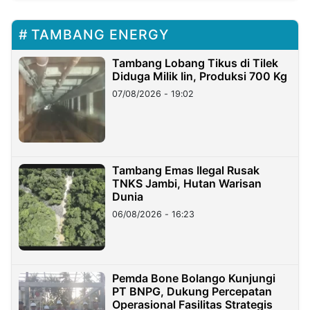
TAMBANG ENERGY
Tambang Lobang Tikus di Tilek
Diduga Milik Iin, Produksi 700 Kg
07/08/2026 - 19:02
Tambang Emas Ilegal Rusak
TNKS Jambi, Hutan Warisan
Dunia
06/08/2026 - 16:23
Pemda Bone Bolango Kunjungi
PT BNPG, Dukung Percepatan
Operasional Fasilitas Strategis