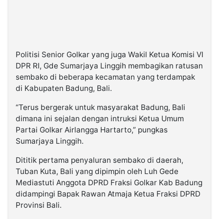
Politisi Senior Golkar yang juga Wakil Ketua Komisi VI
DPR RI, Gde Sumarjaya Linggih membagikan ratusan
sembako di beberapa kecamatan yang terdampak
di Kabupaten Badung, Bali.
“Terus bergerak untuk masyarakat Badung, BaIi
dimana ini sejalan dengan intruksi Ketua Umum
Partai Golkar Airlangga Hartarto,” pungkas
Sumarjaya Linggih.
Dititik pertama penyaluran sembako di daerah,
Tuban Kuta, Bali yang dipimpin oleh Luh Gede
Mediastuti Anggota DPRD Fraksi Golkar Kab Badung
didampingi Bapak Rawan Atmaja Ketua Fraksi DPRD
Provinsi Bali.