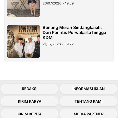
23/07/2026 - 19:59
Benang Merah Sindangkasih:
Dari Perintis Purwakarta hingga
KDM
21/07/2026 - 09:22
REDAKSI
INFORMASI IKLAN
KIRIM KARYA
TENTANG KAMI
KIRIM BERITA
MEDIA PARTNER