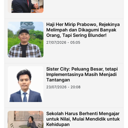
Haji Her Mirip Prabowo, Rejekinya
Melimpah dan Dikagumi Banyak
Orang, Tapi Sering Blunder!
27/07/2026 - 05:05
Sister City: Peluang Besar, tetapi
Implementasinya Masih Menjadi
Tantangan
23/07/2026 - 20:08
Sekolah Harus Berhenti Mengajar
untuk Nilai, Mulai Mendidik untuk
Kehidupan