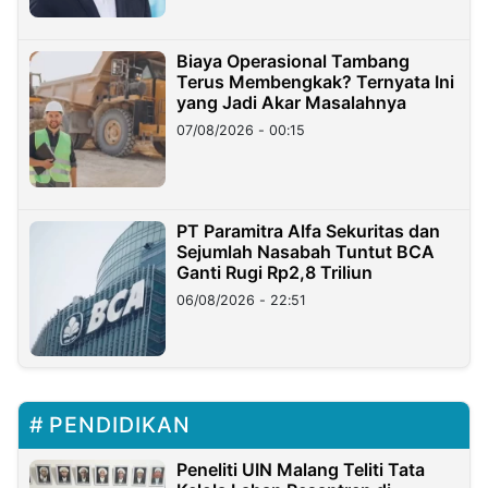
Biaya Operasional Tambang
Terus Membengkak? Ternyata Ini
yang Jadi Akar Masalahnya
07/08/2026 - 00:15
PT Paramitra Alfa Sekuritas dan
Sejumlah Nasabah Tuntut BCA
Ganti Rugi Rp2,8 Triliun
06/08/2026 - 22:51
PENDIDIKAN
Peneliti UIN Malang Teliti Tata