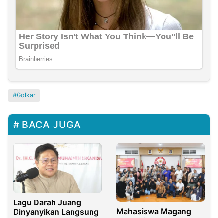
Golkar
BACA JUGA
Lagu Darah Juang
Mahasiswa Magang
Dinyanyikan Langsung