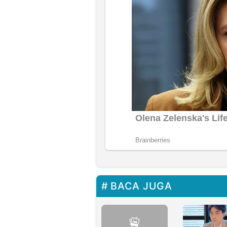
BACA JUGA