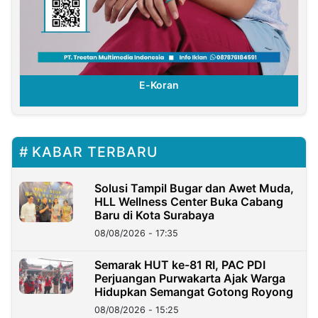
E-Koran
KABAR TERBARU
Solusi Tampil Bugar dan Awet Muda,
HLL Wellness Center Buka Cabang
Baru di Kota Surabaya
08/08/2026 - 17:35
Semarak HUT ke-81 RI, PAC PDI
Perjuangan Purwakarta Ajak Warga
Hidupkan Semangat Gotong Royong
08/08/2026 - 15:25