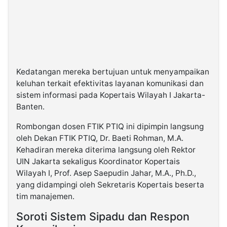
Kedatangan mereka bertujuan untuk menyampaikan
keluhan terkait efektivitas layanan komunikasi dan
sistem informasi pada Kopertais Wilayah I Jakarta-
Banten.
Rombongan dosen FTIK PTIQ ini dipimpin langsung
oleh Dekan FTIK PTIQ, Dr. Baeti Rohman, M.A.
Kehadiran mereka diterima langsung oleh Rektor
UIN Jakarta sekaligus Koordinator Kopertais
Wilayah I, Prof. Asep Saepudin Jahar, M.A., Ph.D.,
yang didampingi oleh Sekretaris Kopertais beserta
tim manajemen.
Soroti Sistem Sipadu dan Respon