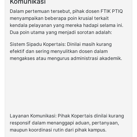
Komunikasi
Dalam pertemuan tersebut, pihak dosen FTIK PTIQ
menyampaikan beberapa poin krusial terkait
kendala pelayanan yang mereka hadapi selama ini.
Dua poin utama yang menjadi sorotan adalah:
Sistem Sipadu Kopertais: Dinilai masih kurang
efektif dan sering menyulitkan dosen dalam
mengakses atau mengurus administrasi akademik.
Layanan Komunikasi: Pihak Kopertais dinilai kurang
responsif dalam menanggapi aduan, pertanyaan,
maupun koordinasi rutin dari pihak kampus.