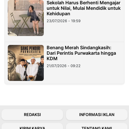
Sekolah Harus Berhenti Mengajar
untuk Nilai, Mulai Mendidik untuk
Kehidupan
23/07/2026 - 19:59
Benang Merah Sindangkasih:
Dari Perintis Purwakarta hingga
KDM
21/07/2026 - 09:22
REDAKSI
INFORMASI IKLAN
KIRIM KARYA
TENTANG KAMI