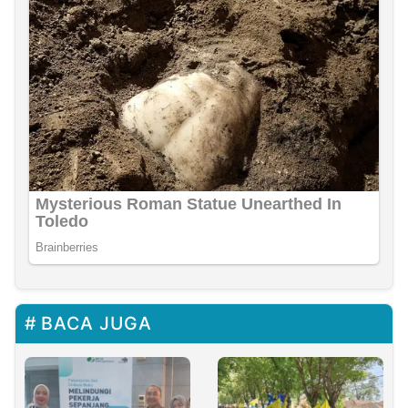
BACA JUGA