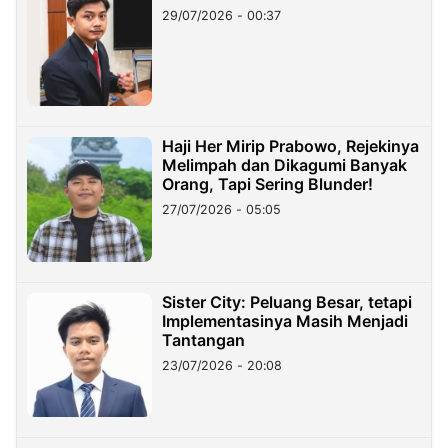
29/07/2026 - 00:37
Haji Her Mirip Prabowo, Rejekinya
Melimpah dan Dikagumi Banyak
Orang, Tapi Sering Blunder!
27/07/2026 - 05:05
Sister City: Peluang Besar, tetapi
Implementasinya Masih Menjadi
Tantangan
23/07/2026 - 20:08