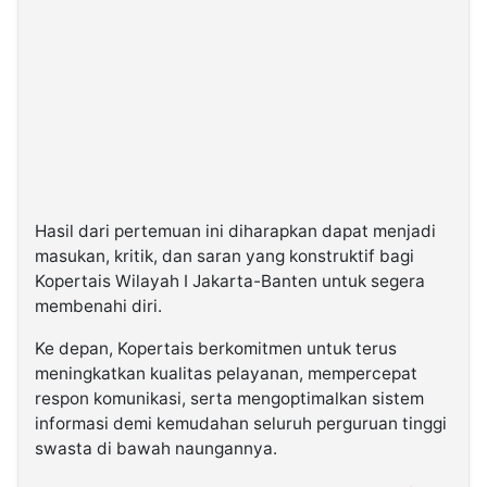
Hasil dari pertemuan ini diharapkan dapat menjadi
masukan, kritik, dan saran yang konstruktif bagi
Kopertais Wilayah I Jakarta-Banten untuk segera
membenahi diri.
Ke depan, Kopertais berkomitmen untuk terus
meningkatkan kualitas pelayanan, mempercepat
respon komunikasi, serta mengoptimalkan sistem
informasi demi kemudahan seluruh perguruan tinggi
swasta di bawah naungannya.