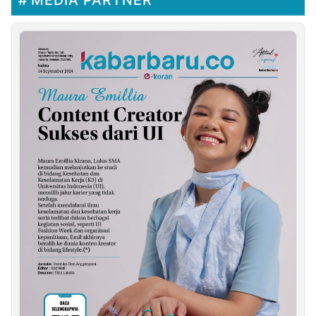
MEDIA PARTNER