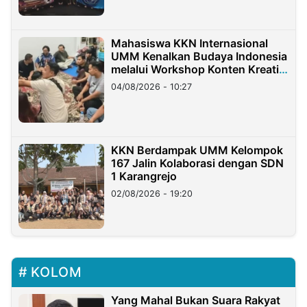
Mahasiswa KKN Internasional
UMM Kenalkan Budaya Indonesia
melalui Workshop Konten Kreatif
di Taiwan
04/08/2026 - 10:27
KKN Berdampak UMM Kelompok
167 Jalin Kolaborasi dengan SDN
1 Karangrejo
02/08/2026 - 19:20
KOLOM
Yang Mahal Bukan Suara Rakyat