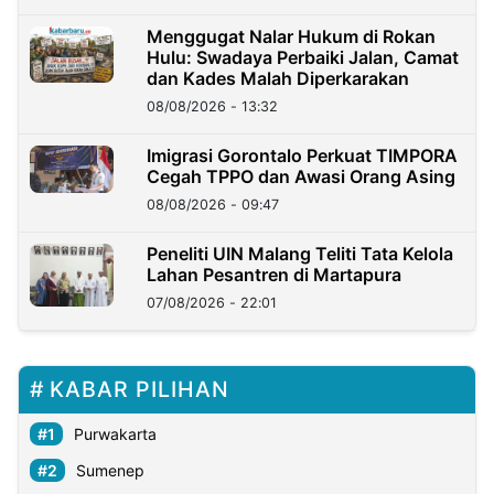
Menggugat Nalar Hukum di Rokan
Hulu: Swadaya Perbaiki Jalan, Camat
dan Kades Malah Diperkarakan
08/08/2026 - 13:32
Imigrasi Gorontalo Perkuat TIMPORA
Cegah TPPO dan Awasi Orang Asing
08/08/2026 - 09:47
Peneliti UIN Malang Teliti Tata Kelola
Lahan Pesantren di Martapura
07/08/2026 - 22:01
KABAR PILIHAN
Purwakarta
Sumenep