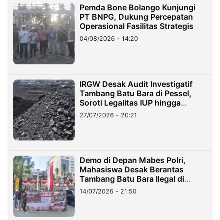
Pemda Bone Bolango Kunjungi
PT BNPG, Dukung Percepatan
Operasional Fasilitas Strategis
04/08/2026 - 14:20
IRGW Desak Audit Investigatif
Tambang Batu Bara di Pessel,
Soroti Legalitas IUP hingga
Stockpile
27/07/2026 - 20:21
Demo di Depan Mabes Polri,
Mahasiswa Desak Berantas
Tambang Batu Bara Ilegal di
Lampung
14/07/2026 - 21:50