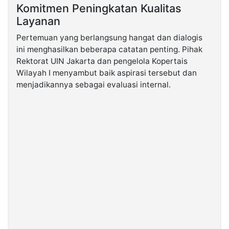
Komitmen Peningkatan Kualitas
Layanan
Pertemuan yang berlangsung hangat dan dialogis
ini menghasilkan beberapa catatan penting. Pihak
Rektorat UIN Jakarta dan pengelola Kopertais
Wilayah I menyambut baik aspirasi tersebut dan
menjadikannya sebagai evaluasi internal.