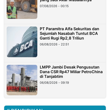
07/08/2026 - 00:15
PT Paramitra Alfa Sekuritas dan
Sejumlah Nasabah Tuntut BCA
Ganti Rugi Rp2,8 Triliun
06/08/2026 - 22:51
LMPP Jambi Desak Pengusutan
Dana CSR Rp47 Miliar PetroChina
di Tanjabtim
06/08/2026 - 09:19