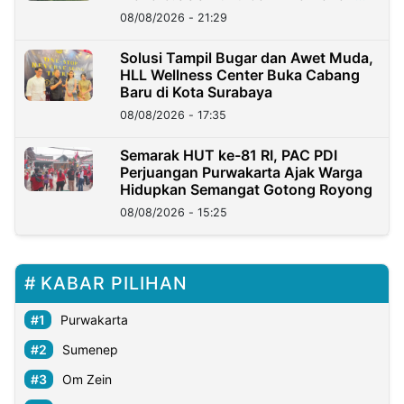
Kini?
08/08/2026 - 21:29
Solusi Tampil Bugar dan Awet Muda,
HLL Wellness Center Buka Cabang
Baru di Kota Surabaya
08/08/2026 - 17:35
Semarak HUT ke-81 RI, PAC PDI
Perjuangan Purwakarta Ajak Warga
Hidupkan Semangat Gotong Royong
08/08/2026 - 15:25
KABAR PILIHAN
Purwakarta
Sumenep
Om Zein