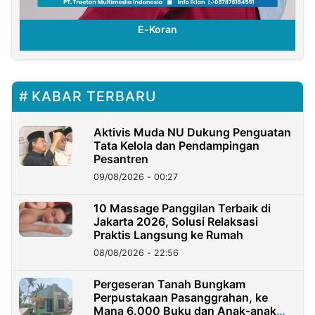
E-Koran
KABAR TERBARU
Aktivis Muda NU Dukung Penguatan
Tata Kelola dan Pendampingan
Pesantren
09/08/2026 - 00:27
10 Massage Panggilan Terbaik di
Jakarta 2026, Solusi Relaksasi
Praktis Langsung ke Rumah
08/08/2026 - 22:56
Pergeseran Tanah Bungkam
Perpustakaan Pasanggrahan, ke
Mana 6.000 Buku dan Anak-anak