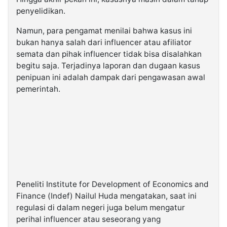
penyelidikan.
Namun, para pengamat menilai bahwa kasus ini
bukan hanya salah dari influencer atau afiliator
semata dan pihak influencer tidak bisa disalahkan
begitu saja. Terjadinya laporan dan dugaan kasus
penipuan ini adalah dampak dari pengawasan awal
pemerintah.
Peneliti Institute for Development of Economics and
Finance (Indef) Nailul Huda mengatakan, saat ini
regulasi di dalam negeri juga belum mengatur
perihal influencer atau seseorang yang