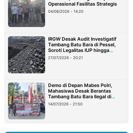
Operasional Fasilitas Strategis
04/08/2026 - 14:20
IRGW Desak Audit Investigatif
Tambang Batu Bara di Pessel,
Soroti Legalitas IUP hingga
Stockpile
27/07/2026 - 20:21
Demo di Depan Mabes Polri,
Mahasiswa Desak Berantas
Tambang Batu Bara Ilegal di
Lampung
14/07/2026 - 21:50