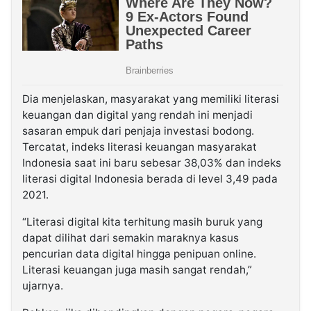
Dia menjelaskan, masyarakat yang memiliki literasi
keuangan dan digital yang rendah ini menjadi
sasaran empuk dari penjaja investasi bodong.
Tercatat, indeks literasi keuangan masyarakat
Indonesia saat ini baru sebesar 38,03% dan indeks
literasi digital Indonesia berada di level 3,49 pada
2021.
“Literasi digital kita terhitung masih buruk yang
dapat dilihat dari semakin maraknya kasus
pencurian data digital hingga penipuan online.
Literasi keuangan juga masih sangat rendah,”
ujarnya.