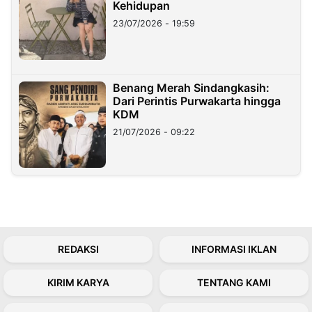
Kehidupan
23/07/2026 - 19:59
Benang Merah Sindangkasih:
Dari Perintis Purwakarta hingga
KDM
21/07/2026 - 09:22
REDAKSI
INFORMASI IKLAN
KIRIM KARYA
TENTANG KAMI