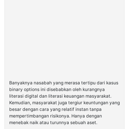
Banyaknya nasabah yang merasa tertipu dari kasus
binary options ini disebabkan oleh kurangnya
literasi digital dan literasi keuangan masyarakat.
Kemudian, masyarakat juga tergiur keuntungan yang
besar dengan cara yang relatif instan tanpa
mempertimbangan risikonya. Hanya dengan
menebak naik atau turunnya sebuah aset.