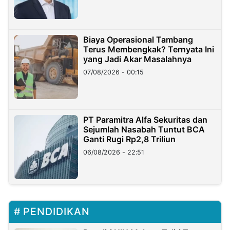
Biaya Operasional Tambang
Terus Membengkak? Ternyata Ini
yang Jadi Akar Masalahnya
07/08/2026 - 00:15
PT Paramitra Alfa Sekuritas dan
Sejumlah Nasabah Tuntut BCA
Ganti Rugi Rp2,8 Triliun
06/08/2026 - 22:51
PENDIDIKAN