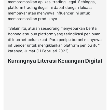
mempromosikan aplikasi trading ilegal. Sehingga,
platform trading ilegal ini dapat dengan leluasa
membayar atau menyewa influencer ini untuk
mempromosikan produknya.
“Selain itu, aturan seseorang menyebarkan berita
bohong ataupun platform yang terindikasi penipuan
di internet belum kuat. Para penipu berani menyewa
influencer untuk mengiklankan platform penipu itu,”
katanya, Jumat (11 Februari 2022).
Kurangnya Literasi Keuangan Digital