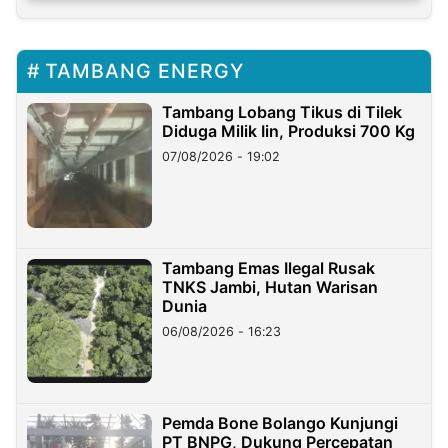
TAMBANG ENERGY
Tambang Lobang Tikus di Tilek
Diduga Milik Iin, Produksi 700 Kg
07/08/2026 - 19:02
Tambang Emas Ilegal Rusak
TNKS Jambi, Hutan Warisan
Dunia
06/08/2026 - 16:23
Pemda Bone Bolango Kunjungi
PT BNPG, Dukung Percepatan