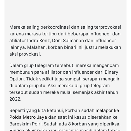
Mereka saling berkoordinasi dan saling terprovokasi
karena merasa tertipu dari beberapa influencer dan
afiliator Indra Kenz, Doni Salmanan dan influencer
lainnya. Malahan, korban binari ini, justru melakukan
aksi provokasi.
Dalam grup telegram tersebut, mereka mengancam
membunuh para afiliator dan influencer dari Binary
Option. Tidak sedikit juga sumpah serapah mengalir
di dalam grup itu. Aksi mereka di grup telegram
tersebut sudah mereka mulai semenjak akhir tahun
2022.
Seperti yang kita ketahui, korban sudah
melapor ke
Polda Metro Jaya
dan saat ini kasus diserahkan ke
Bareskrim Polri. Sudah ada 8 korban yang diperiksa.
Hingga akhir pekan ini, kasusnya masih dalam tahap