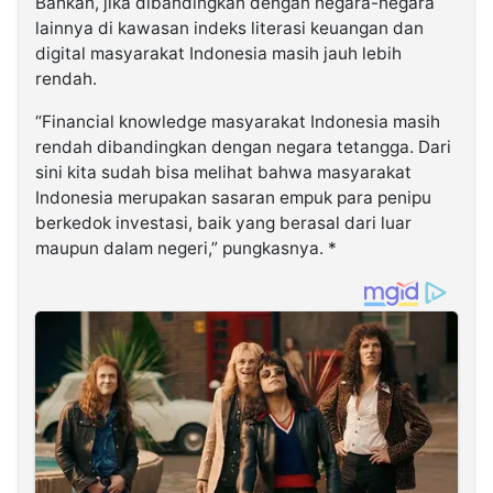
Bahkan, jika dibandingkan dengan negara-negara
lainnya di kawasan indeks literasi keuangan dan
digital masyarakat Indonesia masih jauh lebih
rendah.
“Financial knowledge masyarakat Indonesia masih
rendah dibandingkan dengan negara tetangga. Dari
sini kita sudah bisa melihat bahwa masyarakat
Indonesia merupakan sasaran empuk para penipu
berkedok investasi, baik yang berasal dari luar
maupun dalam negeri,” pungkasnya. *