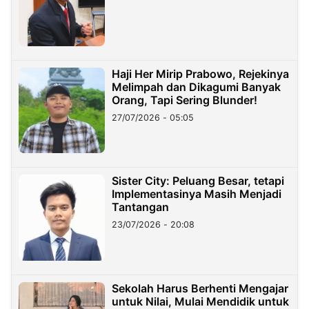
Haji Her Mirip Prabowo, Rejekinya
Melimpah dan Dikagumi Banyak
Orang, Tapi Sering Blunder!
27/07/2026 - 05:05
Sister City: Peluang Besar, tetapi
Implementasinya Masih Menjadi
Tantangan
23/07/2026 - 20:08
Sekolah Harus Berhenti Mengajar
untuk Nilai, Mulai Mendidik untuk