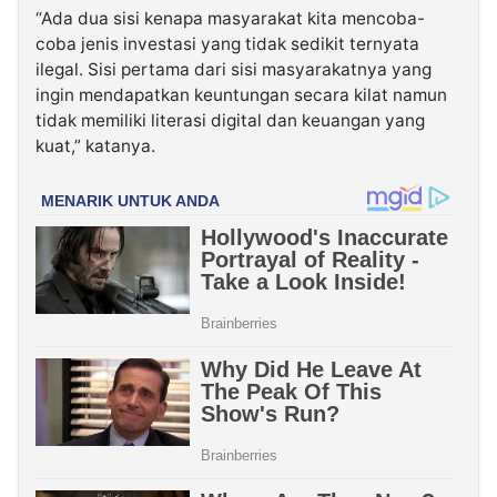
“Ada dua sisi kenapa masyarakat kita mencoba-
coba jenis investasi yang tidak sedikit ternyata
ilegal. Sisi pertama dari sisi masyarakatnya yang
ingin mendapatkan keuntungan secara kilat namun
tidak memiliki literasi digital dan keuangan yang
kuat,” katanya.