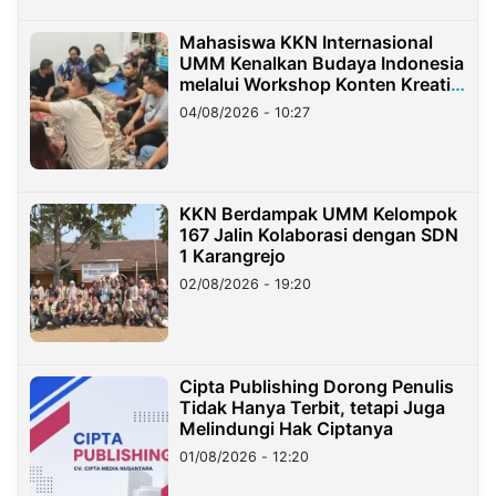
Mahasiswa KKN Internasional
UMM Kenalkan Budaya Indonesia
melalui Workshop Konten Kreatif
di Taiwan
04/08/2026 - 10:27
KKN Berdampak UMM Kelompok
167 Jalin Kolaborasi dengan SDN
1 Karangrejo
02/08/2026 - 19:20
Cipta Publishing Dorong Penulis
Tidak Hanya Terbit, tetapi Juga
Melindungi Hak Ciptanya
01/08/2026 - 12:20