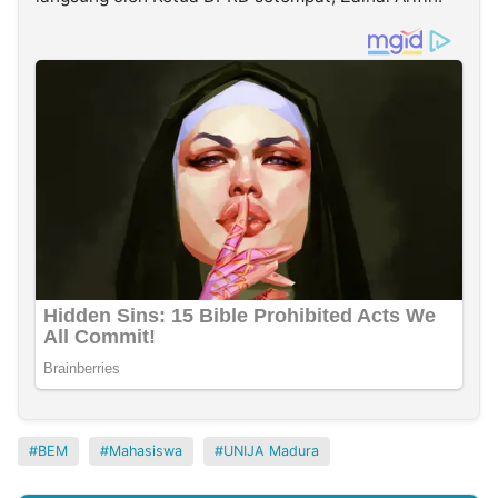
BEM
Mahasiswa
UNIJA Madura