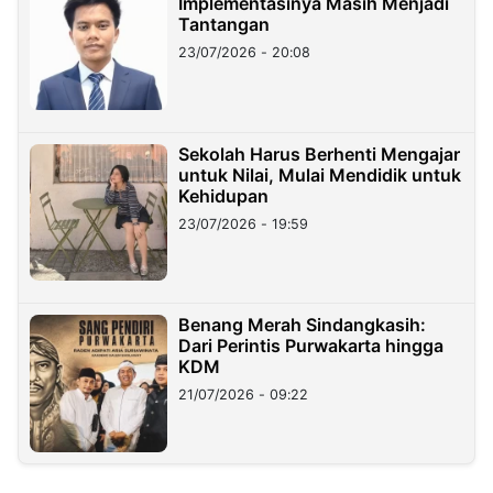
Implementasinya Masih Menjadi
Tantangan
23/07/2026 - 20:08
Sekolah Harus Berhenti Mengajar
untuk Nilai, Mulai Mendidik untuk
Kehidupan
23/07/2026 - 19:59
Benang Merah Sindangkasih:
Dari Perintis Purwakarta hingga
KDM
21/07/2026 - 09:22