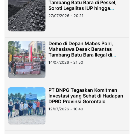
Tambang Batu Bara di Pessel,
Soroti Legalitas IUP hingga
Stockpile
27/07/2026 - 20:21
Demo di Depan Mabes Polri,
Mahasiswa Desak Berantas
Tambang Batu Bara Ilegal di
Lampung
14/07/2026 - 21:50
PT BNPG Tegaskan Komitmen
Investasi yang Sehat di Hadapan
DPRD Provinsi Gorontalo
12/07/2026 - 10:40