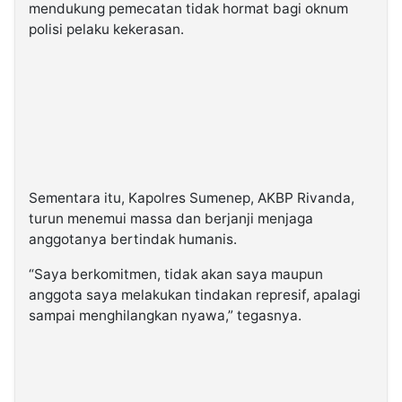
mendukung pemecatan tidak hormat bagi oknum
polisi pelaku kekerasan.
Sementara itu, Kapolres Sumenep, AKBP Rivanda,
turun menemui massa dan berjanji menjaga
anggotanya bertindak humanis.
“Saya berkomitmen, tidak akan saya maupun
anggota saya melakukan tindakan represif, apalagi
sampai menghilangkan nyawa,” tegasnya.