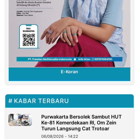
E-Koran
KABAR TERBARU
Purwakarta Bersolek Sambut HUT
Ke-81 Kemerdekaan RI, Om Zein
Turun Langsung Cat Trotoar
06/08/2026 - 14:22