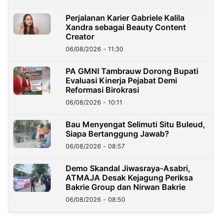
Perjalanan Karier Gabriele Kalila
Xandra sebagai Beauty Content
Creator
06/08/2026 - 11:30
PA GMNI Tambrauw Dorong Bupati
Evaluasi Kinerja Pejabat Demi
Reformasi Birokrasi
06/08/2026 - 10:11
Bau Menyengat Selimuti Situ Buleud,
Siapa Bertanggung Jawab?
06/08/2026 - 08:57
Demo Skandal Jiwasraya-Asabri,
ATMAJA Desak Kejagung Periksa
Bakrie Group dan Nirwan Bakrie
06/08/2026 - 08:50