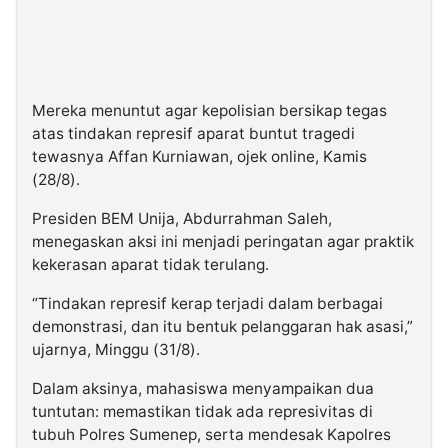
Mereka menuntut agar kepolisian bersikap tegas
atas tindakan represif aparat buntut tragedi
tewasnya Affan Kurniawan, ojek online, Kamis
(28/8).
Presiden BEM Unija, Abdurrahman Saleh,
menegaskan aksi ini menjadi peringatan agar praktik
kekerasan aparat tidak terulang.
“Tindakan represif kerap terjadi dalam berbagai
demonstrasi, dan itu bentuk pelanggaran hak asasi,”
ujarnya, Minggu (31/8).
Dalam aksinya, mahasiswa menyampaikan dua
tuntutan: memastikan tidak ada represivitas di
tubuh Polres Sumenep, serta mendesak Kapolres