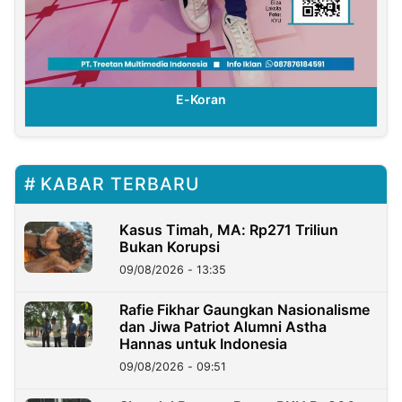
E-Koran
KABAR TERBARU
Kasus Timah, MA: Rp271 Triliun
Bukan Korupsi
09/08/2026 - 13:35
Rafie Fikhar Gaungkan Nasionalisme
dan Jiwa Patriot Alumni Astha
Hannas untuk Indonesia
09/08/2026 - 09:51