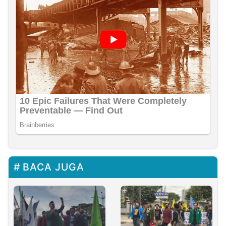
BACA JUGA