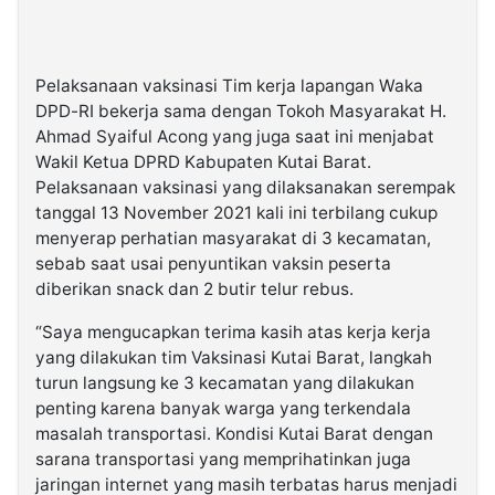
Pelaksanaan vaksinasi Tim kerja lapangan Waka
DPD-RI bekerja sama dengan Tokoh Masyarakat H.
Ahmad Syaiful Acong yang juga saat ini menjabat
Wakil Ketua DPRD Kabupaten Kutai Barat.
Pelaksanaan vaksinasi yang dilaksanakan serempak
tanggal 13 November 2021 kali ini terbilang cukup
menyerap perhatian masyarakat di 3 kecamatan,
sebab saat usai penyuntikan vaksin peserta
diberikan snack dan 2 butir telur rebus.
“Saya mengucapkan terima kasih atas kerja kerja
yang dilakukan tim Vaksinasi Kutai Barat, langkah
turun langsung ke 3 kecamatan yang dilakukan
penting karena banyak warga yang terkendala
masalah transportasi. Kondisi Kutai Barat dengan
sarana transportasi yang memprihatinkan juga
jaringan internet yang masih terbatas harus menjadi