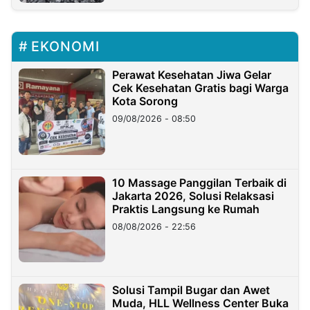
EKONOMI
Perawat Kesehatan Jiwa Gelar
Cek Kesehatan Gratis bagi Warga
Kota Sorong
09/08/2026 - 08:50
10 Massage Panggilan Terbaik di
Jakarta 2026, Solusi Relaksasi
Praktis Langsung ke Rumah
08/08/2026 - 22:56
Solusi Tampil Bugar dan Awet
Muda, HLL Wellness Center Buka