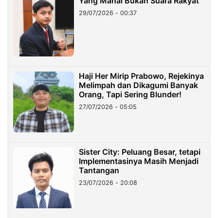
Yang Mahal Bukan Suara Rakyat
29/07/2026 - 00:37
Haji Her Mirip Prabowo, Rejekinya
Melimpah dan Dikagumi Banyak
Orang, Tapi Sering Blunder!
27/07/2026 - 05:05
Sister City: Peluang Besar, tetapi
Implementasinya Masih Menjadi
Tantangan
23/07/2026 - 20:08