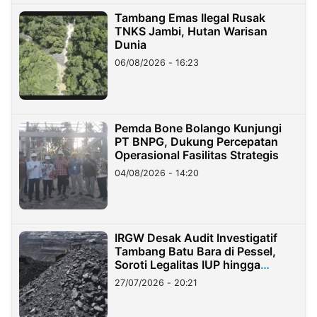
Tambang Emas Ilegal Rusak
TNKS Jambi, Hutan Warisan
Dunia
06/08/2026 - 16:23
Pemda Bone Bolango Kunjungi
PT BNPG, Dukung Percepatan
Operasional Fasilitas Strategis
04/08/2026 - 14:20
IRGW Desak Audit Investigatif
Tambang Batu Bara di Pessel,
Soroti Legalitas IUP hingga
Stockpile
27/07/2026 - 20:21