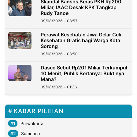
Skandal Bansos Beras PKH Rp200
Miliar, IAAC Desak KPK Tangkap
Rudy Tanoe
09/08/2026 - 08:57
Perawat Kesehatan Jiwa Gelar Cek
Kesehatan Gratis bagi Warga Kota
Sorong
09/08/2026 - 08:50
Dasco Sebut Rp201 Miliar Terkumpul
10 Menit, Publik Bertanya: Buktinya
Mana?
09/08/2026 - 01:36
KABAR PILIHAN
Purwakarta
Sumenep