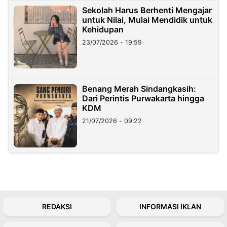
Sekolah Harus Berhenti Mengajar
untuk Nilai, Mulai Mendidik untuk
Kehidupan
23/07/2026 - 19:59
Benang Merah Sindangkasih:
Dari Perintis Purwakarta hingga
KDM
21/07/2026 - 09:22
REDAKSI
INFORMASI IKLAN