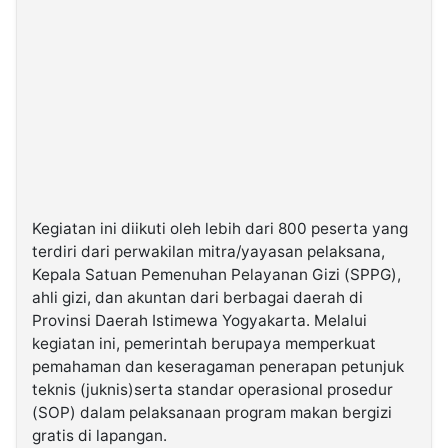
Kegiatan ini diikuti oleh lebih dari 800 peserta yang
terdiri dari perwakilan mitra/yayasan pelaksana,
Kepala Satuan Pemenuhan Pelayanan Gizi (SPPG),
ahli gizi, dan akuntan dari berbagai daerah di
Provinsi Daerah Istimewa Yogyakarta. Melalui
kegiatan ini, pemerintah berupaya memperkuat
pemahaman dan keseragaman penerapan petunjuk
teknis (juknis)serta standar operasional prosedur
(SOP) dalam pelaksanaan program makan bergizi
gratis di lapangan.