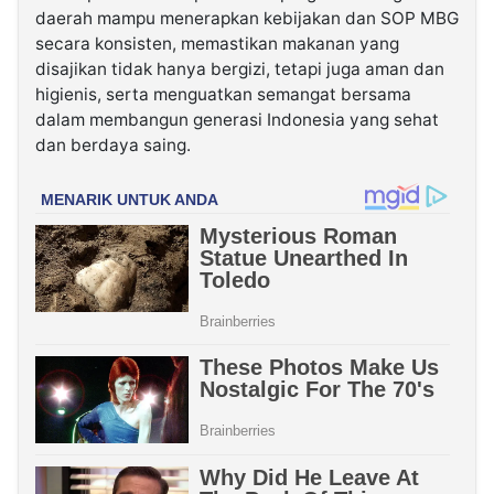
daerah mampu menerapkan kebijakan dan SOP MBG
secara konsisten, memastikan makanan yang
disajikan tidak hanya bergizi, tetapi juga aman dan
higienis, serta menguatkan semangat bersama
dalam membangun generasi Indonesia yang sehat
dan berdaya saing.