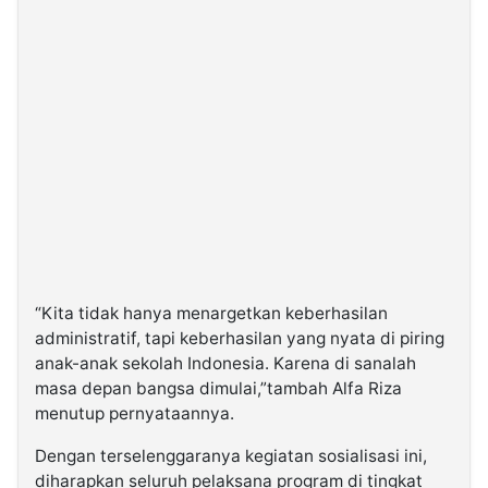
“Kita tidak hanya menargetkan keberhasilan
administratif, tapi keberhasilan yang nyata di piring
anak-anak sekolah Indonesia. Karena di sanalah
masa depan bangsa dimulai,”tambah Alfa Riza
menutup pernyataannya.
Dengan terselenggaranya kegiatan sosialisasi ini,
diharapkan seluruh pelaksana program di tingkat