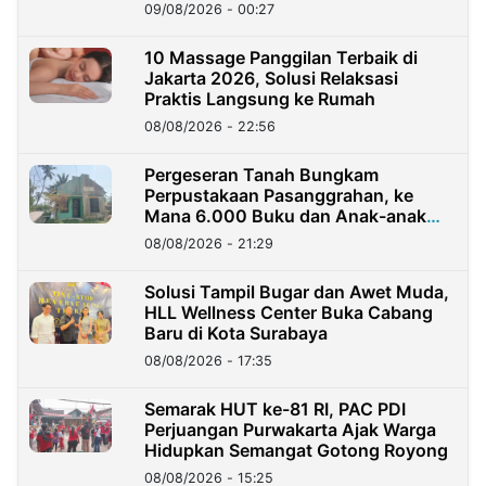
09/08/2026 - 00:27
10 Massage Panggilan Terbaik di
Jakarta 2026, Solusi Relaksasi
Praktis Langsung ke Rumah
08/08/2026 - 22:56
Pergeseran Tanah Bungkam
Perpustakaan Pasanggrahan, ke
Mana 6.000 Buku dan Anak-anak
Kini?
08/08/2026 - 21:29
Solusi Tampil Bugar dan Awet Muda,
HLL Wellness Center Buka Cabang
Baru di Kota Surabaya
08/08/2026 - 17:35
Semarak HUT ke-81 RI, PAC PDI
Perjuangan Purwakarta Ajak Warga
Hidupkan Semangat Gotong Royong
08/08/2026 - 15:25