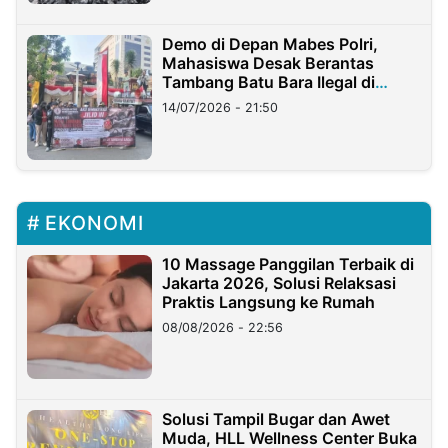
Demo di Depan Mabes Polri,
Mahasiswa Desak Berantas
Tambang Batu Bara Ilegal di
Lampung
14/07/2026 - 21:50
EKONOMI
10 Massage Panggilan Terbaik di
Jakarta 2026, Solusi Relaksasi
Praktis Langsung ke Rumah
08/08/2026 - 22:56
Solusi Tampil Bugar dan Awet
Muda, HLL Wellness Center Buka