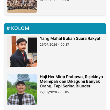
KOLOM
Yang Mahal Bukan Suara Rakyat
29/07/2026 - 00:37
Haji Her Mirip Prabowo, Rejekinya
Melimpah dan Dikagumi Banyak
Orang, Tapi Sering Blunder!
27/07/2026 - 05:05