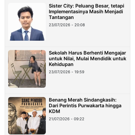
Sister City: Peluang Besar, tetapi
Implementasinya Masih Menjadi
Tantangan
23/07/2026 - 20:08
Sekolah Harus Berhenti Mengajar
untuk Nilai, Mulai Mendidik untuk
Kehidupan
23/07/2026 - 19:59
Benang Merah Sindangkasih:
Dari Perintis Purwakarta hingga
KDM
21/07/2026 - 09:22