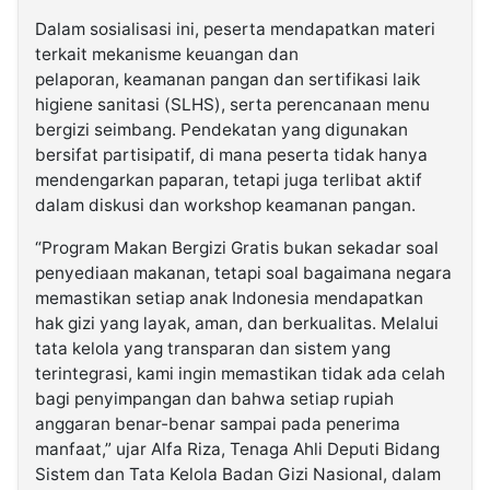
Dalam sosialisasi ini, peserta mendapatkan materi
terkait mekanisme keuangan dan
pelaporan, keamanan pangan dan sertifikasi laik
higiene sanitasi (SLHS), serta perencanaan menu
bergizi seimbang. Pendekatan yang digunakan
bersifat partisipatif, di mana peserta tidak hanya
mendengarkan paparan, tetapi juga terlibat aktif
dalam diskusi dan workshop keamanan pangan.
“Program Makan Bergizi Gratis bukan sekadar soal
penyediaan makanan, tetapi soal bagaimana negara
memastikan setiap anak Indonesia mendapatkan
hak gizi yang layak, aman, dan berkualitas. Melalui
tata kelola yang transparan dan sistem yang
terintegrasi, kami ingin memastikan tidak ada celah
bagi penyimpangan dan bahwa setiap rupiah
anggaran benar-benar sampai pada penerima
manfaat,” ujar Alfa Riza, Tenaga Ahli Deputi Bidang
Sistem dan Tata Kelola Badan Gizi Nasional, dalam