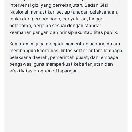
intervensi gizi yang berkelanjutan. Badan Gizi
Nasional memastikan setiap tahapan pelaksanaan,
mulai dari perencanaan, penyaluran, hingga
pelaporan, berjalan sesuai dengan standar
keamanan pangan dan prinsip akuntabilitas publik.
Kegiatan ini juga menjadi momentum penting dalam
membangun koordinasi lintas sektor antara lembaga
pelaksana daerah, pemerintah pusat, dan lembaga
pengawas, guna memperkuat keberlanjutan dan
efektivitas program di lapangan.