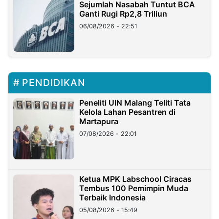
Sejumlah Nasabah Tuntut BCA
Ganti Rugi Rp2,8 Triliun
06/08/2026 - 22:51
PENDIDIKAN
Peneliti UIN Malang Teliti Tata
Kelola Lahan Pesantren di
Martapura
07/08/2026 - 22:01
Ketua MPK Labschool Ciracas
Tembus 100 Pemimpin Muda
Terbaik Indonesia
05/08/2026 - 15:49