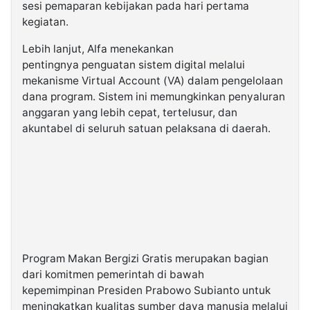
sesi pemaparan kebijakan pada hari pertama
kegiatan.
Lebih lanjut, Alfa menekankan
pentingnya penguatan sistem digital melalui
mekanisme Virtual Account (VA) dalam pengelolaan
dana program. Sistem ini memungkinkan penyaluran
anggaran yang lebih cepat, tertelusur, dan
akuntabel di seluruh satuan pelaksana di daerah.
Program Makan Bergizi Gratis merupakan bagian
dari komitmen pemerintah di bawah
kepemimpinan Presiden Prabowo Subianto untuk
meningkatkan kualitas sumber daya manusia melalui