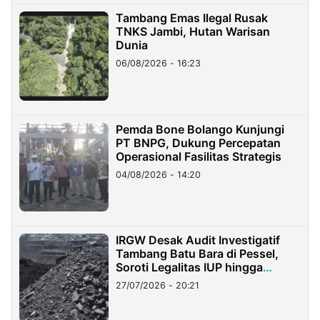
Tambang Emas Ilegal Rusak
TNKS Jambi, Hutan Warisan
Dunia
06/08/2026 - 16:23
Pemda Bone Bolango Kunjungi
PT BNPG, Dukung Percepatan
Operasional Fasilitas Strategis
04/08/2026 - 14:20
IRGW Desak Audit Investigatif
Tambang Batu Bara di Pessel,
Soroti Legalitas IUP hingga
Stockpile
27/07/2026 - 20:21