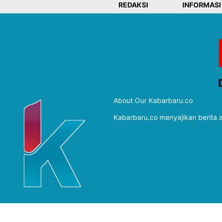
REDAKSI
INFORMASI
About Our Kabarbaru.co
Kabarbaru.co menyajikan berita ak