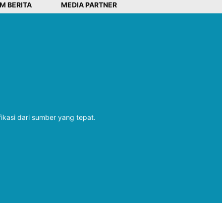
IM BERITA
MEDIA PARTNER
fikasi dari sumber yang tepat.