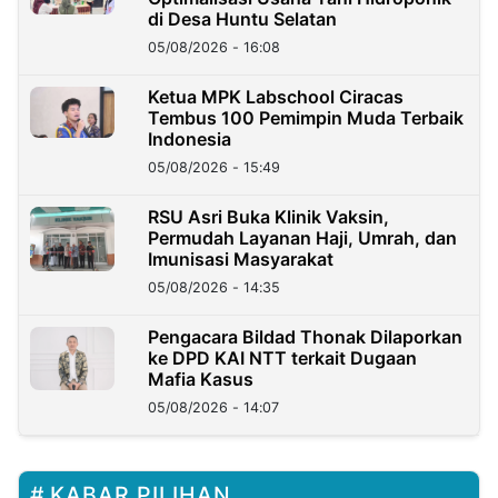
di Desa Huntu Selatan
05/08/2026 - 16:08
Ketua MPK Labschool Ciracas
Tembus 100 Pemimpin Muda Terbaik
Indonesia
05/08/2026 - 15:49
RSU Asri Buka Klinik Vaksin,
Permudah Layanan Haji, Umrah, dan
Imunisasi Masyarakat
05/08/2026 - 14:35
Pengacara Bildad Thonak Dilaporkan
ke DPD KAI NTT terkait Dugaan
Mafia Kasus
05/08/2026 - 14:07
KABAR PILIHAN