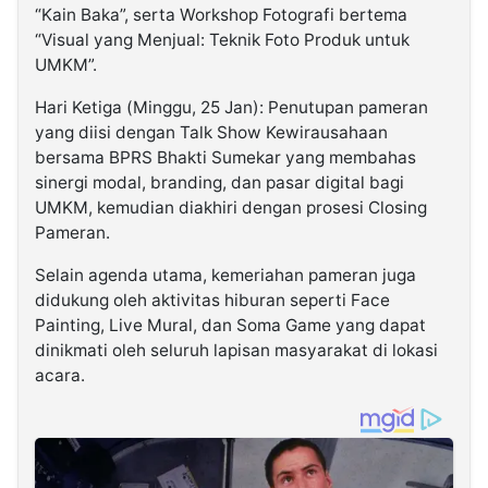
“Kain Baka”, serta Workshop Fotografi bertema
“Visual yang Menjual: Teknik Foto Produk untuk
UMKM”.
Hari Ketiga (Minggu, 25 Jan): Penutupan pameran
yang diisi dengan Talk Show Kewirausahaan
bersama BPRS Bhakti Sumekar yang membahas
sinergi modal, branding, dan pasar digital bagi
UMKM, kemudian diakhiri dengan prosesi Closing
Pameran.
Selain agenda utama, kemeriahan pameran juga
didukung oleh aktivitas hiburan seperti Face
Painting, Live Mural, dan Soma Game yang dapat
dinikmati oleh seluruh lapisan masyarakat di lokasi
acara.