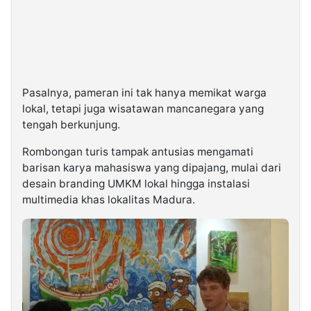
Pasalnya, pameran ini tak hanya memikat warga
lokal, tetapi juga wisatawan mancanegara yang
tengah berkunjung.
Rombongan turis tampak antusias mengamati
barisan karya mahasiswa yang dipajang, mulai dari
desain branding UMKM lokal hingga instalasi
multimedia khas lokalitas Madura.