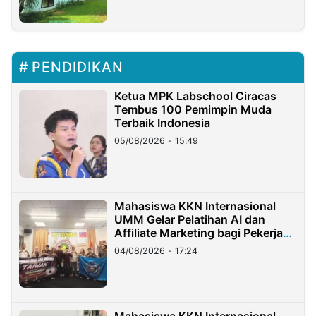
PENDIDIKAN
Ketua MPK Labschool Ciracas
Tembus 100 Pemimpin Muda
Terbaik Indonesia
05/08/2026 - 15:49
Mahasiswa KKN Internasional
UMM Gelar Pelatihan AI dan
Affiliate Marketing bagi Pekerja
Migran Indonesia di Taiwan
04/08/2026 - 17:24
Mahasiswa KKN Internasional