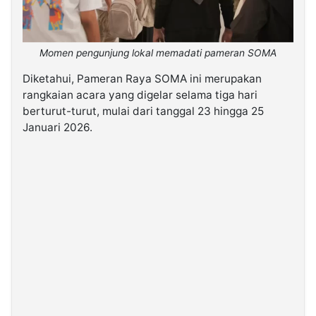
Momen pengunjung lokal memadati pameran SOMA
Diketahui, Pameran Raya SOMA ini merupakan
rangkaian acara yang digelar selama tiga hari
berturut-turut, mulai dari tanggal 23 hingga 25
Januari 2026.