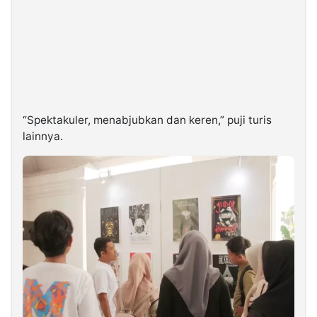
“Spektakuler, menabjubkan dan keren,” puji turis
lainnya.