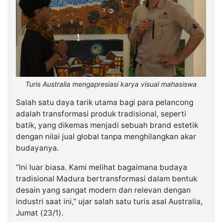
Turis Australia mengapresiasi karya visual mahasiswa
Salah satu daya tarik utama bagi para pelancong
adalah transformasi produk tradisional, seperti
batik, yang dikemas menjadi sebuah brand estetik
dengan nilai jual global tanpa menghilangkan akar
budayanya.
“Ini luar biasa. Kami melihat bagaimana budaya
tradisional Madura bertransformasi dalam bentuk
desain yang sangat modern dan relevan dengan
industri saat ini,” ujar salah satu turis asal Australia,
Jumat (23/1).