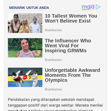
Pendekatan yang diterapkan sekolah mendapat
tanggapan positif dari warga sekitar. Mereka menilai
perubahan perilaku siswa memberikan dampak