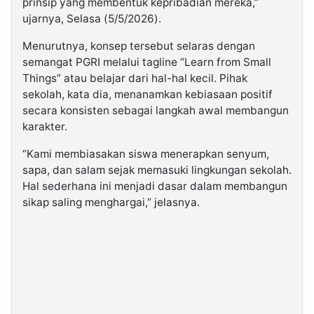
prinsip yang membentuk kepribadian mereka,”
ujarnya, Selasa (5/5/2026).
Menurutnya, konsep tersebut selaras dengan
semangat PGRI melalui tagline “Learn from Small
Things” atau belajar dari hal-hal kecil. Pihak
sekolah, kata dia, menanamkan kebiasaan positif
secara konsisten sebagai langkah awal membangun
karakter.
“Kami membiasakan siswa menerapkan senyum,
sapa, dan salam sejak memasuki lingkungan sekolah.
Hal sederhana ini menjadi dasar dalam membangun
sikap saling menghargai,” jelasnya.