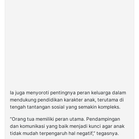
Ia juga menyoroti pentingnya peran keluarga dalam
mendukung pendidikan karakter anak, terutama di
tengah tantangan sosial yang semakin kompleks.
“Orang tua memiliki peran utama. Pendampingan
dan komunikasi yang baik menjadi kunci agar anak
tidak mudah terpengaruh hal negatif,” tegasnya.