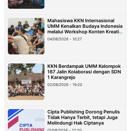
Mahasiswa KKN Internasional
UMM Kenalkan Budaya Indonesia
melalui Workshop Konten Kreatif
di Taiwan
04/08/2026 - 10:27
KKN Berdampak UMM Kelompok
167 Jalin Kolaborasi dengan SDN
1 Karangrejo
02/08/2026 - 19:20
Cipta Publishing Dorong Penulis
Tidak Hanya Terbit, tetapi Juga
Melindungi Hak Ciptanya
01/08/2026 - 12:20