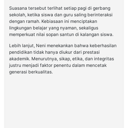
Suasana tersebut terlihat setiap pagi di gerbang
sekolah, ketika siswa dan guru saling berinteraksi
dengan ramah. Kebiasaan ini menciptakan
lingkungan belajar yang nyaman, sekaligus
memperkuat nilai sopan santun di kalangan siswa.
Lebih lanjut, Neni menekankan bahwa keberhasilan
pendidikan tidak hanya diukur dari prestasi
akademik. Menurutnya, sikap, etika, dan integritas
justru menjadi faktor penentu dalam mencetak
generasi berkualitas.