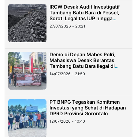
IRGW Desak Audit Investigatif
Tambang Batu Bara di Pessel,
Soroti Legalitas IUP hingga
Stockpile
27/07/2026 - 20:21
Demo di Depan Mabes Polri,
Mahasiswa Desak Berantas
Tambang Batu Bara Ilegal di
Lampung
14/07/2026 - 21:50
PT BNPG Tegaskan Komitmen
Investasi yang Sehat di Hadapan
DPRD Provinsi Gorontalo
12/07/2026 - 10:40