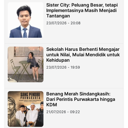
Sister City: Peluang Besar, tetapi
Implementasinya Masih Menjadi
Tantangan
23/07/2026 - 20:08
Sekolah Harus Berhenti Mengajar
untuk Nilai, Mulai Mendidik untuk
Kehidupan
23/07/2026 - 19:59
Benang Merah Sindangkasih:
Dari Perintis Purwakarta hingga
KDM
21/07/2026 - 09:22