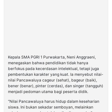
Kepala SMA PGRI 1 Purwakarta, Neni Anggraeni,
menegaskan bahwa pendidikan tidak hanya
berfokus pada kecerdasan intelektual, tetapi juga
pembentukan karakter yang kuat. Ia menyebut nilai-
nilai Pancawaluya cageur (sehat), bageur (baik),
bener (benar), pinter (cerdas), dan singer (tangguh)
menjadi pedoman utama bagi peserta didik.
“Nilai Pancawaluya harus hidup dalam keseharian
siswa. Ini bukan sekadar semboyan, melainkan