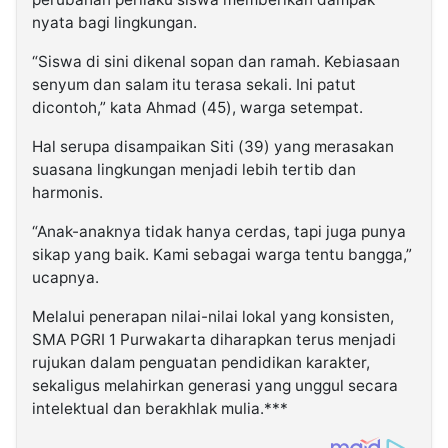
nyata bagi lingkungan.
“Siswa di sini dikenal sopan dan ramah. Kebiasaan
senyum dan salam itu terasa sekali. Ini patut
dicontoh,” kata Ahmad (45), warga setempat.
Hal serupa disampaikan Siti (39) yang merasakan
suasana lingkungan menjadi lebih tertib dan
harmonis.
“Anak-anaknya tidak hanya cerdas, tapi juga punya
sikap yang baik. Kami sebagai warga tentu bangga,”
ucapnya.
Melalui penerapan nilai-nilai lokal yang konsisten,
SMA PGRI 1 Purwakarta diharapkan terus menjadi
rujukan dalam penguatan pendidikan karakter,
sekaligus melahirkan generasi yang unggul secara
intelektual dan berakhlak mulia.***