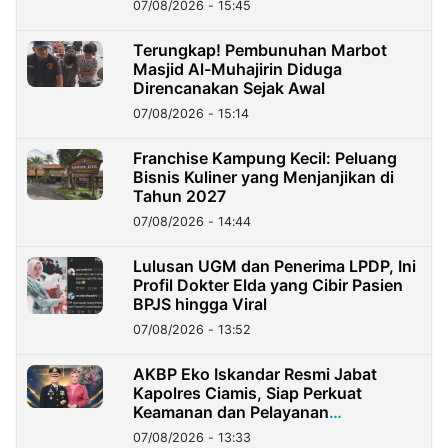
07/08/2026 - 15:45
Terungkap! Pembunuhan Marbot
Masjid Al-Muhajirin Diduga
Direncanakan Sejak Awal
07/08/2026 - 15:14
Franchise Kampung Kecil: Peluang
Bisnis Kuliner yang Menjanjikan di
Tahun 2027
07/08/2026 - 14:44
Lulusan UGM dan Penerima LPDP, Ini
Profil Dokter Elda yang Cibir Pasien
BPJS hingga Viral
07/08/2026 - 13:52
AKBP Eko Iskandar Resmi Jabat
Kapolres Ciamis, Siap Perkuat
Keamanan dan Pelayanan
Masyarakat
07/08/2026 - 13:33