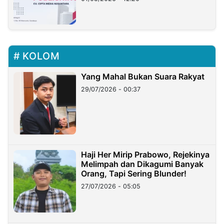
KOLOM
Yang Mahal Bukan Suara Rakyat
29/07/2026 - 00:37
Haji Her Mirip Prabowo, Rejekinya
Melimpah dan Dikagumi Banyak
Orang, Tapi Sering Blunder!
27/07/2026 - 05:05