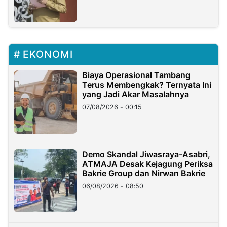
EKONOMI
Biaya Operasional Tambang
Terus Membengkak? Ternyata Ini
yang Jadi Akar Masalahnya
07/08/2026 - 00:15
Demo Skandal Jiwasraya-Asabri,
ATMAJA Desak Kejagung Periksa
Bakrie Group dan Nirwan Bakrie
06/08/2026 - 08:50