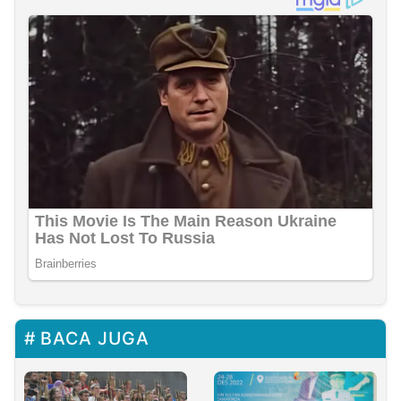
BACA JUGA