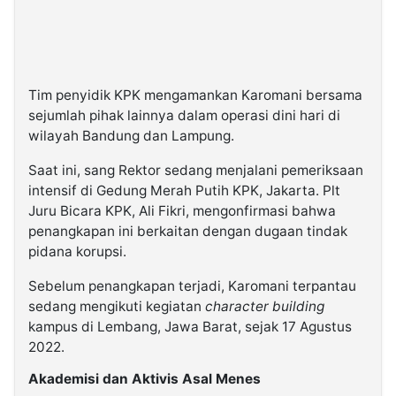
Tim penyidik KPK mengamankan Karomani bersama
sejumlah pihak lainnya dalam operasi dini hari di
wilayah Bandung dan Lampung.
Saat ini, sang Rektor sedang menjalani pemeriksaan
intensif di Gedung Merah Putih KPK, Jakarta. Plt
Juru Bicara KPK, Ali Fikri, mengonfirmasi bahwa
penangkapan ini berkaitan dengan dugaan tindak
pidana korupsi.
Sebelum penangkapan terjadi, Karomani terpantau
sedang mengikuti kegiatan
character building
kampus di Lembang, Jawa Barat, sejak 17 Agustus
2022.
Akademisi dan Aktivis Asal Menes