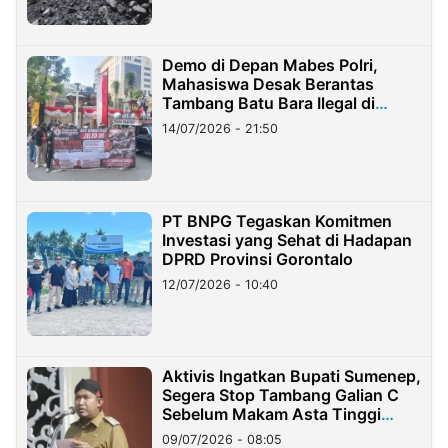
Demo di Depan Mabes Polri,
Mahasiswa Desak Berantas
Tambang Batu Bara Ilegal di
Lampung
14/07/2026 - 21:50
PT BNPG Tegaskan Komitmen
Investasi yang Sehat di Hadapan
DPRD Provinsi Gorontalo
12/07/2026 - 10:40
Aktivis Ingatkan Bupati Sumenep,
Segera Stop Tambang Galian C
Sebelum Makam Asta Tinggi
Longsor
09/07/2026 - 08:05