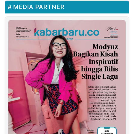
MEDIA PARTNER