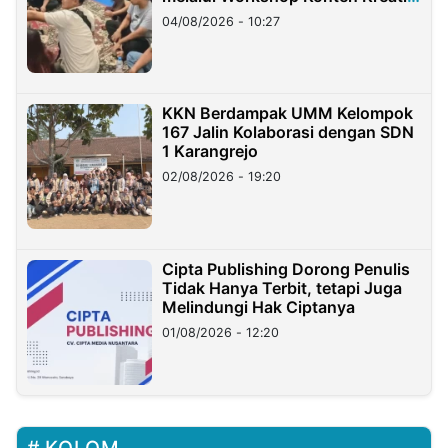
di Taiwan
04/08/2026 - 10:27
KKN Berdampak UMM Kelompok
167 Jalin Kolaborasi dengan SDN
1 Karangrejo
02/08/2026 - 19:20
Cipta Publishing Dorong Penulis
Tidak Hanya Terbit, tetapi Juga
Melindungi Hak Ciptanya
01/08/2026 - 12:20
KOLOM