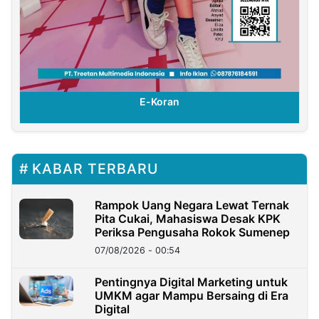
E-Koran
KABAR TERBARU
Rampok Uang Negara Lewat Ternak
Pita Cukai, Mahasiswa Desak KPK
Periksa Pengusaha Rokok Sumenep
07/08/2026 - 00:54
Pentingnya Digital Marketing untuk
UMKM agar Mampu Bersaing di Era
Digital