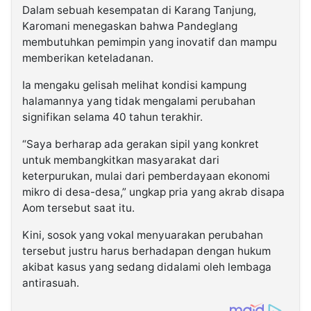
Dalam sebuah kesempatan di Karang Tanjung,
Karomani menegaskan bahwa Pandeglang
membutuhkan pemimpin yang inovatif dan mampu
memberikan keteladanan.
Ia mengaku gelisah melihat kondisi kampung
halamannya yang tidak mengalami perubahan
signifikan selama 40 tahun terakhir.
“Saya berharap ada gerakan sipil yang konkret
untuk membangkitkan masyarakat dari
keterpurukan, mulai dari pemberdayaan ekonomi
mikro di desa-desa,” ungkap pria yang akrab disapa
Aom tersebut saat itu.
Kini, sosok yang vokal menyuarakan perubahan
tersebut justru harus berhadapan dengan hukum
akibat kasus yang sedang didalami oleh lembaga
antirasuah.