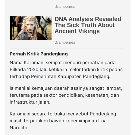
Pernah Kritik Pandeglang
Nama Karomani sempat mencuri perhatian pada
Pilkada 2020 lalu ketika ia melontarkan kritik pedas
terhadap Pemerintah Kabupaten Pandeglang.
Ia menilai kemajuan daerah asalnya sangat lambat,
terutama pada sektor pendidikan, kesehatan, dan
infrastruktur jalan.
Karomani secara terbuka menyebut Pandeglang
masih terpuruk di bawah kepemimpinan Irna
Narulita.