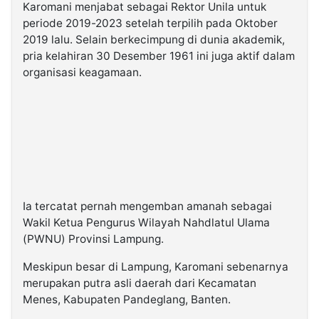
Karomani menjabat sebagai Rektor Unila untuk
periode 2019-2023 setelah terpilih pada Oktober
2019 lalu. Selain berkecimpung di dunia akademik,
pria kelahiran 30 Desember 1961 ini juga aktif dalam
organisasi keagamaan.
Ia tercatat pernah mengemban amanah sebagai
Wakil Ketua Pengurus Wilayah Nahdlatul Ulama
(PWNU) Provinsi Lampung.
Meskipun besar di Lampung, Karomani sebenarnya
merupakan putra asli daerah dari Kecamatan
Menes, Kabupaten Pandeglang, Banten.