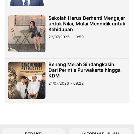
Sekolah Harus Berhenti Mengajar
untuk Nilai, Mulai Mendidik untuk
Kehidupan
23/07/2026 - 19:59
Benang Merah Sindangkasih:
Dari Perintis Purwakarta hingga
KDM
21/07/2026 - 09:22
REDAKSI
INFORMASI IKLAN