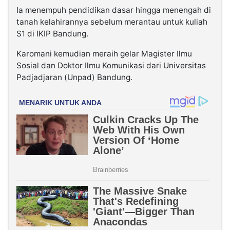
Ia menempuh pendidikan dasar hingga menengah di
tanah kelahirannya sebelum merantau untuk kuliah
S1 di IKIP Bandung.
Karomani kemudian meraih gelar Magister Ilmu
Sosial dan Doktor Ilmu Komunikasi dari Universitas
Padjadjaran (Unpad) Bandung.