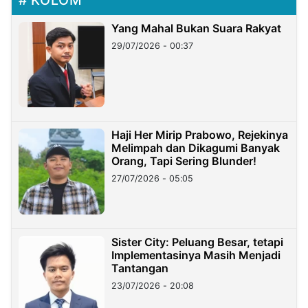
Yang Mahal Bukan Suara Rakyat
29/07/2026 - 00:37
Haji Her Mirip Prabowo, Rejekinya
Melimpah dan Dikagumi Banyak
Orang, Tapi Sering Blunder!
27/07/2026 - 05:05
Sister City: Peluang Besar, tetapi
Implementasinya Masih Menjadi
Tantangan
23/07/2026 - 20:08